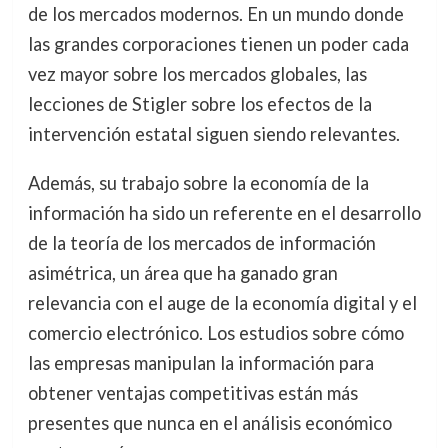
de los mercados modernos. En un mundo donde
las grandes corporaciones tienen un poder cada
vez mayor sobre los mercados globales, las
lecciones de Stigler sobre los efectos de la
intervención estatal siguen siendo relevantes.
Además, su trabajo sobre la economía de la
información ha sido un referente en el desarrollo
de la teoría de los mercados de información
asimétrica, un área que ha ganado gran
relevancia con el auge de la economía digital y el
comercio electrónico. Los estudios sobre cómo
las empresas manipulan la información para
obtener ventajas competitivas están más
presentes que nunca en el análisis económico