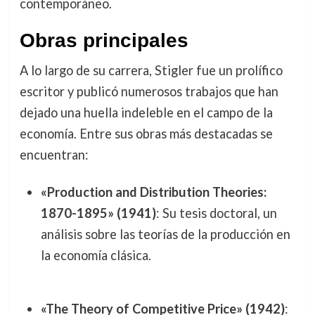
contemporáneo.
Obras principales
A lo largo de su carrera, Stigler fue un prolífico
escritor y publicó numerosos trabajos que han
dejado una huella indeleble en el campo de la
economía. Entre sus obras más destacadas se
encuentran:
«Production and Distribution Theories:
1870-1895» (1941)
: Su tesis doctoral, un
análisis sobre las teorías de la producción en
la economía clásica.
«The Theory of Competitive Price» (1942)
: