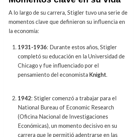
A lo largo de su carrera, Stigler tuvo una serie de
momentos clave que definieron su influencia en
la economía:
1931-1936
: Durante estos años, Stigler
completó su educación en la Universidad de
Chicago y fue influenciado por el
pensamiento del economista
Knight
.
1942
: Stigler comenzó a trabajar para el
National Bureau of Economic Research
(Oficina Nacional de Investigaciones
Económicas), un momento decisivo en su
carrera que le permitió adentrarse en las