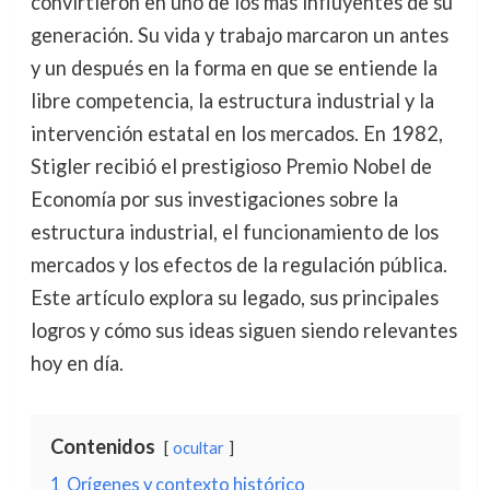
convirtieron en uno de los más influyentes de su
generación. Su vida y trabajo marcaron un antes
y un después en la forma en que se entiende la
libre competencia, la estructura industrial y la
intervención estatal en los mercados. En 1982,
Stigler recibió el prestigioso Premio Nobel de
Economía por sus investigaciones sobre la
estructura industrial, el funcionamiento de los
mercados y los efectos de la regulación pública.
Este artículo explora su legado, sus principales
logros y cómo sus ideas siguen siendo relevantes
hoy en día.
Contenidos
ocultar
1
Orígenes y contexto histórico