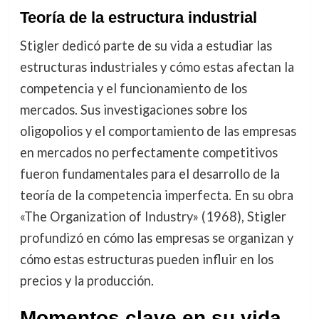
Teoría de la estructura industrial
Stigler dedicó parte de su vida a estudiar las
estructuras industriales y cómo estas afectan la
competencia y el funcionamiento de los
mercados. Sus investigaciones sobre los
oligopolios y el comportamiento de las empresas
en mercados no perfectamente competitivos
fueron fundamentales para el desarrollo de la
teoría de la competencia imperfecta. En su obra
«The Organization of Industry» (1968), Stigler
profundizó en cómo las empresas se organizan y
cómo estas estructuras pueden influir en los
precios y la producción.
Momentos clave en su vida