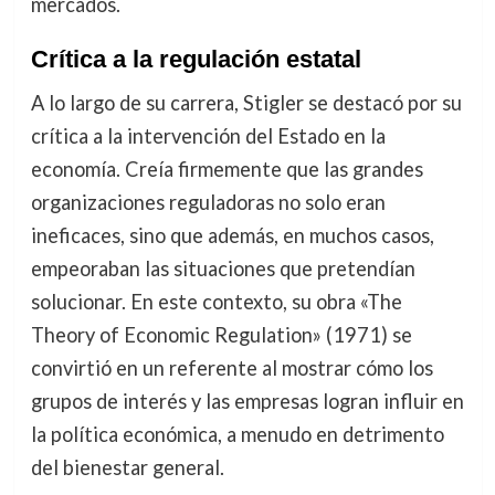
mercados.
Crítica a la regulación estatal
A lo largo de su carrera, Stigler se destacó por su
crítica a la intervención del Estado en la
economía. Creía firmemente que las grandes
organizaciones reguladoras no solo eran
ineficaces, sino que además, en muchos casos,
empeoraban las situaciones que pretendían
solucionar. En este contexto, su obra «The
Theory of Economic Regulation» (1971) se
convirtió en un referente al mostrar cómo los
grupos de interés y las empresas logran influir en
la política económica, a menudo en detrimento
del bienestar general.