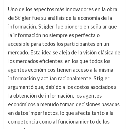
Uno de los aspectos más innovadores en la obra
de Stigler fue su análisis de la economía de la
información. Stigler fue pionero en señalar que
la información no siempre es perfecta o
accesible para todos los participantes en un
mercado. Esta idea se aleja de la visión clásica de
los mercados eficientes, en los que todos los
agentes económicos tienen acceso a la misma
información y actúan racionalmente. Stigler
argumentó que, debido a los costos asociados a
la obtención de información, los agentes
económicos a menudo toman decisiones basadas
en datos imperfectos, lo que afecta tanto a la
competencia como al funcionamiento de los