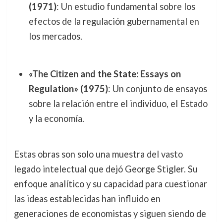
(1971)
: Un estudio fundamental sobre los
efectos de la regulación gubernamental en
los mercados.
«The Citizen and the State: Essays on
Regulation» (1975)
: Un conjunto de ensayos
sobre la relación entre el individuo, el Estado
y la economía.
Estas obras son solo una muestra del vasto
legado intelectual que dejó George Stigler. Su
enfoque analítico y su capacidad para cuestionar
las ideas establecidas han influido en
generaciones de economistas y siguen siendo de