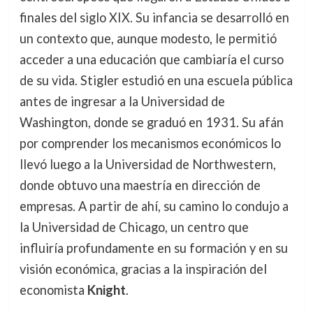
finales del siglo XIX. Su infancia se desarrolló en
un contexto que, aunque modesto, le permitió
acceder a una educación que cambiaría el curso
de su vida. Stigler estudió en una escuela pública
antes de ingresar a la Universidad de
Washington, donde se graduó en 1931. Su afán
por comprender los mecanismos económicos lo
llevó luego a la Universidad de Northwestern,
donde obtuvo una maestría en dirección de
empresas. A partir de ahí, su camino lo condujo a
la Universidad de Chicago, un centro que
influiría profundamente en su formación y en su
visión económica, gracias a la inspiración del
economista
Knight
.