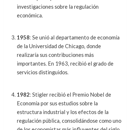
investigaciones sobre la regulación
económica.
1958
: Se unió al departamento de economía
de la Universidad de Chicago, donde
realizaría sus contribuciones más
importantes. En 1963, recibió el grado de
servicios distinguidos.
1982
: Stigler recibió el Premio Nobel de
Economía por sus estudios sobre la
estructura industrial y los efectos de la
regulación pública, consolidándose como uno
de los economistas más influyentes del siglo