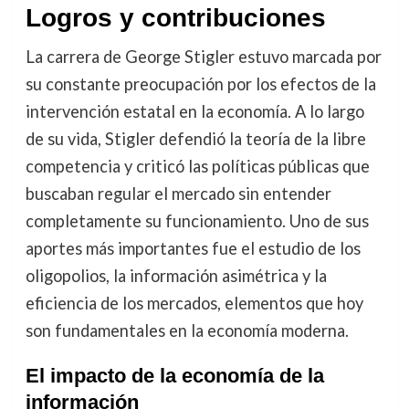
Logros y contribuciones
La carrera de George Stigler estuvo marcada por
su constante preocupación por los efectos de la
intervención estatal en la economía. A lo largo
de su vida, Stigler defendió la teoría de la libre
competencia y criticó las políticas públicas que
buscaban regular el mercado sin entender
completamente su funcionamiento. Uno de sus
aportes más importantes fue el estudio de los
oligopolios, la información asimétrica y la
eficiencia de los mercados, elementos que hoy
son fundamentales en la economía moderna.
El impacto de la economía de la
información