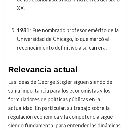
XX.
1981
: Fue nombrado profesor emérito de la
Universidad de Chicago, lo que marcó el
reconocimiento definitivo a su carrera.
Relevancia actual
Las ideas de George Stigler siguen siendo de
suma importancia para los economistas y los
formuladores de políticas públicas en la
actualidad. En particular, su trabajo sobre la
regulación económica y la competencia sigue
siendo fundamental para entender las dinámicas