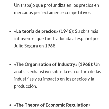
Un trabajo que profundiza en los precios en
mercados perfectamente competitivos.
«La teoría de precios» (1946)
: Su obra más
influyente, que fue traducida al español por
Julio Segura en 1968.
«The Organization of Industry» (1968)
: Un
análisis exhaustivo sobre la estructura de las
industrias y su impacto en los precios y la
producción.
«The Theory of Economic Regulation»