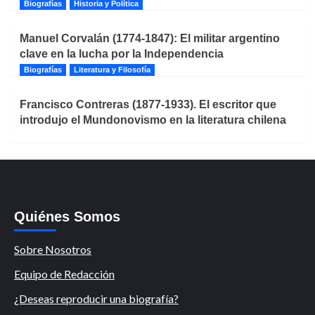
Biografías
Historia y Política
Manuel Corvalán (1774-1847): El militar argentino
clave en la lucha por la Independencia
Biografías
Literatura y Filosofía
Francisco Contreras (1877-1933). El escritor que
introdujo el Mundonovismo en la literatura chilena
Quiénes Somos
Sobre Nosotros
Equipo de Redacción
¿Deseas reproducir una biografía?