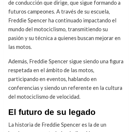
de conducción que dirige, que sigue formando a
futuros campeones. A través de su escuela,
Freddie Spencer ha continuado impactando el
mundo del motociclismo, transmitiendo su
pasión y su técnica a quienes buscan mejorar en
las motos.
Además, Freddie Spencer sigue siendo una figura
respetada en el ámbito de las motos,
participando en eventos, hablando en
conferencias y siendo un referente en la cultura
del motociclismo de velocidad.
El futuro de su legado
La historia de Freddie Spencer es la de un