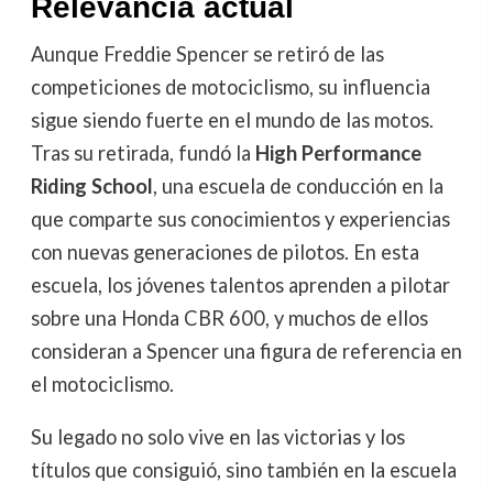
Relevancia actual
Aunque Freddie Spencer se retiró de las
competiciones de motociclismo, su influencia
sigue siendo fuerte en el mundo de las motos.
Tras su retirada, fundó la
High Performance
Riding School
, una escuela de conducción en la
que comparte sus conocimientos y experiencias
con nuevas generaciones de pilotos. En esta
escuela, los jóvenes talentos aprenden a pilotar
sobre una Honda CBR 600, y muchos de ellos
consideran a Spencer una figura de referencia en
el motociclismo.
Su legado no solo vive en las victorias y los
títulos que consiguió, sino también en la escuela