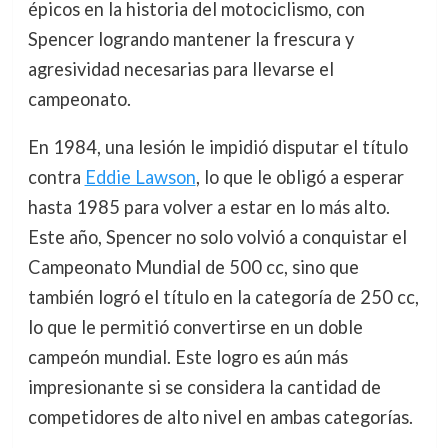
épicos en la historia del motociclismo, con
Spencer logrando mantener la frescura y
agresividad necesarias para llevarse el
campeonato.
En 1984, una lesión le impidió disputar el título
contra
Eddie Lawson
, lo que le obligó a esperar
hasta 1985 para volver a estar en lo más alto.
Este año, Spencer no solo volvió a conquistar el
Campeonato Mundial de 500 cc, sino que
también logró el título en la categoría de 250 cc,
lo que le permitió convertirse en un doble
campeón mundial. Este logro es aún más
impresionante si se considera la cantidad de
competidores de alto nivel en ambas categorías.