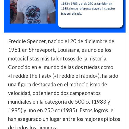
Freddie Spencer, nacido el 20 de diciembre de
1961 en Shreveport, Louisiana, es uno de los
motociclistas más talentosos de la historia.
Conocido en el mundo de las dos ruedas como
«Freddie the Fast» («Freddie el rápido»), ha sido
una figura destacada en el motociclismo de
velocidad, obteniendo dos campeonatos
mundiales en la categoría de 500 cc (1983 y
1985) y uno en 250 cc (1985). Estos logros le
han asegurado un lugar entre los mejores pilotos
de todos los tiempos.