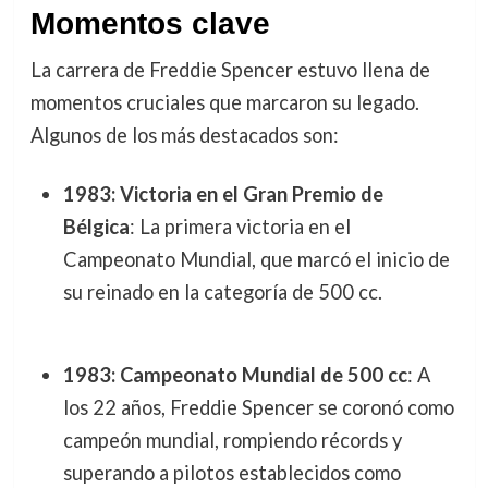
Momentos clave
La carrera de Freddie Spencer estuvo llena de
momentos cruciales que marcaron su legado.
Algunos de los más destacados son:
1983: Victoria en el Gran Premio de
Bélgica
: La primera victoria en el
Campeonato Mundial, que marcó el inicio de
su reinado en la categoría de 500 cc.
1983: Campeonato Mundial de 500 cc
: A
los 22 años, Freddie Spencer se coronó como
campeón mundial, rompiendo récords y
superando a pilotos establecidos como