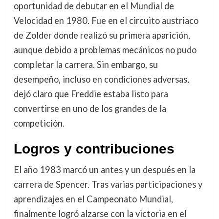
oportunidad de debutar en el Mundial de
Velocidad en 1980. Fue en el circuito austriaco
de Zolder donde realizó su primera aparición,
aunque debido a problemas mecánicos no pudo
completar la carrera. Sin embargo, su
desempeño, incluso en condiciones adversas,
dejó claro que Freddie estaba listo para
convertirse en uno de los grandes de la
competición.
Logros y contribuciones
El año 1983 marcó un antes y un después en la
carrera de Spencer. Tras varias participaciones y
aprendizajes en el Campeonato Mundial,
finalmente logró alzarse con la victoria en el