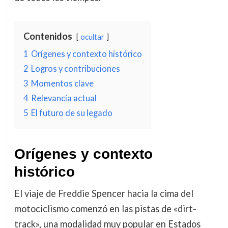
Contenidos
ocultar
1
Orígenes y contexto histórico
2
Logros y contribuciones
3
Momentos clave
4
Relevancia actual
5
El futuro de su legado
Orígenes y contexto
histórico
El viaje de Freddie Spencer hacia la cima del
motociclismo comenzó en las pistas de «dirt-
track», una modalidad muy popular en Estados