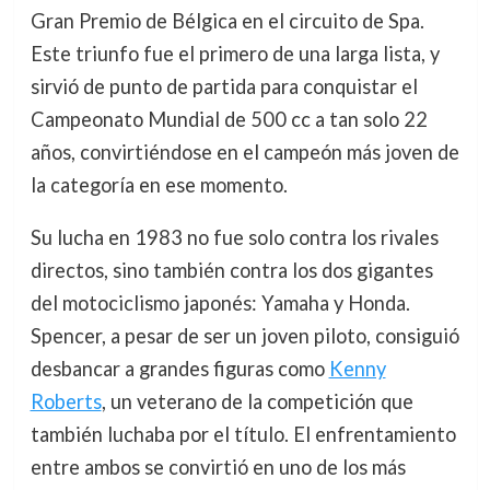
Gran Premio de Bélgica en el circuito de Spa.
Este triunfo fue el primero de una larga lista, y
sirvió de punto de partida para conquistar el
Campeonato Mundial de 500 cc a tan solo 22
años, convirtiéndose en el campeón más joven de
la categoría en ese momento.
Su lucha en 1983 no fue solo contra los rivales
directos, sino también contra los dos gigantes
del motociclismo japonés: Yamaha y Honda.
Spencer, a pesar de ser un joven piloto, consiguió
desbancar a grandes figuras como
Kenny
Roberts
, un veterano de la competición que
también luchaba por el título. El enfrentamiento
entre ambos se convirtió en uno de los más