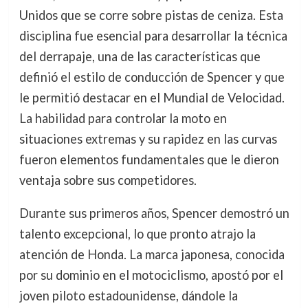
Unidos que se corre sobre pistas de ceniza. Esta
disciplina fue esencial para desarrollar la técnica
del derrapaje, una de las características que
definió el estilo de conducción de Spencer y que
le permitió destacar en el Mundial de Velocidad.
La habilidad para controlar la moto en
situaciones extremas y su rapidez en las curvas
fueron elementos fundamentales que le dieron
ventaja sobre sus competidores.
Durante sus primeros años, Spencer demostró un
talento excepcional, lo que pronto atrajo la
atención de Honda. La marca japonesa, conocida
por su dominio en el motociclismo, apostó por el
joven piloto estadounidense, dándole la