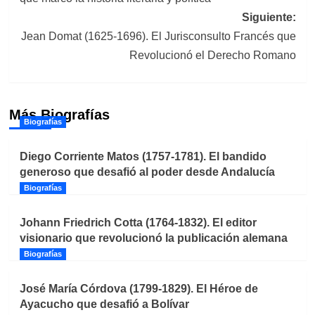
entradas
Siguiente:
Jean Domat (1625-1696). El Jurisconsulto Francés que
Revolucionó el Derecho Romano
Más Biografías
Biografías
Diego Corriente Matos (1757-1781). El bandido
generoso que desafió al poder desde Andalucía
Biografías
Johann Friedrich Cotta (1764-1832). El editor
visionario que revolucionó la publicación alemana
Biografías
José María Córdova (1799-1829). El Héroe de
Ayacucho que desafió a Bolívar