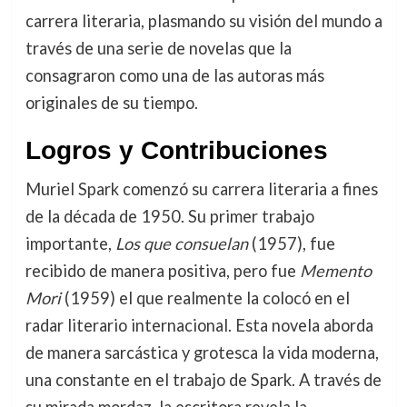
carrera literaria, plasmando su visión del mundo a
través de una serie de novelas que la
consagraron como una de las autoras más
originales de su tiempo.
Logros y Contribuciones
Muriel Spark comenzó su carrera literaria a fines
de la década de 1950. Su primer trabajo
importante,
Los que consuelan
(1957), fue
recibido de manera positiva, pero fue
Memento
Mori
(1959) el que realmente la colocó en el
radar literario internacional. Esta novela aborda
de manera sarcástica y grotesca la vida moderna,
una constante en el trabajo de Spark. A través de