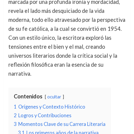
marcada por una profunda ironía y mordacidad,
revela el lado más desquiciado de la vida
moderna, todo ello atravesado por la perspectiva
de su fe católica, a la cual se convirtió en 1954.
Con un estilo único, la escritora exploró las
tensiones entre el bien y el mal, creando
universos literarios donde la crítica social y la
reflexión filosófica eran la esencia de su
narrativa.
Contenidos
ocultar
1
Orígenes y Contexto Histórico
2
Logros y Contribuciones
3
Momentos Clave de su Carrera Literaria
3.1
Los primeros años de la narrativa