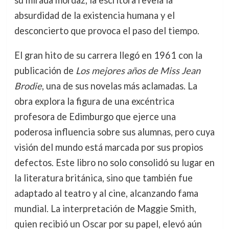
su mirada mordaz, la escritora revela la
absurdidad de la existencia humana y el
desconcierto que provoca el paso del tiempo.
El gran hito de su carrera llegó en 1961 con la
publicación de
Los mejores años de Miss Jean
Brodie
, una de sus novelas más aclamadas. La
obra explora la figura de una excéntrica
profesora de Edimburgo que ejerce una
poderosa influencia sobre sus alumnas, pero cuya
visión del mundo está marcada por sus propios
defectos. Este libro no solo consolidó su lugar en
la literatura británica, sino que también fue
adaptado al teatro y al cine, alcanzando fama
mundial. La interpretación de Maggie Smith,
quien recibió un Oscar por su papel, elevó aún