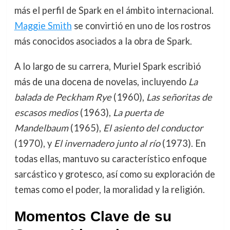
más el perfil de Spark en el ámbito internacional.
Maggie Smith
se convirtió en uno de los rostros
más conocidos asociados a la obra de Spark.
A lo largo de su carrera, Muriel Spark escribió
más de una docena de novelas, incluyendo
La
balada de Peckham Rye
(1960),
Las señoritas de
escasos medios
(1963),
La puerta de
Mandelbaum
(1965),
El asiento del conductor
(1970), y
El invernadero junto al río
(1973). En
todas ellas, mantuvo su característico enfoque
sarcástico y grotesco, así como su exploración de
temas como el poder, la moralidad y la religión.
Momentos Clave de su