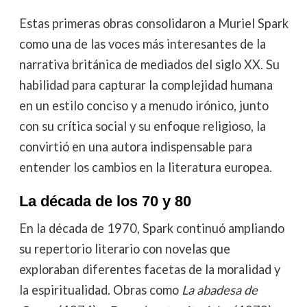
Estas primeras obras consolidaron a Muriel Spark
como una de las voces más interesantes de la
narrativa británica de mediados del siglo XX. Su
habilidad para capturar la complejidad humana
en un estilo conciso y a menudo irónico, junto
con su crítica social y su enfoque religioso, la
convirtió en una autora indispensable para
entender los cambios en la literatura europea.
La década de los 70 y 80
En la década de 1970, Spark continuó ampliando
su repertorio literario con novelas que
exploraban diferentes facetas de la moralidad y
la espiritualidad. Obras como
La abadesa de