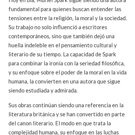
Hoy en día, Muriel Spark sigue siendo una autora
fundamental para quienes buscan entender las
tensiones entre la religión, la moral y la sociedad.
Su trabajo no solo influenció a escritores
contemporáneos, sino que también dejó una
huella indeleble en el pensamiento cultural y
literario de su tiempo. La capacidad de Spark
para combinar la ironía con la seriedad filosófica,
y su enfoque sobre el poder de la moral en la vida
humana, la convierten en una autora que sigue
siendo estudiada y admirada.
Sus obras continúan siendo una referencia en la
literatura británica y se han convertido en parte
del canon literario. El modo en que trata la
complejidad humana, su enfoque en las luchas