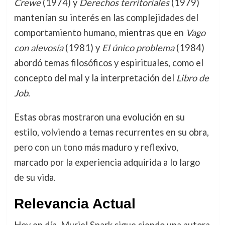
Crewe
(1974) y
Derechos territoriales
(1979)
mantenían su interés en las complejidades del
comportamiento humano, mientras que en
Vago
con alevosía
(1981) y
El único problema
(1984)
abordó temas filosóficos y espirituales, como el
concepto del mal y la interpretación del
Libro de
Job
.
Estas obras mostraron una evolución en su
estilo, volviendo a temas recurrentes en su obra,
pero con un tono más maduro y reflexivo,
marcado por la experiencia adquirida a lo largo
de su vida.
Relevancia Actual