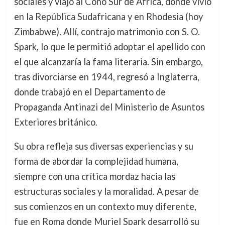
sociales y viajó al Cono Sur de África, donde vivió
en la República Sudafricana y en Rhodesia (hoy
Zimbabwe). Allí, contrajo matrimonio con S. O.
Spark, lo que le permitió adoptar el apellido con
el que alcanzaría la fama literaria. Sin embargo,
tras divorciarse en 1944, regresó a Inglaterra,
donde trabajó en el Departamento de
Propaganda Antinazi del Ministerio de Asuntos
Exteriores británico.
Su obra refleja sus diversas experiencias y su
forma de abordar la complejidad humana,
siempre con una crítica mordaz hacia las
estructuras sociales y la moralidad. A pesar de
sus comienzos en un contexto muy diferente,
fue en Roma donde Muriel Spark desarrolló su