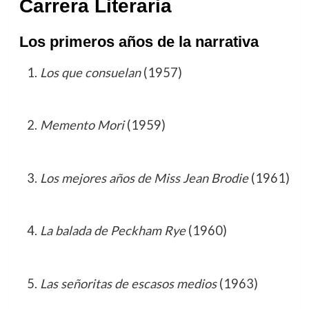
Carrera Literaria
Los primeros años de la narrativa
Los que consuelan
(1957)
Memento Mori
(1959)
Los mejores años de Miss Jean Brodie
(1961)
La balada de Peckham Rye
(1960)
Las señoritas de escasos medios
(1963)