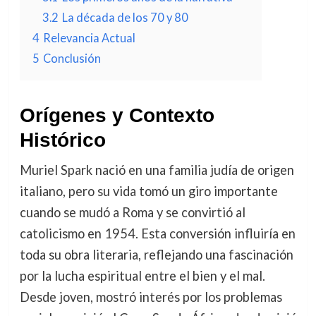
3.2
La década de los 70 y 80
4
Relevancia Actual
5
Conclusión
Orígenes y Contexto
Histórico
Muriel Spark nació en una familia judía de origen
italiano, pero su vida tomó un giro importante
cuando se mudó a Roma y se convirtió al
catolicismo en 1954. Esta conversión influiría en
toda su obra literaria, reflejando una fascinación
por la lucha espiritual entre el bien y el mal.
Desde joven, mostró interés por los problemas