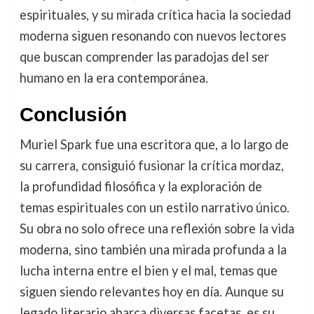
espirituales, y su mirada crítica hacia la sociedad
moderna siguen resonando con nuevos lectores
que buscan comprender las paradojas del ser
humano en la era contemporánea.
Conclusión
Muriel Spark fue una escritora que, a lo largo de
su carrera, consiguió fusionar la crítica mordaz,
la profundidad filosófica y la exploración de
temas espirituales con un estilo narrativo único.
Su obra no solo ofrece una reflexión sobre la vida
moderna, sino también una mirada profunda a la
lucha interna entre el bien y el mal, temas que
siguen siendo relevantes hoy en día. Aunque su
legado literario abarca diversas facetas, es su