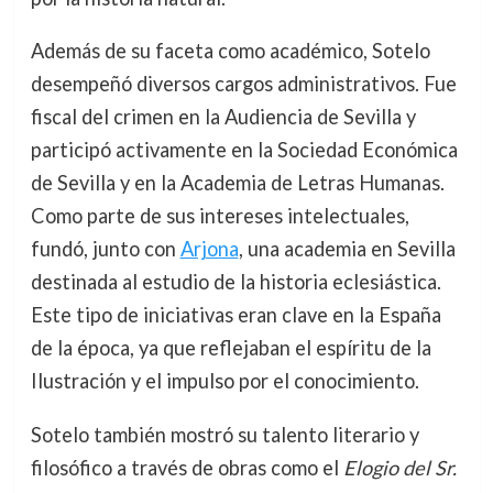
Además de su faceta como académico, Sotelo
desempeñó diversos cargos administrativos. Fue
fiscal del crimen en la Audiencia de Sevilla y
participó activamente en la Sociedad Económica
de Sevilla y en la Academia de Letras Humanas.
Como parte de sus intereses intelectuales,
fundó, junto con
Arjona
, una academia en Sevilla
destinada al estudio de la historia eclesiástica.
Este tipo de iniciativas eran clave en la España
de la época, ya que reflejaban el espíritu de la
Ilustración y el impulso por el conocimiento.
Sotelo también mostró su talento literario y
filosófico a través de obras como el
Elogio del Sr.