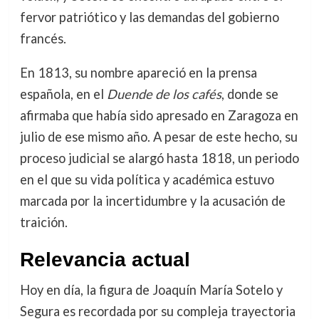
fervor patriótico y las demandas del gobierno
francés.
En 1813, su nombre apareció en la prensa
española, en el
Duende de los cafés
, donde se
afirmaba que había sido apresado en Zaragoza en
julio de ese mismo año. A pesar de este hecho, su
proceso judicial se alargó hasta 1818, un periodo
en el que su vida política y académica estuvo
marcada por la incertidumbre y la acusación de
traición.
Relevancia actual
Hoy en día, la figura de Joaquín María Sotelo y
Segura es recordada por su compleja trayectoria