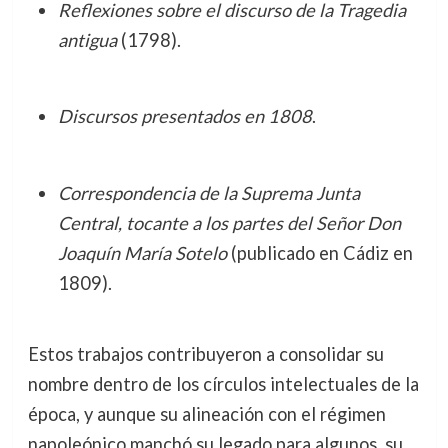
Reflexiones sobre el discurso de la Tragedia
antigua
(1798).
Discursos presentados en 1808
.
Correspondencia de la Suprema Junta
Central, tocante a los partes del Señor Don
Joaquín María Sotelo
(publicado en Cádiz en
1809).
Estos trabajos contribuyeron a consolidar su
nombre dentro de los círculos intelectuales de la
época, y aunque su alineación con el régimen
napoleónico manchó su legado para algunos, su