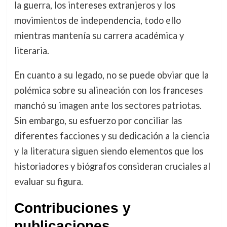
la guerra, los intereses extranjeros y los
movimientos de independencia, todo ello
mientras mantenía su carrera académica y
literaria.
En cuanto a su legado, no se puede obviar que la
polémica sobre su alineación con los franceses
manchó su imagen ante los sectores patriotas.
Sin embargo, su esfuerzo por conciliar las
diferentes facciones y su dedicación a la ciencia
y la literatura siguen siendo elementos que los
historiadores y biógrafos consideran cruciales al
evaluar su figura.
Contribuciones y
publicaciones