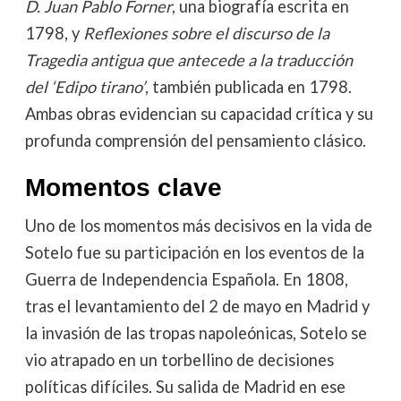
D. Juan Pablo Forner
, una biografía escrita en
1798, y
Reflexiones sobre el discurso de la
Tragedia antigua que antecede a la traducción
del ‘Edipo tirano’
, también publicada en 1798.
Ambas obras evidencian su capacidad crítica y su
profunda comprensión del pensamiento clásico.
Momentos clave
Uno de los momentos más decisivos en la vida de
Sotelo fue su participación en los eventos de la
Guerra de Independencia Española. En 1808,
tras el levantamiento del 2 de mayo en Madrid y
la invasión de las tropas napoleónicas, Sotelo se
vio atrapado en un torbellino de decisiones
políticas difíciles. Su salida de Madrid en ese