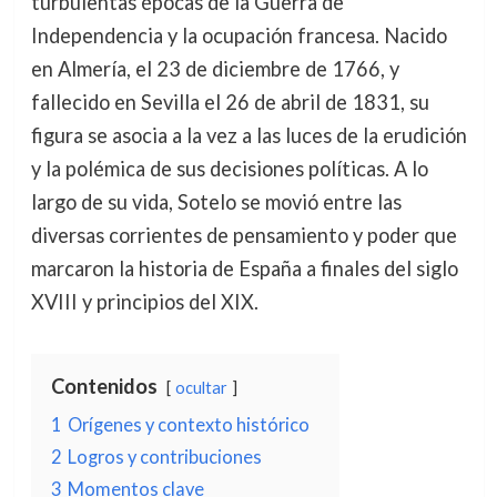
turbulentas épocas de la Guerra de
Independencia y la ocupación francesa. Nacido
en Almería, el 23 de diciembre de 1766, y
fallecido en Sevilla el 26 de abril de 1831, su
figura se asocia a la vez a las luces de la erudición
y la polémica de sus decisiones políticas. A lo
largo de su vida, Sotelo se movió entre las
diversas corrientes de pensamiento y poder que
marcaron la historia de España a finales del siglo
XVIII y principios del XIX.
Contenidos
ocultar
1
Orígenes y contexto histórico
2
Logros y contribuciones
3
Momentos clave