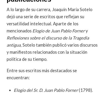
A lo largo de su carrera, Joaquín María Sotelo
dejó una serie de escritos que reflejan su
versatilidad intelectual. Aparte de los
mencionados
Elogio de Juan Pablo Forner
y
Reflexiones sobre el discurso de la Tragedia
antigua
, Sotelo también publicó varios discursos
y manifiestos relacionados con la situación
política de su tiempo.
Entre sus escritos más destacados se
encuentran:
Elogio del Sr. D. Juan Pablo Forner
(1798).