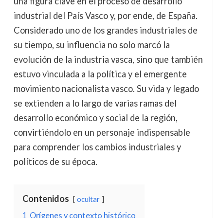
una figura clave en el proceso de desarrollo
industrial del País Vasco y, por ende, de España.
Considerado uno de los grandes industriales de
su tiempo, su influencia no solo marcó la
evolución de la industria vasca, sino que también
estuvo vinculada a la política y el emergente
movimiento nacionalista vasco. Su vida y legado
se extienden a lo largo de varias ramas del
desarrollo económico y social de la región,
convirtiéndolo en un personaje indispensable
para comprender los cambios industriales y
políticos de su época.
Contenidos
ocultar
1
Orígenes y contexto histórico