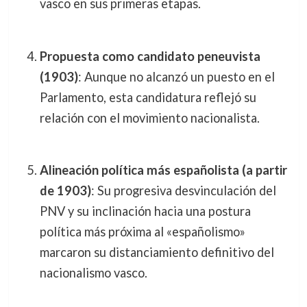
vasco en sus primeras etapas.
Propuesta como candidato peneuvista
(1903)
: Aunque no alcanzó un puesto en el
Parlamento, esta candidatura reflejó su
relación con el movimiento nacionalista.
Alineación política más españolista (a partir
de 1903)
: Su progresiva desvinculación del
PNV y su inclinación hacia una postura
política más próxima al «españolismo»
marcaron su distanciamiento definitivo del
nacionalismo vasco.