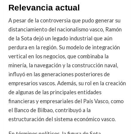
Relevancia actual
A pesar de la controversia que pudo generar su
distanciamiento del nacionalismo vasco, Ramón
de la Sota dejó un legado industrial que aún
perdura en la región. Su modelo de integración
vertical en los negocios, que combinaba la
minería, la navegación y la construcción naval,
influyó en las generaciones posteriores de
empresarios vascos. Además, su rol en la creación
de algunas de las principales entidades
financieras y empresariales del País Vasco, como
el Banco de Bilbao, contribuyó a la
estructuración del sistema económico vasco.
En términos políticos, la figura de Sota