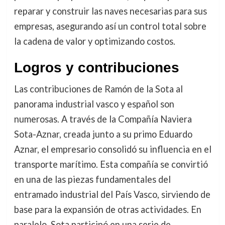
reparar y construir las naves necesarias para sus
empresas, asegurando así un control total sobre
la cadena de valor y optimizando costos.
Logros y contribuciones
Las contribuciones de Ramón de la Sota al
panorama industrial vasco y español son
numerosas. A través de la Compañía Naviera
Sota-Aznar, creada junto a su primo Eduardo
Aznar, el empresario consolidó su influencia en el
transporte marítimo. Esta compañía se convirtió
en una de las piezas fundamentales del
entramado industrial del País Vasco, sirviendo de
base para la expansión de otras actividades. En
paralelo, Sota participó en una serie de