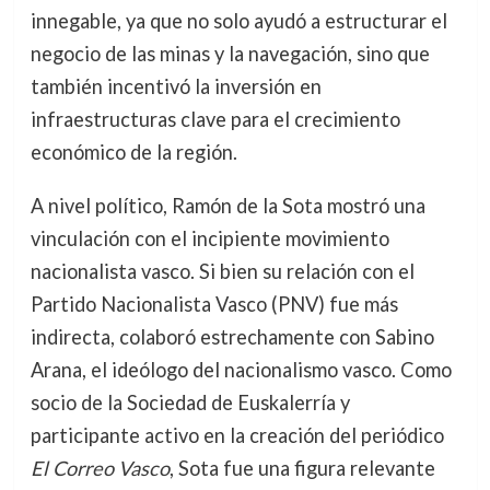
innegable, ya que no solo ayudó a estructurar el
negocio de las minas y la navegación, sino que
también incentivó la inversión en
infraestructuras clave para el crecimiento
económico de la región.
A nivel político, Ramón de la Sota mostró una
vinculación con el incipiente movimiento
nacionalista vasco. Si bien su relación con el
Partido Nacionalista Vasco (PNV) fue más
indirecta, colaboró estrechamente con Sabino
Arana, el ideólogo del nacionalismo vasco. Como
socio de la Sociedad de Euskalerría y
participante activo en la creación del periódico
El Correo Vasco
, Sota fue una figura relevante