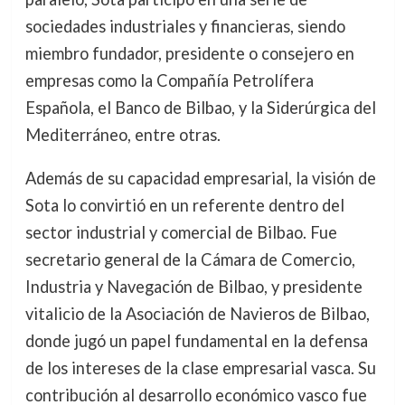
sociedades industriales y financieras, siendo
miembro fundador, presidente o consejero en
empresas como la Compañía Petrolífera
Española, el Banco de Bilbao, y la Siderúrgica del
Mediterráneo, entre otras.
Además de su capacidad empresarial, la visión de
Sota lo convirtió en un referente dentro del
sector industrial y comercial de Bilbao. Fue
secretario general de la Cámara de Comercio,
Industria y Navegación de Bilbao, y presidente
vitalicio de la Asociación de Navieros de Bilbao,
donde jugó un papel fundamental en la defensa
de los intereses de la clase empresarial vasca. Su
contribución al desarrollo económico vasco fue