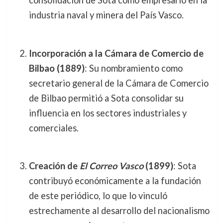
consolidación de Sota como empresario en la
industria naval y minera del País Vasco.
Incorporación a la Cámara de Comercio de
Bilbao (1889)
: Su nombramiento como
secretario general de la Cámara de Comercio
de Bilbao permitió a Sota consolidar su
influencia en los sectores industriales y
comerciales.
Creación de
El Correo Vasco
(1899)
: Sota
contribuyó económicamente a la fundación
de este periódico, lo que lo vinculó
estrechamente al desarrollo del nacionalismo