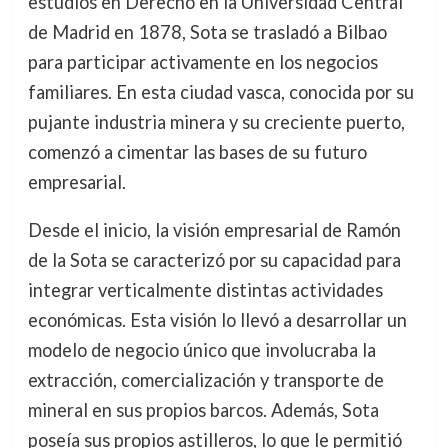
estudios en Derecho en la Universidad Central
de Madrid en 1878, Sota se trasladó a Bilbao
para participar activamente en los negocios
familiares. En esta ciudad vasca, conocida por su
pujante industria minera y su creciente puerto,
comenzó a cimentar las bases de su futuro
empresarial.
Desde el inicio, la visión empresarial de Ramón
de la Sota se caracterizó por su capacidad para
integrar verticalmente distintas actividades
económicas. Esta visión lo llevó a desarrollar un
modelo de negocio único que involucraba la
extracción, comercialización y transporte de
mineral en sus propios barcos. Además, Sota
poseía sus propios astilleros, lo que le permitió