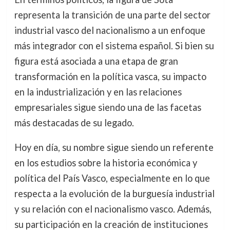
representa la transición de una parte del sector
industrial vasco del nacionalismo a un enfoque
más integrador con el sistema español. Si bien su
figura está asociada a una etapa de gran
transformación en la política vasca, su impacto
en la industrialización y en las relaciones
empresariales sigue siendo una de las facetas
más destacadas de su legado.
Hoy en día, su nombre sigue siendo un referente
en los estudios sobre la historia económica y
política del País Vasco, especialmente en lo que
respecta a la evolución de la burguesía industrial
y su relación con el nacionalismo vasco. Además,
su participación en la creación de instituciones