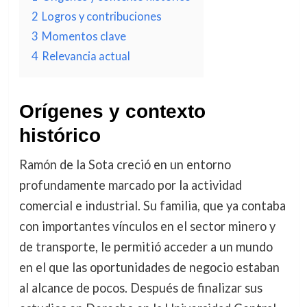
2
Logros y contribuciones
3
Momentos clave
4
Relevancia actual
Orígenes y contexto
histórico
Ramón de la Sota creció en un entorno
profundamente marcado por la actividad
comercial e industrial. Su familia, que ya contaba
con importantes vínculos en el sector minero y
de transporte, le permitió acceder a un mundo
en el que las oportunidades de negocio estaban
al alcance de pocos. Después de finalizar sus