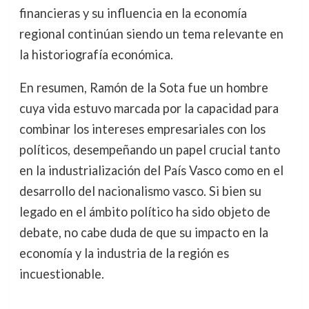
financieras y su influencia en la economía
regional continúan siendo un tema relevante en
la historiografía económica.
En resumen, Ramón de la Sota fue un hombre
cuya vida estuvo marcada por la capacidad para
combinar los intereses empresariales con los
políticos, desempeñando un papel crucial tanto
en la industrialización del País Vasco como en el
desarrollo del nacionalismo vasco. Si bien su
legado en el ámbito político ha sido objeto de
debate, no cabe duda de que su impacto en la
economía y la industria de la región es
incuestionable.