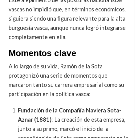
vascas no impidió que, en términos económicos,
siguiera siendo una figura relevante para la alta
burguesía vasca, aunque nunca logró integrarse
completamente en ella.
Momentos clave
A lo largo de su vida, Ramón de la Sota
protagonizó una serie de momentos que
marcaron tanto su carrera empresarial como su
participación en la política vasca:
Fundación de la Compañía Naviera Sota-
Aznar (1881)
: La creación de esta empresa,
junto a su primo, marcó el inicio de la