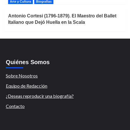
Arte y Cultura
Biografías
Antonio Cortesi (1796-1879). El Maestro del Ballet
Italiano que Dejó Huella en la Scala
Quiénes Somos
Sobre Nosotros
Equipo de Redacción
¿Deseas reproducir una biografía?
Contacto