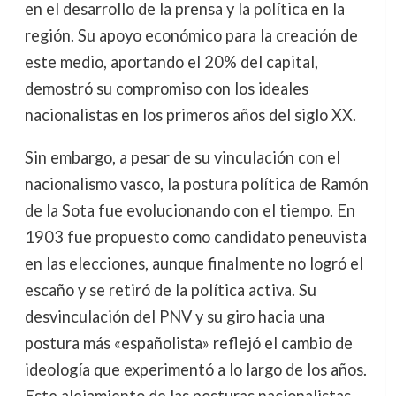
en el desarrollo de la prensa y la política en la
región. Su apoyo económico para la creación de
este medio, aportando el 20% del capital,
demostró su compromiso con los ideales
nacionalistas en los primeros años del siglo XX.
Sin embargo, a pesar de su vinculación con el
nacionalismo vasco, la postura política de Ramón
de la Sota fue evolucionando con el tiempo. En
1903 fue propuesto como candidato peneuvista
en las elecciones, aunque finalmente no logró el
escaño y se retiró de la política activa. Su
desvinculación del PNV y su giro hacia una
postura más «españolista» reflejó el cambio de
ideología que experimentó a lo largo de los años.
Este alejamiento de las posturas nacionalistas