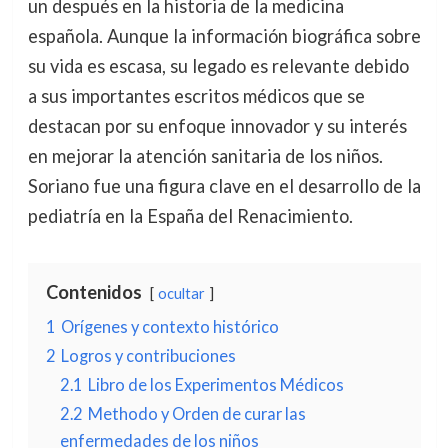
un después en la historia de la medicina
española. Aunque la información biográfica sobre
su vida es escasa, su legado es relevante debido
a sus importantes escritos médicos que se
destacan por su enfoque innovador y su interés
en mejorar la atención sanitaria de los niños.
Soriano fue una figura clave en el desarrollo de la
pediatría en la España del Renacimiento.
Contenidos
ocultar
1
Orígenes y contexto histórico
2
Logros y contribuciones
2.1
Libro de los Experimentos Médicos
2.2
Methodo y Orden de curar las
enfermedades de los niños