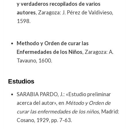
y verdaderos recopilados de varios
autores
, Zaragoza: J. Pérez de Valdivieso,
1598.
Methodo y Orden de curar las
Enfermedades de los Niños
, Zaragoza: A.
Tavauno, 1600.
Estudios
SARABIA PARDO, J.: «Estudio preliminar
acerca del autor», en
Método y Orden de
curar las enfermedades de los niños
, Madrid:
Cosano, 1929, pp. 7-63.