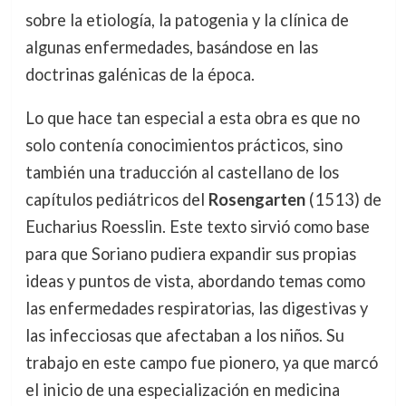
sobre la etiología, la patogenia y la clínica de
algunas enfermedades, basándose en las
doctrinas galénicas de la época.
Lo que hace tan especial a esta obra es que no
solo contenía conocimientos prácticos, sino
también una traducción al castellano de los
capítulos pediátricos del
Rosengarten
(1513) de
Eucharius Roesslin. Este texto sirvió como base
para que Soriano pudiera expandir sus propias
ideas y puntos de vista, abordando temas como
las enfermedades respiratorias, las digestivas y
las infecciosas que afectaban a los niños. Su
trabajo en este campo fue pionero, ya que marcó
el inicio de una especialización en medicina