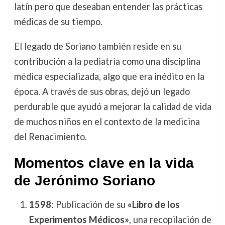
latín pero que deseaban entender las prácticas
médicas de su tiempo.
El legado de Soriano también reside en su
contribución a la pediatría como una disciplina
médica especializada, algo que era inédito en la
época. A través de sus obras, dejó un legado
perdurable que ayudó a mejorar la calidad de vida
de muchos niños en el contexto de la medicina
del Renacimiento.
Momentos clave en la vida
de Jerónimo Soriano
1598
: Publicación de su
«Libro de los
Experimentos Médicos»
, una recopilación de