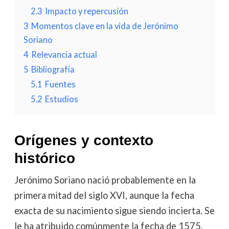
2.3
Impacto y repercusión
3
Momentos clave en la vida de Jerónimo
Soriano
4
Relevancia actual
5
Bibliografía
5.1
Fuentes
5.2
Estudios
Orígenes y contexto
histórico
Jerónimo Soriano nació probablemente en la
primera mitad del siglo XVI, aunque la fecha
exacta de su nacimiento sigue siendo incierta. Se
le ha atribuido comúnmente la fecha de 1575,