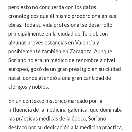
pero esto no concuerda con los datos
cronológicos que él mismo proporciona en sus
obras. Toda su vida profesional se desarrolló
principalmente en la ciudad de Teruel, con
algunas breves estancias en Valencia y
posiblemente también en Zaragoza. Aunque
Soriano no era un médico de renombre a nivel
europeo, gozó de un gran prestigio en su ciudad
natal, donde atendió a una gran cantidad de
clérigos y nobles.
En un contexto histórico marcado por la
influencia de la medicina galénica, que dominaba
las prácticas médicas de la época, Soriano
destacó por su dedicación a la medicina práctica,