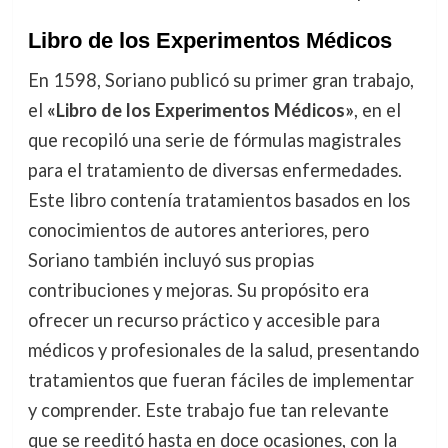
Libro de los Experimentos Médicos
En 1598, Soriano publicó su primer gran trabajo,
el
«Libro de los Experimentos Médicos»
, en el
que recopiló una serie de fórmulas magistrales
para el tratamiento de diversas enfermedades.
Este libro contenía tratamientos basados en los
conocimientos de autores anteriores, pero
Soriano también incluyó sus propias
contribuciones y mejoras. Su propósito era
ofrecer un recurso práctico y accesible para
médicos y profesionales de la salud, presentando
tratamientos que fueran fáciles de implementar
y comprender. Este trabajo fue tan relevante
que se reeditó hasta en doce ocasiones, con la