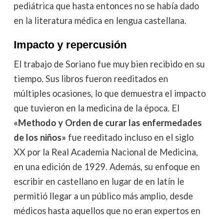
pediátrica que hasta entonces no se había dado
en la literatura médica en lengua castellana.
Impacto y repercusión
El trabajo de Soriano fue muy bien recibido en su
tiempo. Sus libros fueron reeditados en
múltiples ocasiones, lo que demuestra el impacto
que tuvieron en la medicina de la época. El
«Methodo y Orden de curar las enfermedades
de los niños»
fue reeditado incluso en el siglo
XX por la Real Academia Nacional de Medicina,
en una edición de 1929. Además, su enfoque en
escribir en castellano en lugar de en latín le
permitió llegar a un público más amplio, desde
médicos hasta aquellos que no eran expertos en