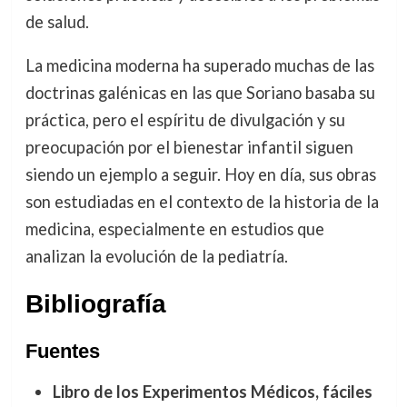
de salud.
La medicina moderna ha superado muchas de las
doctrinas galénicas en las que Soriano basaba su
práctica, pero el espíritu de divulgación y su
preocupación por el bienestar infantil siguen
siendo un ejemplo a seguir. Hoy en día, sus obras
son estudiadas en el contexto de la historia de la
medicina, especialmente en estudios que
analizan la evolución de la pediatría.
Bibliografía
Fuentes
Libro de los Experimentos Médicos, fáciles