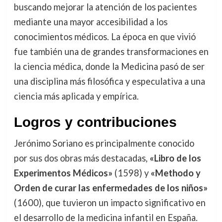
buscando mejorar la atención de los pacientes
mediante una mayor accesibilidad a los
conocimientos médicos. La época en que vivió
fue también una de grandes transformaciones en
la ciencia médica, donde la Medicina pasó de ser
una disciplina más filosófica y especulativa a una
ciencia más aplicada y empírica.
Logros y contribuciones
Jerónimo Soriano es principalmente conocido
por sus dos obras más destacadas,
«Libro de los
Experimentos Médicos»
(1598) y
«Methodo y
Orden de curar las enfermedades de los niños»
(1600), que tuvieron un impacto significativo en
el desarrollo de la medicina infantil en España.