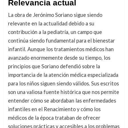
Relevancia actual
La obra de Jerónimo Soriano sigue siendo
relevante en la actualidad debido a su
contribución a la pediatría, un campo que
continúa siendo fundamental para el bienestar
infantil. Aunque los tratamientos médicos han
avanzado enormemente desde su tiempo, los
principios que Soriano defendió sobre la
importancia de la atención médica especializada
para los niños siguen siendo válidos. Sus escritos
son una valiosa fuente histórica que nos permite
entender cómo se abordaban las enfermedades
infantiles en el Renacimiento y cómo los
médicos de la época trataban de ofrecer
soluciones prácticas y accesibles a los problemas