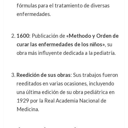
fórmulas para el tratamiento de diversas
enfermedades.
1600
: Publicación de
«Methodo y Orden de
curar las enfermedades de los niños»
, su
obra más influyente dedicada a la pediatría.
Reedición de sus obras
: Sus trabajos fueron
reeditados en varias ocasiones, incluyendo
una última edición de su obra pediátrica en
1929 por la Real Academia Nacional de
Medicina.