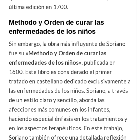
última edición en 1700.
Methodo y Orden de curar las
enfermedades de los niños
Sin embargo, la obra más influyente de Soriano
fue su
«Methodo y Orden de curar las
enfermedades de los niños»
, publicada en
1600. Este libro es considerado el primer
tratado en castellano dedicado exclusivamente a
las enfermedades de los niños. Soriano, a través
de un estilo claro y sencillo, aborda las
afecciones más comunes en los infantes,
haciendo especial énfasis en los tratamientos y
en los aspectos terapéuticos. En este trabajo,
Soriano también ofrece una detallada reflexión