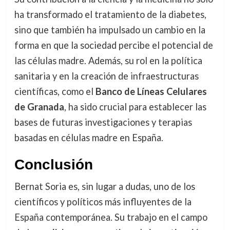
ha transformado el tratamiento de la diabetes,
sino que también ha impulsado un cambio en la
forma en que la sociedad percibe el potencial de
las células madre. Además, su rol en la política
sanitaria y en la creación de infraestructuras
científicas, como el
Banco de Líneas Celulares
de Granada
, ha sido crucial para establecer las
bases de futuras investigaciones y terapias
basadas en células madre en España.
Conclusión
Bernat Soria es, sin lugar a dudas, uno de los
científicos y políticos más influyentes de la
España contemporánea. Su trabajo en el campo