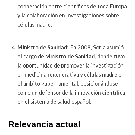
cooperación entre científicos de toda Europa
y la colaboración en investigaciones sobre
células madre.
Ministro de Sanidad
: En 2008, Soria asumió
el cargo de
Ministro de Sanidad
, donde tuvo
la oportunidad de promover la investigación
en medicina regenerativa y células madre en
el ámbito gubernamental, posicionándose
como un defensor de la innovación científica
en el sistema de salud español.
Relevancia actual