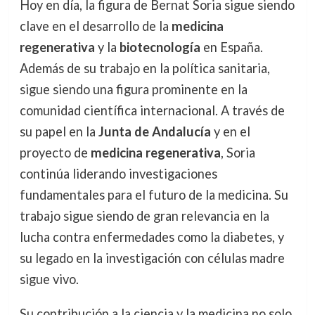
Hoy en día, la figura de Bernat Soria sigue siendo
clave en el desarrollo de la
medicina
regenerativa
y la
biotecnología
en España.
Además de su trabajo en la política sanitaria,
sigue siendo una figura prominente en la
comunidad científica internacional. A través de
su papel en la
Junta de Andalucía
y en el
proyecto de
medicina regenerativa
, Soria
continúa liderando investigaciones
fundamentales para el futuro de la medicina. Su
trabajo sigue siendo de gran relevancia en la
lucha contra enfermedades como la diabetes, y
su legado en la investigación con células madre
sigue vivo.
Su contribución a la ciencia y la medicina no solo