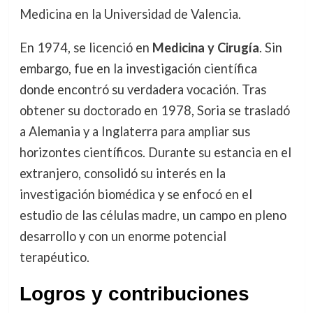
Medicina en la Universidad de Valencia.
En 1974, se licenció en
Medicina y Cirugía
. Sin
embargo, fue en la investigación científica
donde encontró su verdadera vocación. Tras
obtener su doctorado en 1978, Soria se trasladó
a Alemania y a Inglaterra para ampliar sus
horizontes científicos. Durante su estancia en el
extranjero, consolidó su interés en la
investigación biomédica y se enfocó en el
estudio de las células madre, un campo en pleno
desarrollo y con un enorme potencial
terapéutico.
Logros y contribuciones