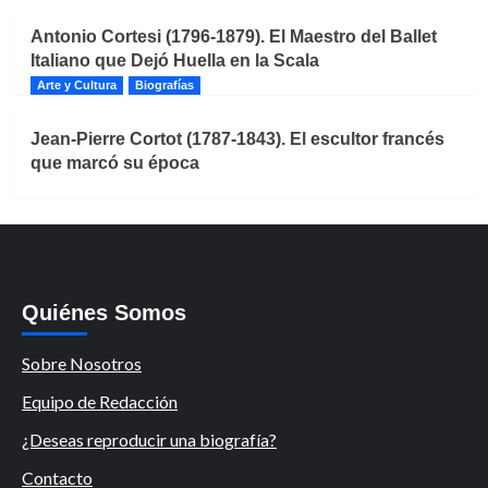
Antonio Cortesi (1796-1879). El Maestro del Ballet
Italiano que Dejó Huella en la Scala
Arte y Cultura
Biografías
Jean-Pierre Cortot (1787-1843). El escultor francés
que marcó su época
Quiénes Somos
Sobre Nosotros
Equipo de Redacción
¿Deseas reproducir una biografía?
Contacto