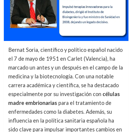
Bernat Soria, científico y político español nacido
el 7 de mayo de 1951 en Carlet (Valencia), ha
marcado un antes y un después en el campo de la
medicina y la biotecnología. Con una notable
carrera académica y científica, se ha destacado
especialmente por su investigación con
células
madre embrionarias
para el tratamiento de
enfermedades como la diabetes. Además, su
influencia en la política sanitaria española ha
sido clave para impulsar importantes cambios en