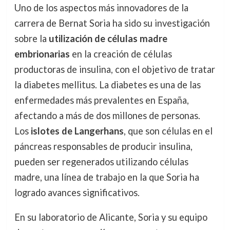
Uno de los aspectos más innovadores de la
carrera de Bernat Soria ha sido su investigación
sobre la
utilización de células madre
embrionarias
en la creación de células
productoras de insulina, con el objetivo de tratar
la diabetes mellitus. La diabetes es una de las
enfermedades más prevalentes en España,
afectando a más de dos millones de personas.
Los
islotes de Langerhans
, que son células en el
páncreas responsables de producir insulina,
pueden ser regenerados utilizando células
madre, una línea de trabajo en la que Soria ha
logrado avances significativos.
En su laboratorio de Alicante, Soria y su equipo