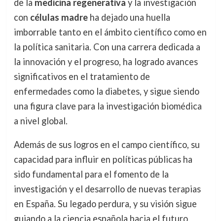
de la
medicina regenerativa
y la investigación
con
células madre
ha dejado una huella
imborrable tanto en el ámbito científico como en
la política sanitaria. Con una carrera dedicada a
la innovación y el progreso, ha logrado avances
significativos en el tratamiento de
enfermedades como la diabetes, y sigue siendo
una figura clave para la investigación biomédica
a nivel global.
Además de sus logros en el campo científico, su
capacidad para influir en políticas públicas ha
sido fundamental para el fomento de la
investigación y el desarrollo de nuevas terapias
en España. Su legado perdura, y su visión sigue
guiando a la ciencia española hacia el futuro.