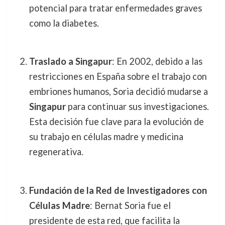
potencial para tratar enfermedades graves
como la diabetes.
Traslado a Singapur
: En 2002, debido a las
restricciones en España sobre el trabajo con
embriones humanos, Soria decidió mudarse a
Singapur
para continuar sus investigaciones.
Esta decisión fue clave para la evolución de
su trabajo en células madre y medicina
regenerativa.
Fundación de la Red de Investigadores con
Células Madre
: Bernat Soria fue el
presidente de esta red, que facilita la