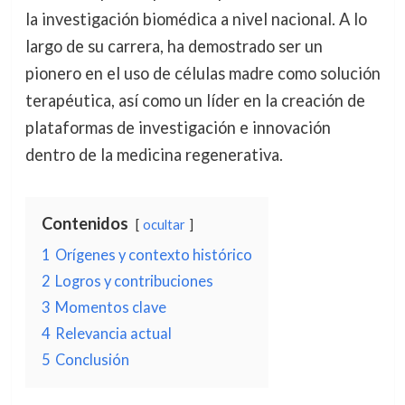
la investigación biomédica a nivel nacional. A lo
largo de su carrera, ha demostrado ser un
pionero en el uso de células madre como solución
terapéutica, así como un líder en la creación de
plataformas de investigación e innovación
dentro de la medicina regenerativa.
Contenidos
ocultar
1
Orígenes y contexto histórico
2
Logros y contribuciones
3
Momentos clave
4
Relevancia actual
5
Conclusión