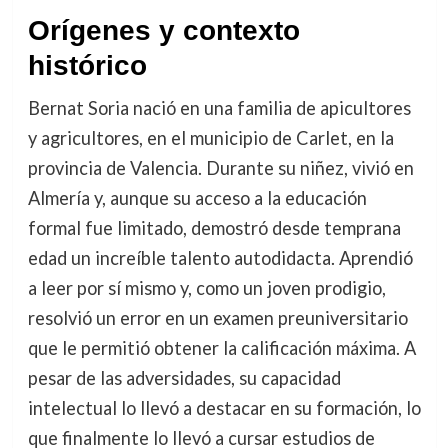
Orígenes y contexto
histórico
Bernat Soria nació en una familia de apicultores
y agricultores, en el municipio de Carlet, en la
provincia de Valencia. Durante su niñez, vivió en
Almería y, aunque su acceso a la educación
formal fue limitado, demostró desde temprana
edad un increíble talento autodidacta. Aprendió
a leer por sí mismo y, como un joven prodigio,
resolvió un error en un examen preuniversitario
que le permitió obtener la calificación máxima. A
pesar de las adversidades, su capacidad
intelectual lo llevó a destacar en su formación, lo
que finalmente lo llevó a cursar estudios de