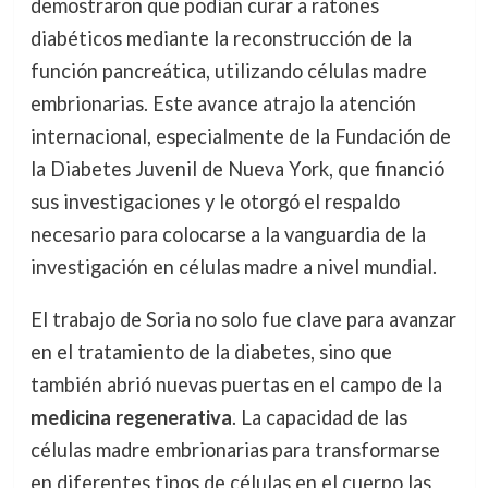
demostraron que podían curar a ratones
diabéticos mediante la reconstrucción de la
función pancreática, utilizando células madre
embrionarias. Este avance atrajo la atención
internacional, especialmente de la Fundación de
la Diabetes Juvenil de Nueva York, que financió
sus investigaciones y le otorgó el respaldo
necesario para colocarse a la vanguardia de la
investigación en células madre a nivel mundial.
El trabajo de Soria no solo fue clave para avanzar
en el tratamiento de la diabetes, sino que
también abrió nuevas puertas en el campo de la
medicina regenerativa
. La capacidad de las
células madre embrionarias para transformarse
en diferentes tipos de células en el cuerpo las