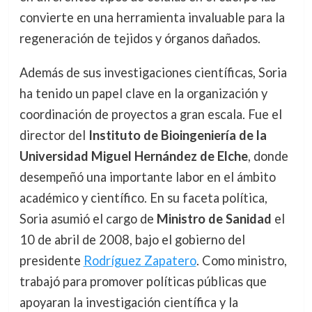
convierte en una herramienta invaluable para la
regeneración de tejidos y órganos dañados.
Además de sus investigaciones científicas, Soria
ha tenido un papel clave en la organización y
coordinación de proyectos a gran escala. Fue el
director del
Instituto de Bioingeniería de la
Universidad Miguel Hernández de Elche
, donde
desempeñó una importante labor en el ámbito
académico y científico. En su faceta política,
Soria asumió el cargo de
Ministro de Sanidad
el
10 de abril de 2008, bajo el gobierno del
presidente
Rodríguez Zapatero
. Como ministro,
trabajó para promover políticas públicas que
apoyaran la investigación científica y la