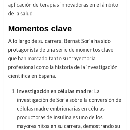
aplicación de terapias innovadoras en el ámbito
de la salud.
Momentos clave
A lo largo de su carrera, Bernat Soria ha sido
protagonista de una serie de momentos clave
que han marcado tanto su trayectoria
profesional como la historia de la investigación
científica en España.
Investigación en células madre
: La
investigación de Soria sobre la conversión de
células madre embrionarias en células
productoras de insulina es uno de los
mayores hitos en su carrera, demostrando su