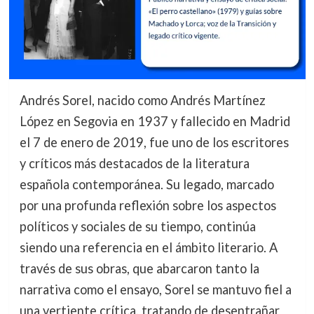
Andrés Sorel, nacido como Andrés Martínez
López en Segovia en 1937 y fallecido en Madrid
el 7 de enero de 2019, fue uno de los escritores
y críticos más destacados de la literatura
española contemporánea. Su legado, marcado
por una profunda reflexión sobre los aspectos
políticos y sociales de su tiempo, continúa
siendo una referencia en el ámbito literario. A
través de sus obras, que abarcaron tanto la
narrativa como el ensayo, Sorel se mantuvo fiel a
una vertiente crítica, tratando de desentrañar