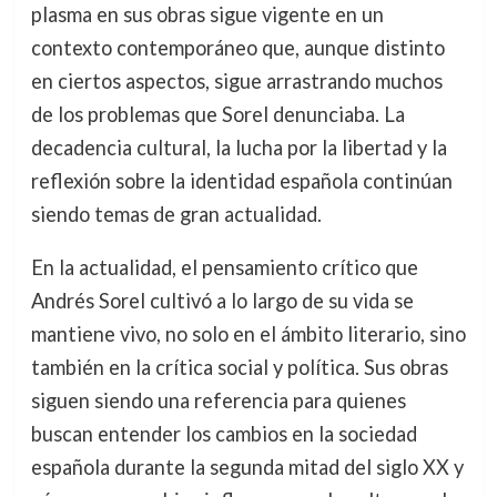
plasma en sus obras sigue vigente en un
contexto contemporáneo que, aunque distinto
en ciertos aspectos, sigue arrastrando muchos
de los problemas que Sorel denunciaba. La
decadencia cultural, la lucha por la libertad y la
reflexión sobre la identidad española continúan
siendo temas de gran actualidad.
En la actualidad, el pensamiento crítico que
Andrés Sorel cultivó a lo largo de su vida se
mantiene vivo, no solo en el ámbito literario, sino
también en la crítica social y política. Sus obras
siguen siendo una referencia para quienes
buscan entender los cambios en la sociedad
española durante la segunda mitad del siglo XX y