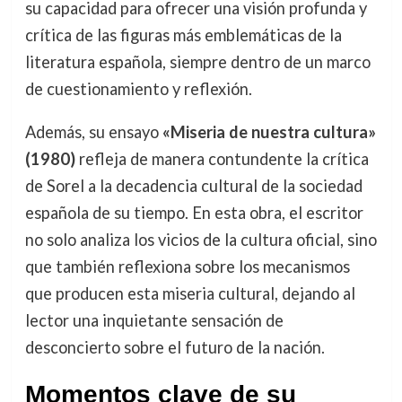
su capacidad para ofrecer una visión profunda y
crítica de las figuras más emblemáticas de la
literatura española, siempre dentro de un marco
de cuestionamiento y reflexión.
Además, su ensayo
«Miseria de nuestra cultura»
(1980)
refleja de manera contundente la crítica
de Sorel a la decadencia cultural de la sociedad
española de su tiempo. En esta obra, el escritor
no solo analiza los vicios de la cultura oficial, sino
que también reflexiona sobre los mecanismos
que producen esta miseria cultural, dejando al
lector una inquietante sensación de
desconcierto sobre el futuro de la nación.
Momentos clave de su