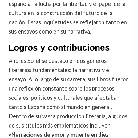
española, la lucha por la libertad y el papel de la
cultura en la construcción del futuro de la
nación. Estas inquietudes se reflejaron tanto en
sus ensayos como en su narrativa.
Logros y contribuciones
Andrés Sorel se destacó en dos géneros
literarios fundamentales: la narrativa y el
ensayo. A lo largo de su carrera, sus libros fueron
una reflexión constante sobre los procesos
sociales, políticos y culturales que afectaban
tanto a España como al mundo en general.
Dentro de su vasta producción literaria, algunos
de sus títulos más emblemáticos incluyen
«Narraciones de amor y muerte en diez