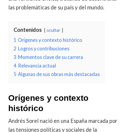
las problemáticas de su país y del mundo.
Contenidos
ocultar
1
Orígenes y contexto histórico
2
Logros y contribuciones
3
Momentos clave de su carrera
4
Relevancia actual
5
Algunas de sus obras más destacadas
Orígenes y contexto
histórico
Andrés Sorel nació en una España marcada por
las tensiones políticas y sociales de la