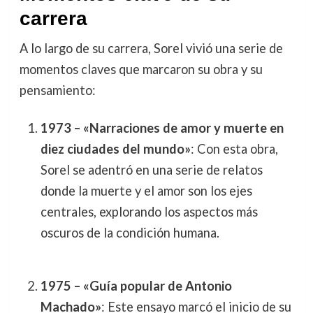
carrera
A lo largo de su carrera, Sorel vivió una serie de
momentos claves que marcaron su obra y su
pensamiento:
1973 – «Narraciones de amor y muerte en
diez ciudades del mundo»
: Con esta obra,
Sorel se adentró en una serie de relatos
donde la muerte y el amor son los ejes
centrales, explorando los aspectos más
oscuros de la condición humana.
1975 – «Guía popular de Antonio
Machado»
: Este ensayo marcó el inicio de su