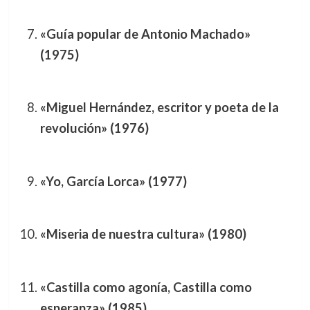
«Guía popular de Antonio Machado»
(1975)
«Miguel Hernández, escritor y poeta de la
revolución» (1976)
«Yo, García Lorca» (1977)
«Miseria de nuestra cultura» (1980)
«Castilla como agonía, Castilla como
esperanza» (1985)