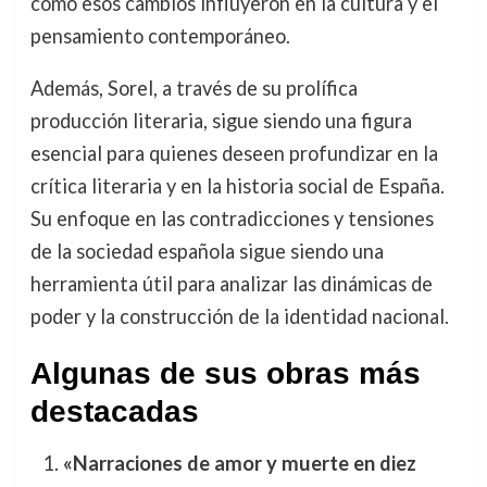
cómo esos cambios influyeron en la cultura y el
pensamiento contemporáneo.
Además, Sorel, a través de su prolífica
producción literaria, sigue siendo una figura
esencial para quienes deseen profundizar en la
crítica literaria y en la historia social de España.
Su enfoque en las contradicciones y tensiones
de la sociedad española sigue siendo una
herramienta útil para analizar las dinámicas de
poder y la construcción de la identidad nacional.
Algunas de sus obras más
destacadas
«Narraciones de amor y muerte en diez