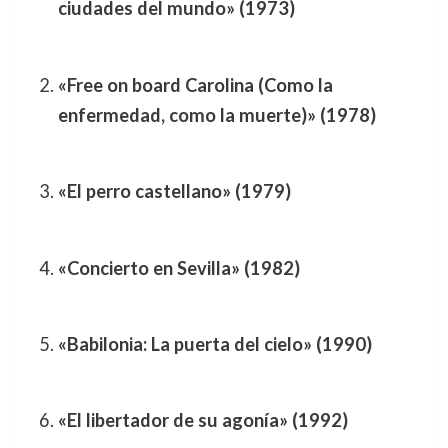
ciudades del mundo» (1973)
«Free on board Carolina (Como la
enfermedad, como la muerte)» (1978)
«El perro castellano» (1979)
«Concierto en Sevilla» (1982)
«Babilonia: La puerta del cielo» (1990)
«El libertador de su agonía» (1992)