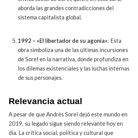
aborda las grandes contradicciones del
sistema capitalista global.
1992 – «El libertador de su agonía»
: Esta
obra simboliza una de las últimas incursiones
de Sorel en la narrativa, donde profundiza en
los dilemas existenciales y las luchas internas
de sus personajes.
Relevancia actual
A pesar de que Andrés Sorel dejó este mundo en
2019, su legado sigue siendo relevante hoy en
día. La crítica social, política y cultural que