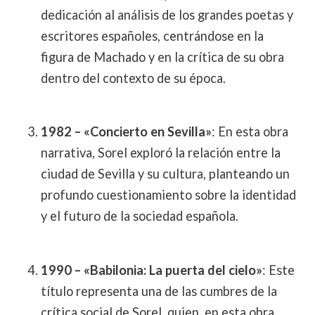
dedicación al análisis de los grandes poetas y
escritores españoles, centrándose en la
figura de Machado y en la crítica de su obra
dentro del contexto de su época.
1982 – «Concierto en Sevilla»
: En esta obra
narrativa, Sorel exploró la relación entre la
ciudad de Sevilla y su cultura, planteando un
profundo cuestionamiento sobre la identidad
y el futuro de la sociedad española.
1990 – «Babilonia: La puerta del cielo»
: Este
título representa una de las cumbres de la
crítica social de Sorel, quien, en esta obra,