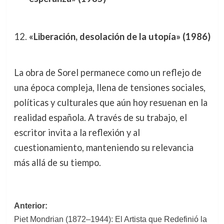
«Liberación, desolación de la utopía» (1986)
La obra de Sorel permanece como un reflejo de
una época compleja, llena de tensiones sociales,
políticas y culturales que aún hoy resuenan en la
realidad española. A través de su trabajo, el
escritor invita a la reflexión y al
cuestionamiento, manteniendo su relevancia
más allá de su tiempo.
Navegación
Anterior:
Piet Mondrian (1872–1944): El Artista que Redefinió la