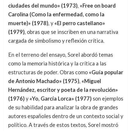
ciudades del mundo» (1973)
,
«Free on board
Carolina (Como la enfermedad, como la
muerte)» (1978)
, y
«El perro castellano»
(1979)
, obras que se inscriben en una narrativa
cargada de simbolismo y reflexión crítica.
En el terreno del ensayo, Sorel abordó temas
como la memoria histórica y la crítica a las
estructuras de poder. Obras como
«Guía popular
de Antonio Machado» (1975)
,
«Miguel
Hernández, escritor y poeta de la revolución»
(1976)
y
«Yo, García Lorca» (1977)
son ejemplos
de su habilidad para analizar la obra de grandes
autores españoles dentro de un contexto social y
político. A través de estos textos, Sorel mostró