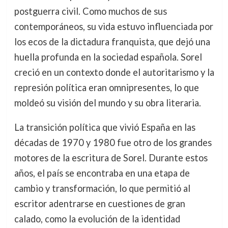
postguerra civil. Como muchos de sus
contemporáneos, su vida estuvo influenciada por
los ecos de la dictadura franquista, que dejó una
huella profunda en la sociedad española. Sorel
creció en un contexto donde el autoritarismo y la
represión política eran omnipresentes, lo que
moldeó su visión del mundo y su obra literaria.
La transición política que vivió España en las
décadas de 1970 y 1980 fue otro de los grandes
motores de la escritura de Sorel. Durante estos
años, el país se encontraba en una etapa de
cambio y transformación, lo que permitió al
escritor adentrarse en cuestiones de gran
calado, como la evolución de la identidad