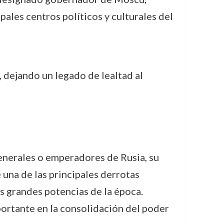
pales centros políticos y culturales del
 dejando un legado de lealtad al
enerales o emperadores de Rusia, su
e una de las principales derrotas
as grandes potencias de la época.
ortante en la consolidación del poder