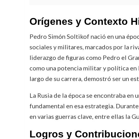
Orígenes y Contexto H
Pedro Simón Soltikof nació en una época
sociales y militares, marcados por la ri
liderazgo de figuras como Pedro el Gra
como una potencia militar y política en 
largo de su carrera, demostró ser un est
La Rusia de la época se encontraba en u
fundamental en esa estrategia. Durante
en varias guerras clave, entre ellas la 
Logros y Contribucion