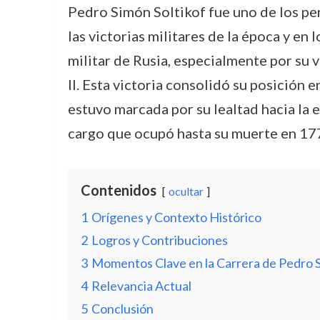
Pedro Simón Soltikof fue uno de los per
las victorias militares de la época y en 
militar de Rusia, especialmente por su 
II. Esta victoria consolidó su posición e
estuvo marcada por su lealtad hacia la 
cargo que ocupó hasta su muerte en 17
Contenidos
ocultar
1
Orígenes y Contexto Histórico
2
Logros y Contribuciones
3
Momentos Clave en la Carrera de Pedro S
4
Relevancia Actual
5
Conclusión