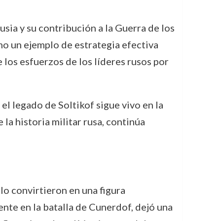
usia y su contribución a la Guerra de los
mo un ejemplo de estrategia efectiva
los esfuerzos de los líderes rusos por
el legado de Soltikof sigue vivo en la
la historia militar rusa, continúa
lo convirtieron en una figura
ente en la batalla de Cunerdof, dejó una