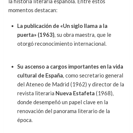
la historia literaria española. Entre estos
momentos destacan:
La publicación de «Un siglo llama a la
puerta» (1963)
, su obra maestra, que le
otorgó reconocimiento internacional.
Su ascenso a cargos importantes en la vida
cultural de España
, como secretario general
del Ateneo de Madrid (1962) y director de la
revista literaria
Nueva Estafeta
(1968),
donde desempeñó un papel clave en la
renovación del panorama literario de la
época.