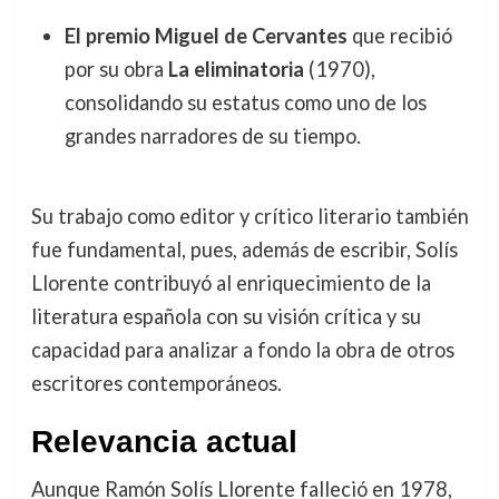
El premio Miguel de Cervantes
que recibió
por su obra
La eliminatoria
(1970),
consolidando su estatus como uno de los
grandes narradores de su tiempo.
Su trabajo como editor y crítico literario también
fue fundamental, pues, además de escribir, Solís
Llorente contribuyó al enriquecimiento de la
literatura española con su visión crítica y su
capacidad para analizar a fondo la obra de otros
escritores contemporáneos.
Relevancia actual
Aunque Ramón Solís Llorente falleció en 1978,