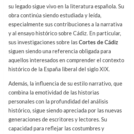
su legado sigue vivo en la literatura española. Su
obra continúa siendo estudiada y leída,
especialmente sus contribuciones a la narrativa
y al ensayo histórico sobre Cádiz. En particular,
sus investigaciones sobre las
Cortes de Cádiz
siguen siendo una referencia obligada para
aquellos interesados en comprender el contexto
histórico de la España liberal del siglo XIX.
Además, la influencia de su estilo narrativo, que
combina la emotividad de las historias
personales con la profundidad del análisis
histórico, sigue siendo apreciada por las nuevas
generaciones de escritores y lectores. Su
capacidad para reflejar las costumbres y