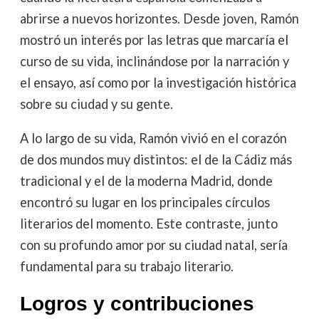
abrirse a nuevos horizontes. Desde joven, Ramón
mostró un interés por las letras que marcaría el
curso de su vida, inclinándose por la narración y
el ensayo, así como por la investigación histórica
sobre su ciudad y su gente.
A lo largo de su vida, Ramón vivió en el corazón
de dos mundos muy distintos: el de la Cádiz más
tradicional y el de la moderna Madrid, donde
encontró su lugar en los principales círculos
literarios del momento. Este contraste, junto
con su profundo amor por su ciudad natal, sería
fundamental para su trabajo literario.
Logros y contribuciones