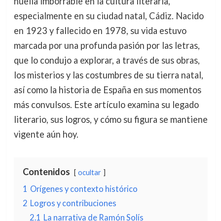
huella imborrable en la cultura literaria,
especialmente en su ciudad natal, Cádiz. Nacido
en 1923 y fallecido en 1978, su vida estuvo
marcada por una profunda pasión por las letras,
que lo condujo a explorar, a través de sus obras,
los misterios y las costumbres de su tierra natal,
así como la historia de España en sus momentos
más convulsos. Este artículo examina su legado
literario, sus logros, y cómo su figura se mantiene
vigente aún hoy.
Contenidos
ocultar
1
Orígenes y contexto histórico
2
Logros y contribuciones
2.1
La narrativa de Ramón Solís