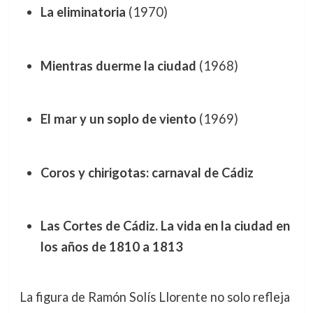
La eliminatoria
(1970)
Mientras duerme la ciudad
(1968)
El mar y un soplo de viento
(1969)
Coros y chirigotas: carnaval de Cádiz
Las Cortes de Cádiz. La vida en la ciudad en
los años de 1810 a 1813
La figura de Ramón Solís Llorente no solo refleja