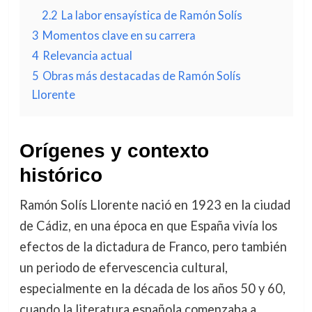
2.2
La labor ensayística de Ramón Solís
3
Momentos clave en su carrera
4
Relevancia actual
5
Obras más destacadas de Ramón Solís
Llorente
Orígenes y contexto
histórico
Ramón Solís Llorente nació en 1923 en la ciudad
de Cádiz, en una época en que España vivía los
efectos de la dictadura de Franco, pero también
un periodo de efervescencia cultural,
especialmente en la década de los años 50 y 60,
cuando la literatura española comenzaba a