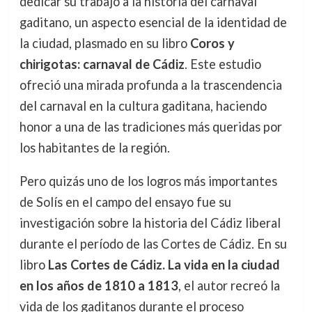
dedicar su trabajo a la historia del carnaval
gaditano, un aspecto esencial de la identidad de
la ciudad, plasmado en su libro
Coros y
chirigotas: carnaval de Cádiz
. Este estudio
ofreció una mirada profunda a la trascendencia
del carnaval en la cultura gaditana, haciendo
honor a una de las tradiciones más queridas por
los habitantes de la región.
Pero quizás uno de los logros más importantes
de Solís en el campo del ensayo fue su
investigación sobre la historia del Cádiz liberal
durante el período de las Cortes de Cádiz. En su
libro
Las Cortes de Cádiz. La vida en la ciudad
en los años de 1810 a 1813
, el autor recreó la
vida de los gaditanos durante el proceso