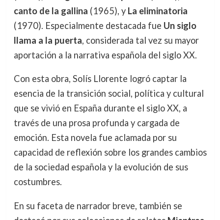
canto de la gallina
(1965), y
La eliminatoria
(1970). Especialmente destacada fue
Un siglo
llama a la puerta
, considerada tal vez su mayor
aportación a la narrativa española del siglo XX.
Con esta obra, Solís Llorente logró captar la
esencia de la transición social, política y cultural
que se vivió en España durante el siglo XX, a
través de una prosa profunda y cargada de
emoción. Esta novela fue aclamada por su
capacidad de reflexión sobre los grandes cambios
de la sociedad española y la evolución de sus
costumbres.
En su faceta de narrador breve, también se