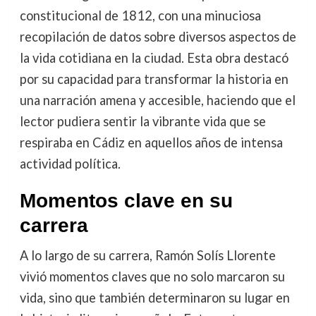
constitucional de 1812, con una minuciosa
recopilación de datos sobre diversos aspectos de
la vida cotidiana en la ciudad. Esta obra destacó
por su capacidad para transformar la historia en
una narración amena y accesible, haciendo que el
lector pudiera sentir la vibrante vida que se
respiraba en Cádiz en aquellos años de intensa
actividad política.
Momentos clave en su
carrera
A lo largo de su carrera, Ramón Solís Llorente
vivió momentos claves que no solo marcaron su
vida, sino que también determinaron su lugar en