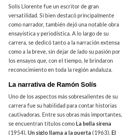
Solís Llorente fue un escritor de gran
versatilidad. Si bien destacó principalmente
como narrador, también dejó una notable obra
ensayística y periodística. A lo largo de su
carrera, se dedicó tanto a la narración extensa
como a la breve, sin dejar de lado su pasión por
los ensayos que, con el tiempo, le brindaron
reconocimiento en toda la región andaluza.
La narrativa de Ramón Solís
Uno de los aspectos más sobresalientes de su
carrera fue su habilidad para contar historias
cautivadoras. Entre sus obras más importantes,
se encuentran títulos como
La bella sirena
(1954),
Un siglo llama a la puerta
(1963),
El