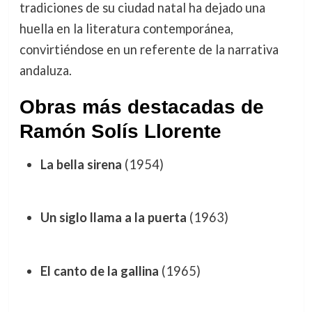
tradiciones de su ciudad natal ha dejado una
huella en la literatura contemporánea,
convirtiéndose en un referente de la narrativa
andaluza.
Obras más destacadas de
Ramón Solís Llorente
La bella sirena
(1954)
Un siglo llama a la puerta
(1963)
El canto de la gallina
(1965)