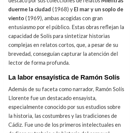
destacó por sus colecciones de relatos
Mientras
duerme la ciudad
(1968) y
El mar y un soplo de
viento
(1969), ambas acogidas con gran
entusiasmo por el público. Estas obras reflejan la
capacidad de Solís para sintetizar historias
complejas en relatos cortos, que, a pesar de su
brevedad, conseguían capturar la atención del
lector de forma profunda.
La labor ensayística de Ramón Solís
Además de su faceta como narrador, Ramón Solís
Llorente fue un destacado ensayista,
especialmente conocido por sus estudios sobre
la historia, las costumbres y las tradiciones de
Cádiz. Fue uno de los primeros intelectuales en