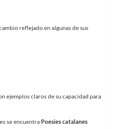
 cambio reflejado en algunas de sus
on ejemplos claros de su capacidad para
tes se encuentra
Poesies catalanes