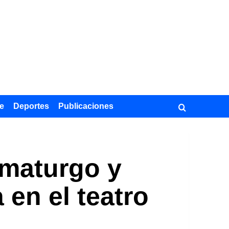
e
Deportes
Publicaciones
amaturgo y
 en el teatro