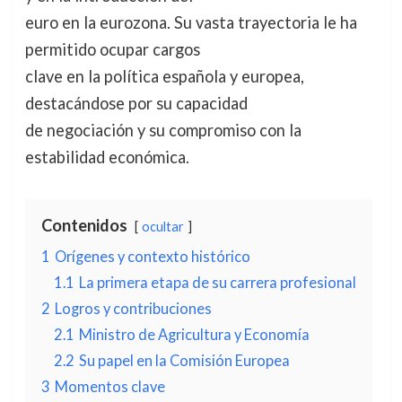
euro en la eurozona. Su vasta trayectoria le ha
permitido ocupar cargos
clave en la política española y europea,
destacándose por su capacidad
de negociación y su compromiso con la
estabilidad económica.
Contenidos
ocultar
1
Orígenes y contexto histórico
1.1
La primera etapa de su carrera profesional
2
Logros y contribuciones
2.1
Ministro de Agricultura y Economía
2.2
Su papel en la Comisión Europea
3
Momentos clave