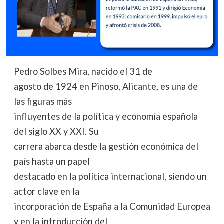
Pedro Solbes Mira, nacido el 31 de
agosto de 1924 en Pinoso, Alicante, es una de
las figuras más
influyentes de la política y economía española
del siglo XX y XXI. Su
carrera abarca desde la gestión económica del
país hasta un papel
destacado en la política internacional, siendo un
actor clave en la
incorporación de España a la Comunidad Europea
y en la introducción del