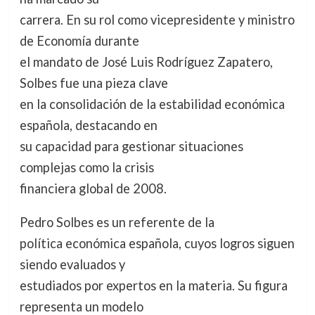
carrera. En su rol como vicepresidente y ministro
de Economía durante
el mandato de José Luis Rodríguez Zapatero,
Solbes fue una pieza clave
en la consolidación de la estabilidad económica
española, destacando en
su capacidad para gestionar situaciones
complejas como la crisis
financiera global de 2008.
Pedro Solbes es un referente de la
política económica española, cuyos logros siguen
siendo evaluados y
estudiados por expertos en la materia. Su figura
representa un modelo