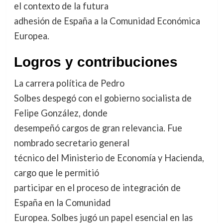
el contexto de la futura
adhesión de España a la Comunidad Económica
Europea.
Logros y contribuciones
La carrera política de Pedro
Solbes despegó con el gobierno socialista de
Felipe González, donde
desempeñó cargos de gran relevancia. Fue
nombrado secretario general
técnico del Ministerio de Economía y Hacienda,
cargo que le permitió
participar en el proceso de integración de
España en la Comunidad
Europea. Solbes jugó un papel esencial en las