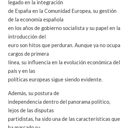
legado en la integración
de España en la Comunidad Europea, su gestión
de la economía española
en los años de gobierno socialista y su papel en la
introducción del
euro son hitos que perduran. Aunque ya no ocupa
cargos de primera
línea, su influencia en la evolución económica del
país y en las
políticas europeas sigue siendo evidente.
Además, su postura de
independencia dentro del panorama político,
lejos de las disputas
partidistas, ha sido una de las características que
ha marcado su