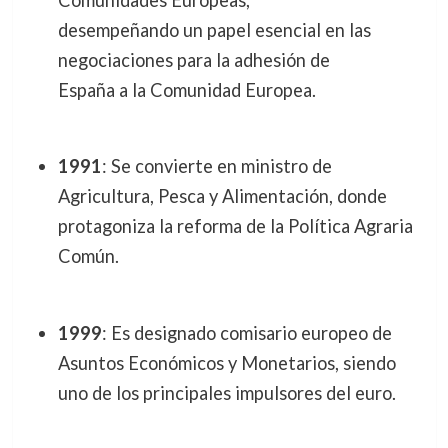
desempeñando un papel esencial en las
negociaciones para la adhesión de
España a la Comunidad Europea.
1991
: Se convierte en ministro de
Agricultura, Pesca y Alimentación, donde
protagoniza la reforma de la Política Agraria
Común.
1999
: Es designado comisario europeo de
Asuntos Económicos y Monetarios, siendo
uno de los principales impulsores del euro.