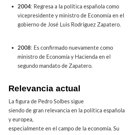
2004
: Regresa a la política española como
vicepresidente y ministro de Economía en el
gobierno de José Luis Rodríguez Zapatero.
2008
: Es confirmado nuevamente como
ministro de Economía y Hacienda en el
segundo mandato de Zapatero.
Relevancia actual
La figura de Pedro Solbes sigue
siendo de gran relevancia en la política española
y europea,
especialmente en el campo de la economía. Su