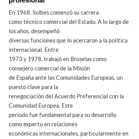
profesional
En 1968, Solbes comenzó su carrera
como técnico comercial del Estado. A lo largo de
los años, desempeñó
diversas funciones que lo acercaron a la política
internacional. Entre
1973 y 1978, trabajó en Bruselas como
consejero comercial de la Misión
de España ante las Comunidades Europeas, un
puesto clave para la
renegociación del Acuerdo Preferencial con la
Comunidad Europea. Este
período fue fundamental para su desarrollo
como experto en relaciones
económicas internacionales, particularmente en