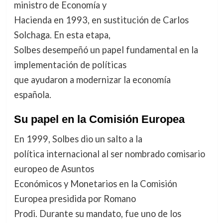
ministro de Economía y
Hacienda en 1993, en sustitución de Carlos
Solchaga. En esta etapa,
Solbes desempeñó un papel fundamental en la
implementación de políticas
que ayudaron a modernizar la economía
española.
Su papel en la Comisión Europea
En 1999, Solbes dio un salto a la
política internacional al ser nombrado comisario
europeo de Asuntos
Económicos y Monetarios en la Comisión
Europea presidida por Romano
Prodi. Durante su mandato, fue uno de los