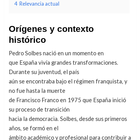
4
Relevancia actual
Orígenes y contexto
histórico
Pedro Solbes nació en un momento en
que España vivía grandes transformaciones.
Durante su juventud, el país
aún se encontraba bajo el régimen franquista, y
no fue hasta la muerte
de Francisco Franco en 1975 que España inició
su proceso de transición
hacia la democracia. Solbes, desde sus primeros
años, se formó en el
ámbito académico y profesional para contribuir a