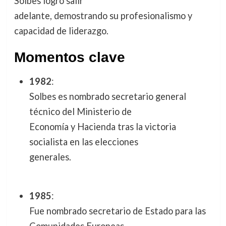
Solbes logró salir
adelante, demostrando su profesionalismo y
capacidad de liderazgo.
Momentos clave
1982
:
Solbes es nombrado secretario general
técnico del Ministerio de
Economía y Hacienda tras la victoria
socialista en las elecciones
generales.
1985
:
Fue nombrado secretario de Estado para las
Comunidades Europeas,