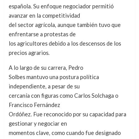
española. Su enfoque negociador permitió
avanzar en la competitividad
del sector agrícola, aunque también tuvo que
enfrentarse a protestas de
los agricultores debido a los descensos de los
precios agrarios.
A lo largo de su carrera, Pedro
Solbes mantuvo una postura política
independiente, a pesar de su
cercanía con figuras como Carlos Solchaga o
Francisco Fernández
Ordóñez. Fue reconocido por su capacidad para
gestionar y negociar en
momentos clave, como cuando fue designado