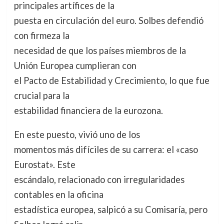
principales artífices de la
puesta en circulación del euro. Solbes defendió
con firmeza la
necesidad de que los países miembros de la
Unión Europea cumplieran con
el Pacto de Estabilidad y Crecimiento, lo que fue
crucial para la
estabilidad financiera de la eurozona.
En este puesto, vivió uno de los
momentos más difíciles de su carrera: el «caso
Eurostat». Este
escándalo, relacionado con irregularidades
contables en la oficina
estadística europea, salpicó a su Comisaría, pero