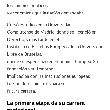
los cambios políticos
y económicos que la nación demandaba.
Cursó estudios en la Universidad
Complutense de Madrid, donde se licenció en
Derecho, y más tarde en el
Instituto de Estudios Europeos de la Universidad
Libre de Bruselas,
donde se especializó en Economía Europea. Su
formación y su temprana
implicación con las instituciones europeas
fueron determinantes para su
futura carrera.
La primera etapa de su carrera