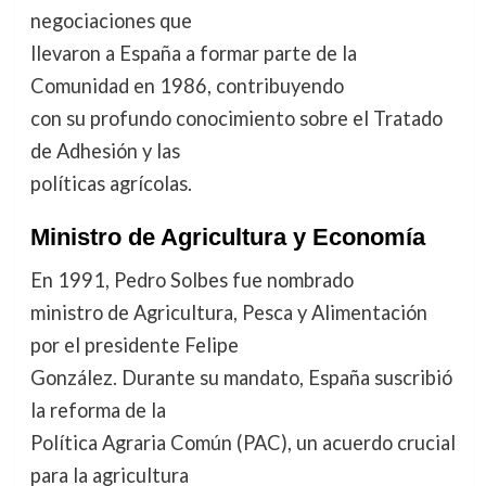
negociaciones que
llevaron a España a formar parte de la
Comunidad en 1986, contribuyendo
con su profundo conocimiento sobre el Tratado
de Adhesión y las
políticas agrícolas.
Ministro de Agricultura y Economía
En 1991, Pedro Solbes fue nombrado
ministro de Agricultura, Pesca y Alimentación
por el presidente Felipe
González. Durante su mandato, España suscribió
la reforma de la
Política Agraria Común (PAC), un acuerdo crucial
para la agricultura