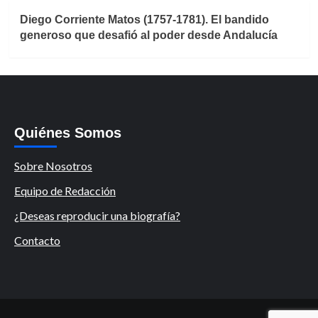
Diego Corriente Matos (1757-1781). El bandido
generoso que desafió al poder desde Andalucía
Quiénes Somos
Sobre Nosotros
Equipo de Redacción
¿Deseas reproducir una biografía?
Contacto