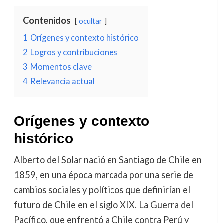
Contenidos
ocultar
1
Orígenes y contexto histórico
2
Logros y contribuciones
3
Momentos clave
4
Relevancia actual
Orígenes y contexto
histórico
Alberto del Solar nació en Santiago de Chile en
1859, en una época marcada por una serie de
cambios sociales y políticos que definirían el
futuro de Chile en el siglo XIX. La Guerra del
Pacífico, que enfrentó a Chile contra Perú y