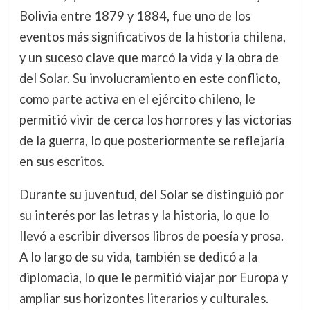
Bolivia entre 1879 y 1884, fue uno de los
eventos más significativos de la historia chilena,
y un suceso clave que marcó la vida y la obra de
del Solar. Su involucramiento en este conflicto,
como parte activa en el ejército chileno, le
permitió vivir de cerca los horrores y las victorias
de la guerra, lo que posteriormente se reflejaría
en sus escritos.
Durante su juventud, del Solar se distinguió por
su interés por las letras y la historia, lo que lo
llevó a escribir diversos libros de poesía y prosa.
A lo largo de su vida, también se dedicó a la
diplomacia, lo que le permitió viajar por Europa y
ampliar sus horizontes literarios y culturales.