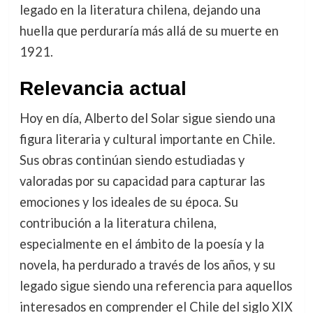
legado en la literatura chilena, dejando una
huella que perduraría más allá de su muerte en
1921.
Relevancia actual
Hoy en día, Alberto del Solar sigue siendo una
figura literaria y cultural importante en Chile.
Sus obras continúan siendo estudiadas y
valoradas por su capacidad para capturar las
emociones y los ideales de su época. Su
contribución a la literatura chilena,
especialmente en el ámbito de la poesía y la
novela, ha perdurado a través de los años, y su
legado sigue siendo una referencia para aquellos
interesados en comprender el Chile del siglo XIX