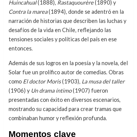
Huincahual
(1888),
Rastaquourère
(1890) y
Contra la marea
(1894), donde se adentró en la
narración de historias que describen las luchas y
desafíos de la vida en Chile, reflejando las
tensiones sociales y políticas del país en ese
entonces.
Además de sus logros en la poesía y la novela, del
Solar fue un prolífico autor de comedias. Obras
como
El doctor Moris
(1903),
La musa del taller
(1906) y
Un drama íntimo
(1907) fueron
presentadas con éxito en diversos escenarios,
mostrando su capacidad para crear tramas que
combinaban humor y reflexión profunda.
Momentos clave