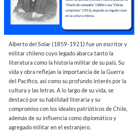
Alberto del Solar (1859-1921) fue un escritor y
militar chileno cuyo legado abarca tanto la
literatura como la historia militar de su país. Su
vida y obra reflejan la importancia de la Guerra
del Pacífico, así como su profundo interés por la
cultura y las letras. A lo largo de su vida, se
destacó por su habilidad literaria y su
compromiso con los ideales patrióticos de Chile,
además de su influencia como diplomático y
agregado militar en el extranjero.