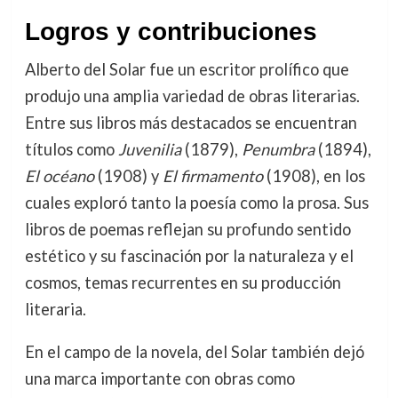
Logros y contribuciones
Alberto del Solar fue un escritor prolífico que
produjo una amplia variedad de obras literarias.
Entre sus libros más destacados se encuentran
títulos como
Juvenilia
(1879),
Penumbra
(1894),
El océano
(1908) y
El firmamento
(1908), en los
cuales exploró tanto la poesía como la prosa. Sus
libros de poemas reflejan su profundo sentido
estético y su fascinación por la naturaleza y el
cosmos, temas recurrentes en su producción
literaria.
En el campo de la novela, del Solar también dejó
una marca importante con obras como