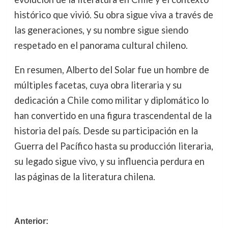
histórico que vivió. Su obra sigue viva a través de
las generaciones, y su nombre sigue siendo
respetado en el panorama cultural chileno.
En resumen, Alberto del Solar fue un hombre de
múltiples facetas, cuya obra literaria y su
dedicación a Chile como militar y diplomático lo
han convertido en una figura trascendental de la
historia del país. Desde su participación en la
Guerra del Pacífico hasta su producción literaria,
su legado sigue vivo, y su influencia perdura en
las páginas de la literatura chilena.
Navegación
Anterior: