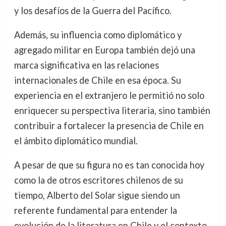
y los desafíos de la Guerra del Pacífico.
Además, su influencia como diplomático y
agregado militar en Europa también dejó una
marca significativa en las relaciones
internacionales de Chile en esa época. Su
experiencia en el extranjero le permitió no solo
enriquecer su perspectiva literaria, sino también
contribuir a fortalecer la presencia de Chile en
el ámbito diplomático mundial.
A pesar de que su figura no es tan conocida hoy
como la de otros escritores chilenos de su
tiempo, Alberto del Solar sigue siendo un
referente fundamental para entender la
evolución de la literatura en Chile y el contexto