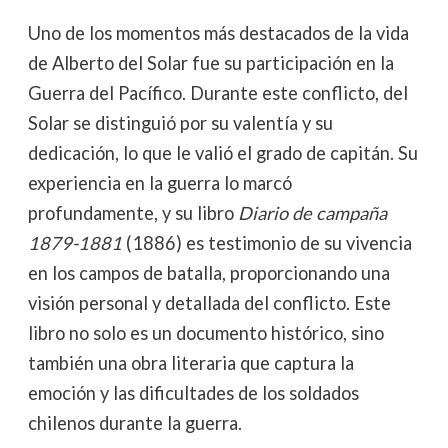
Uno de los momentos más destacados de la vida
de Alberto del Solar fue su participación en la
Guerra del Pacífico. Durante este conflicto, del
Solar se distinguió por su valentía y su
dedicación, lo que le valió el grado de capitán. Su
experiencia en la guerra lo marcó
profundamente, y su libro
Diario de campaña
1879-1881
(1886) es testimonio de su vivencia
en los campos de batalla, proporcionando una
visión personal y detallada del conflicto. Este
libro no solo es un documento histórico, sino
también una obra literaria que captura la
emoción y las dificultades de los soldados
chilenos durante la guerra.