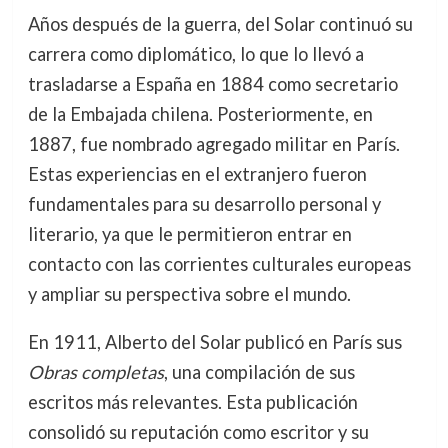
Años después de la guerra, del Solar continuó su
carrera como diplomático, lo que lo llevó a
trasladarse a España en 1884 como secretario
de la Embajada chilena. Posteriormente, en
1887, fue nombrado agregado militar en París.
Estas experiencias en el extranjero fueron
fundamentales para su desarrollo personal y
literario, ya que le permitieron entrar en
contacto con las corrientes culturales europeas
y ampliar su perspectiva sobre el mundo.
En 1911, Alberto del Solar publicó en París sus
Obras completas
, una compilación de sus
escritos más relevantes. Esta publicación
consolidó su reputación como escritor y su