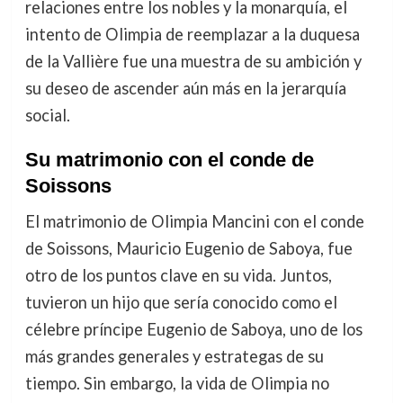
relaciones entre los nobles y la monarquía, el
intento de Olimpia de reemplazar a la duquesa
de la Vallière fue una muestra de su ambición y
su deseo de ascender aún más en la jerarquía
social.
Su matrimonio con el conde de
Soissons
El matrimonio de Olimpia Mancini con el conde
de Soissons, Mauricio Eugenio de Saboya, fue
otro de los puntos clave en su vida. Juntos,
tuvieron un hijo que sería conocido como el
célebre príncipe Eugenio de Saboya, uno de los
más grandes generales y estrategas de su
tiempo. Sin embargo, la vida de Olimpia no