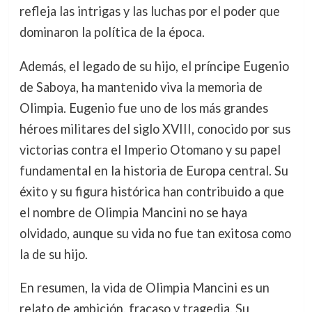
refleja las intrigas y las luchas por el poder que
dominaron la política de la época.
Además, el legado de su hijo, el príncipe Eugenio
de Saboya, ha mantenido viva la memoria de
Olimpia. Eugenio fue uno de los más grandes
héroes militares del siglo XVIII, conocido por sus
victorias contra el Imperio Otomano y su papel
fundamental en la historia de Europa central. Su
éxito y su figura histórica han contribuido a que
el nombre de Olimpia Mancini no se haya
olvidado, aunque su vida no fue tan exitosa como
la de su hijo.
En resumen, la vida de Olimpia Mancini es un
relato de ambición, fracaso y tragedia. Su