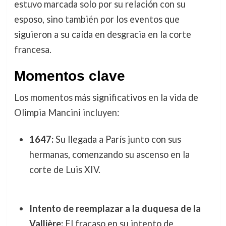
estuvo marcada solo por su relación con su
esposo, sino también por los eventos que
siguieron a su caída en desgracia en la corte
francesa.
Momentos clave
Los momentos más significativos en la vida de
Olimpia Mancini incluyen:
1647:
Su llegada a París junto con sus
hermanas, comenzando su ascenso en la
corte de Luis XIV.
Intento de reemplazar a la duquesa de la
Vallière:
El fracaso en su intento de