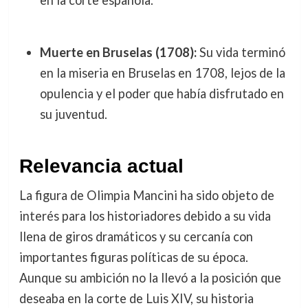
Muerte en Bruselas (1708):
Su vida terminó
en la miseria en Bruselas en 1708, lejos de la
opulencia y el poder que había disfrutado en
su juventud.
Relevancia actual
La figura de Olimpia Mancini ha sido objeto de
interés para los historiadores debido a su vida
llena de giros dramáticos y su cercanía con
importantes figuras políticas de su época.
Aunque su ambición no la llevó a la posición que
deseaba en la corte de Luis XIV, su historia