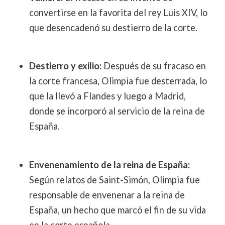
convertirse en la favorita del rey Luis XIV, lo
que desencadenó su destierro de la corte.
Destierro y exilio:
Después de su fracaso en
la corte francesa, Olimpia fue desterrada, lo
que la llevó a Flandes y luego a Madrid,
donde se incorporó al servicio de la reina de
España.
Envenenamiento de la reina de España:
Según relatos de Saint-Simón, Olimpia fue
responsable de envenenar a la reina de
España, un hecho que marcó el fin de su vida
en la corte española.