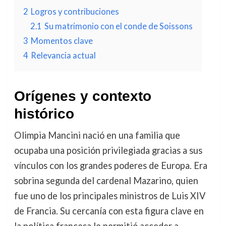
2
Logros y contribuciones
2.1
Su matrimonio con el conde de Soissons
3
Momentos clave
4
Relevancia actual
Orígenes y contexto
histórico
Olimpia Mancini nació en una familia que
ocupaba una posición privilegiada gracias a sus
vínculos con los grandes poderes de Europa. Era
sobrina segunda del cardenal Mazarino, quien
fue uno de los principales ministros de Luis XIV
de Francia. Su cercanía con esta figura clave en