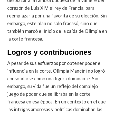
desplazar a la famosa duquesa de la Vallière del
corazón de Luis XIV, el rey de Francia, para
reemplazarla por una favorita de su elección. Sin
embargo, este plan no solo fracasó, sino que
también marcó el inicio de la caída de Olimpia en
la corte francesa.
Logros y contribuciones
A pesar de sus esfuerzos por obtener poder e
influencia en la corte, Olimpia Mancini no logró
consolidarse como una figura dominante. Sin
embargo, su vida fue un reflejo del complejo
juego de poder que se libraba en la corte
francesa en esa época. En un contexto en el que
las intrigas amorosas y políticas dominaban las