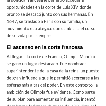
la política francesa le permitió acceder a
oportunidades en la corte de Luis XIV, donde
pronto se destacó junto con sus hermanas. En
1647, se trasladó a París con su familia, un
movimiento estratégico que cambiaría el curso
de su vida para siempre.
El ascenso en la corte francesa
Al llegar a la corte de Francia, Olimpia Mancini
se ganó un lugar destacado. Fue nombrada
superintendente de la casa de la reina, un puesto
de gran influencia que le permitió acercarse a las
esferas más altas del poder. En este contexto, la
ambición de Olimpia fue evidente. Como parte
de su plan para aumentar su influencia, intentó