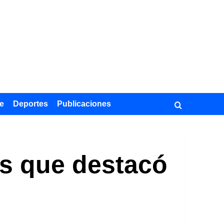
e
Deportes
Publicaciones
és que destacó