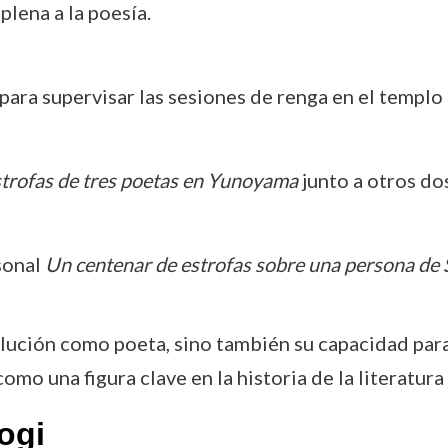
plena a la poesía.
ra supervisar las sesiones de renga en el templo 
trofas de tres poetas en Yunoyama
junto a otros do
sonal
Un centenar de estrofas sobre una persona de 
lución como poeta, sino también su capacidad para 
mo una figura clave en la historia de la literatura
ogi