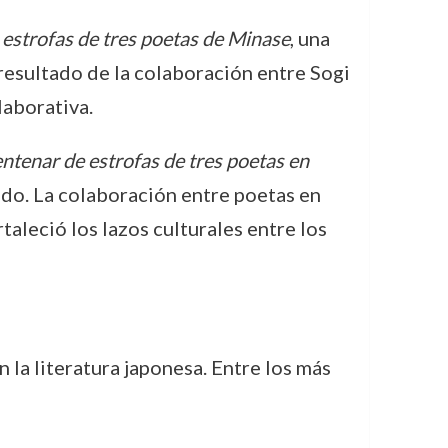
estrofas de tres poetas de Minase
, una
 resultado de la colaboración entre Sogi
laborativa.
ntenar de estrofas de tres poetas en
ado. La colaboración entre poetas en
taleció los lazos culturales entre los
 la literatura japonesa. Entre los más