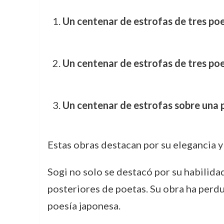
Un centenar de estrofas de tres po
Un centenar de estrofas de tres p
Un centenar de estrofas sobre una 
Estas obras destacan por su elegancia y
Sogi no solo se destacó por su habilida
posteriores de poetas. Su obra ha perdu
poesía japonesa.