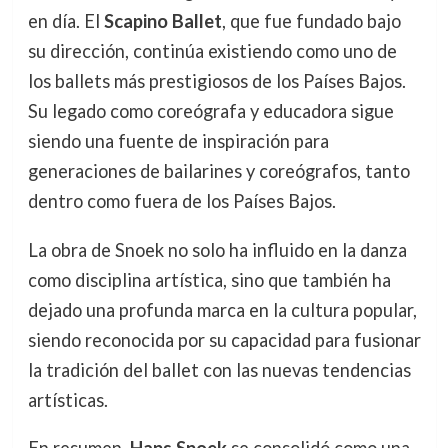
en día. El
Scapino Ballet
, que fue fundado bajo
su dirección, continúa existiendo como uno de
los ballets más prestigiosos de los Países Bajos.
Su legado como coreógrafa y educadora sigue
siendo una fuente de inspiración para
generaciones de bailarines y coreógrafos, tanto
dentro como fuera de los Países Bajos.
La obra de Snoek no solo ha influido en la danza
como disciplina artística, sino que también ha
dejado una profunda marca en la cultura popular,
siendo reconocida por su capacidad para fusionar
la tradición del ballet con las nuevas tendencias
artísticas.
En resumen,
Hans Snoek
se consolidó como una