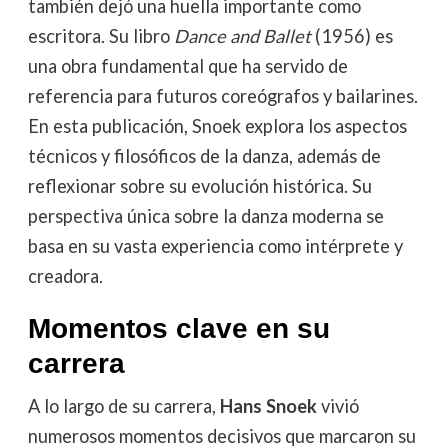
también dejó una huella importante como
escritora. Su libro
Dance and Ballet
(1956) es
una obra fundamental que ha servido de
referencia para futuros coreógrafos y bailarines.
En esta publicación, Snoek explora los aspectos
técnicos y filosóficos de la danza, además de
reflexionar sobre su evolución histórica. Su
perspectiva única sobre la danza moderna se
basa en su vasta experiencia como intérprete y
creadora.
Momentos clave en su
carrera
A lo largo de su carrera,
Hans Snoek
vivió
numerosos momentos decisivos que marcaron su