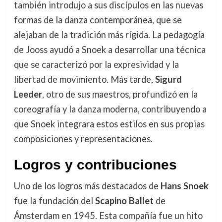
también introdujo a sus discípulos en las nuevas
formas de la danza contemporánea, que se
alejaban de la tradición más rígida. La pedagogía
de Jooss ayudó a Snoek a desarrollar una técnica
que se caracterizó por la expresividad y la
libertad de movimiento. Más tarde,
Sigurd
Leeder
, otro de sus maestros, profundizó en la
coreografía y la danza moderna, contribuyendo a
que Snoek integrara estos estilos en sus propias
composiciones y representaciones.
Logros y contribuciones
Uno de los logros más destacados de
Hans Snoek
fue la fundación del
Scapino Ballet
de
Ámsterdam en 1945. Esta compañía fue un hito