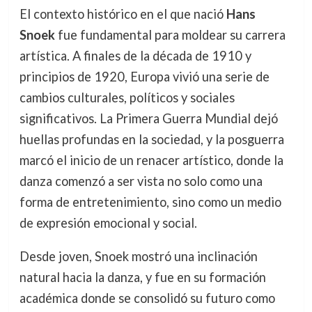
El contexto histórico en el que nació
Hans
Snoek
fue fundamental para moldear su carrera
artística. A finales de la década de 1910 y
principios de 1920, Europa vivió una serie de
cambios culturales, políticos y sociales
significativos. La Primera Guerra Mundial dejó
huellas profundas en la sociedad, y la posguerra
marcó el inicio de un renacer artístico, donde la
danza comenzó a ser vista no solo como una
forma de entretenimiento, sino como un medio
de expresión emocional y social.
Desde joven, Snoek mostró una inclinación
natural hacia la danza, y fue en su formación
académica donde se consolidó su futuro como