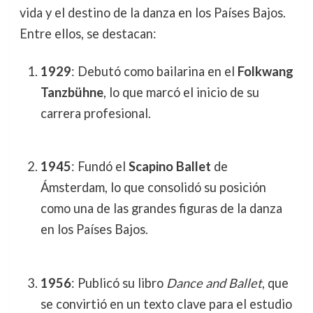
vida y el destino de la danza en los Países Bajos.
Entre ellos, se destacan:
1929
: Debutó como bailarina en el
Folkwang
Tanzbühne
, lo que marcó el inicio de su
carrera profesional.
1945
: Fundó el
Scapino Ballet
de
Ámsterdam, lo que consolidó su posición
como una de las grandes figuras de la danza
en los Países Bajos.
1956
: Publicó su libro
Dance and Ballet
, que
se convirtió en un texto clave para el estudio