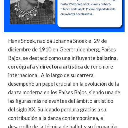
Hans Snoek, nacida Johanna Snoek el 29 de
diciembre de 1910 en Geertruidenberg, Países
Bajos, se destacó como una influyente
bailarina,
coreógrafa
y
directora artística
de renombre
internacional. A lo largo de su carrera,
desempeñó un papel crucial en la evolución de la
danza moderna en los Países Bajos, siendo una de
las figuras más relevantes del ámbito artístico
del siglo XX. Su legado perdura gracias a su
contribución a la danza contemporánea, el
desarrollo de la técnica de ballet y su formación