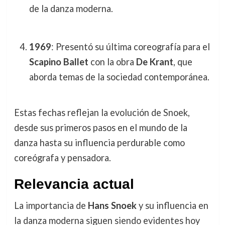
de la danza moderna.
1969
: Presentó su última coreografía para el
Scapino Ballet
con la obra
De Krant
, que
aborda temas de la sociedad contemporánea.
Estas fechas reflejan la evolución de Snoek,
desde sus primeros pasos en el mundo de la
danza hasta su influencia perdurable como
coreógrafa y pensadora.
Relevancia actual
La importancia de
Hans Snoek
y su influencia en
la danza moderna siguen siendo evidentes hoy