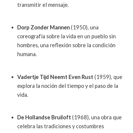
transmitir el mensaje.
Dorp Zonder Mannen
(1950), una
coreografía sobre la vida en un pueblo sin
hombres, una reflexión sobre la condición
humana.
Vadertje Tijd Neemt Even Rust
(1959), que
explora la noción del tiempo y el paso de la
vida.
De Hollandse Bruiloft
(1968), una obra que
celebra las tradiciones y costumbres