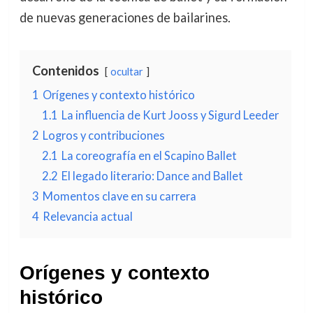
de nuevas generaciones de bailarines.
Contenidos
ocultar
1
Orígenes y contexto histórico
1.1
La influencia de Kurt Jooss y Sigurd Leeder
2
Logros y contribuciones
2.1
La coreografía en el Scapino Ballet
2.2
El legado literario: Dance and Ballet
3
Momentos clave en su carrera
4
Relevancia actual
Orígenes y contexto
histórico