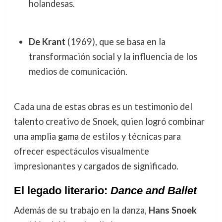
holandesas.
De Krant
(1969), que se basa en la
transformación social y la influencia de los
medios de comunicación.
Cada una de estas obras es un testimonio del
talento creativo de Snoek, quien logró combinar
una amplia gama de estilos y técnicas para
ofrecer espectáculos visualmente
impresionantes y cargados de significado.
El legado literario:
Dance and Ballet
Además de su trabajo en la danza,
Hans Snoek