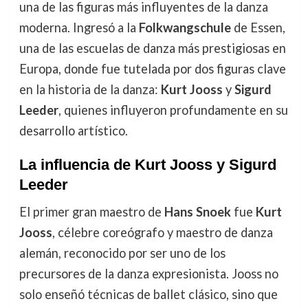
una de las figuras más influyentes de la danza
moderna. Ingresó a la
Folkwangschule
de Essen,
una de las escuelas de danza más prestigiosas en
Europa, donde fue tutelada por dos figuras clave
en la historia de la danza:
Kurt Jooss
y
Sigurd
Leeder
, quienes influyeron profundamente en su
desarrollo artístico.
La influencia de Kurt Jooss y Sigurd
Leeder
El primer gran maestro de
Hans Snoek
fue
Kurt
Jooss
, célebre coreógrafo y maestro de danza
alemán, reconocido por ser uno de los
precursores de la danza expresionista. Jooss no
solo enseñó técnicas de ballet clásico, sino que