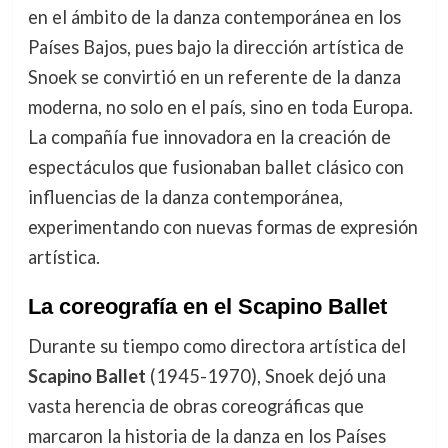
en el ámbito de la danza contemporánea en los
Países Bajos, pues bajo la dirección artística de
Snoek se convirtió en un referente de la danza
moderna, no solo en el país, sino en toda Europa.
La compañía fue innovadora en la creación de
espectáculos que fusionaban ballet clásico con
influencias de la danza contemporánea,
experimentando con nuevas formas de expresión
artística.
La coreografía en el Scapino Ballet
Durante su tiempo como directora artística del
Scapino Ballet
(1945-1970), Snoek dejó una
vasta herencia de obras coreográficas que
marcaron la historia de la danza en los Países