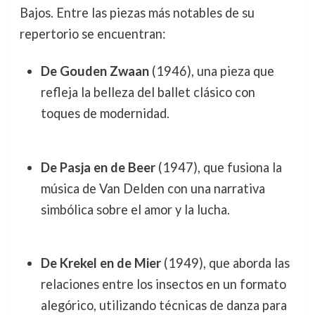
Bajos. Entre las piezas más notables de su
repertorio se encuentran:
De Gouden Zwaan
(1946), una pieza que
refleja la belleza del ballet clásico con
toques de modernidad.
De Pasja en de Beer
(1947), que fusiona la
música de Van Delden con una narrativa
simbólica sobre el amor y la lucha.
De Krekel en de Mier
(1949), que aborda las
relaciones entre los insectos en un formato
alegórico, utilizando técnicas de danza para