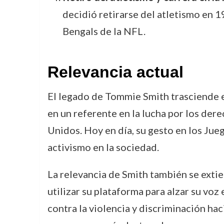
decidió retirarse del atletismo en 
Bengals de la NFL.
Relevancia actual
El legado de Tommie Smith trasciende el
en un referente en la lucha por los dere
Unidos. Hoy en día, su gesto en los Jue
activismo en la sociedad.
La relevancia de Smith también se extie
utilizar su plataforma para alzar su voz
contra la violencia y discriminación ha