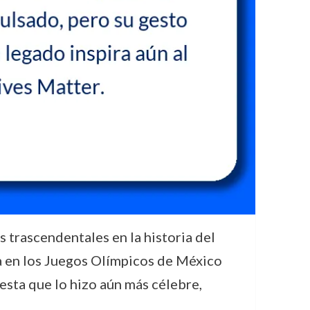
s trascendentales en la historia del
ia en los Juegos Olímpicos de México
sta que lo hizo aún más célebre,