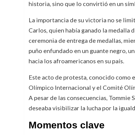
historia, sino que lo convirtió en un sím
La importancia de su victoria no se lim
Carlos, quien había ganado la medalla de
ceremonia de entrega de medallas, mien
puño enfundado en un guante negro, un g
hacia los afroamericanos en su país.
Este acto de protesta, conocido como 
Olímpico Internacional y el Comité Olí
A pesar de las consecuencias, Tommie S
deseaba visibilizar la lucha por la iguald
Momentos clave