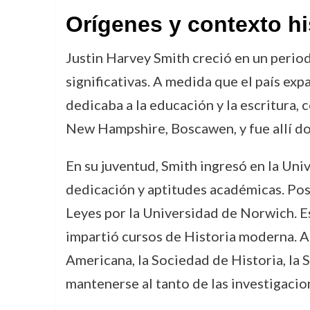
Orígenes y contexto hi
Justin Harvey Smith creció en un perio
significativas. A medida que el país exp
dedicaba a la educación y la escritura
New Hampshire, Boscawen, y fue allí don
En su juventud, Smith ingresó en la Uni
dedicación y aptitudes académicas. Pos
Leyes por la Universidad de Norwich. Es
impartió cursos de Historia moderna. A
Americana, la Sociedad de Historia, la 
mantenerse al tanto de las investigacio