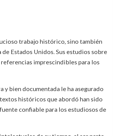
ucioso trabajo histórico, sino también
ia de Estados Unidos. Sus estudios sobre
 referencias imprescindibles para los
ara y bien documentada le ha asegurado
ntextos históricos que abordó han sido
 fuente confiable para los estudiosos de