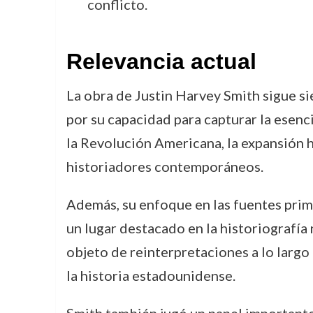
conflicto.
Relevancia actual
La obra de Justin Harvey Smith sigue si
por su capacidad para capturar la esenc
la Revolución Americana, la expansión h
historiadores contemporáneos.
Además, su enfoque en las fuentes prima
un lugar destacado en la historiografía
objeto de reinterpretaciones a lo largo 
la historia estadounidense.