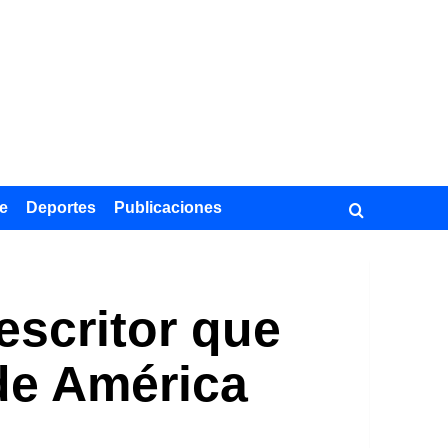
e
Deportes
Publicaciones
escritor que
 de América