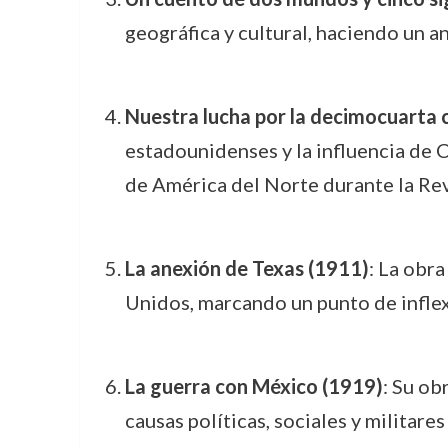
geográfica y cultural, haciendo un a
Nuestra lucha por la decimocuarta 
estadounidenses y la influencia de
de América del Norte durante la Re
La anexión de Texas (1911)
: La obr
Unidos, marcando un punto de inflexi
La guerra con México (1919)
: Su ob
causas políticas, sociales y militar