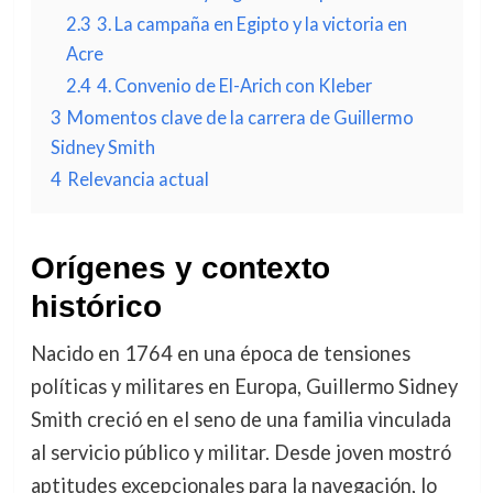
2.3
3. La campaña en Egipto y la victoria en
Acre
2.4
4. Convenio de El-Arich con Kleber
3
Momentos clave de la carrera de Guillermo
Sidney Smith
4
Relevancia actual
Orígenes y contexto
histórico
Nacido en 1764 en una época de tensiones
políticas y militares en Europa, Guillermo Sidney
Smith creció en el seno de una familia vinculada
al servicio público y militar. Desde joven mostró
aptitudes excepcionales para la navegación, lo