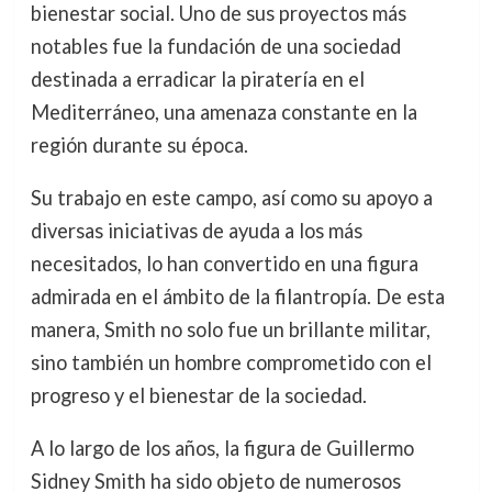
bienestar social. Uno de sus proyectos más
notables fue la fundación de una sociedad
destinada a erradicar la piratería en el
Mediterráneo, una amenaza constante en la
región durante su época.
Su trabajo en este campo, así como su apoyo a
diversas iniciativas de ayuda a los más
necesitados, lo han convertido en una figura
admirada en el ámbito de la filantropía. De esta
manera, Smith no solo fue un brillante militar,
sino también un hombre comprometido con el
progreso y el bienestar de la sociedad.
A lo largo de los años, la figura de Guillermo
Sidney Smith ha sido objeto de numerosos