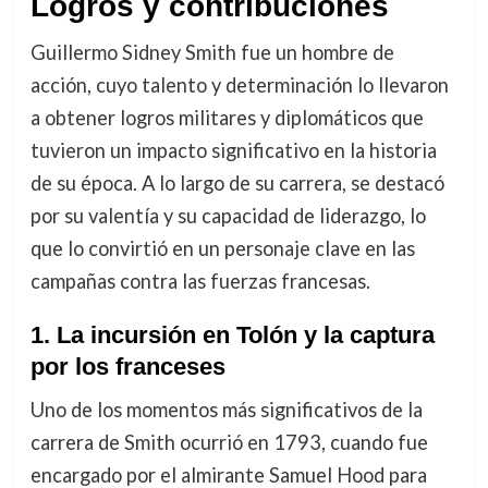
Logros y contribuciones
Guillermo Sidney Smith fue un hombre de
acción, cuyo talento y determinación lo llevaron
a obtener logros militares y diplomáticos que
tuvieron un impacto significativo en la historia
de su época. A lo largo de su carrera, se destacó
por su valentía y su capacidad de liderazgo, lo
que lo convirtió en un personaje clave en las
campañas contra las fuerzas francesas.
1.
La incursión en Tolón y la captura
por los franceses
Uno de los momentos más significativos de la
carrera de Smith ocurrió en 1793, cuando fue
encargado por el almirante Samuel Hood para