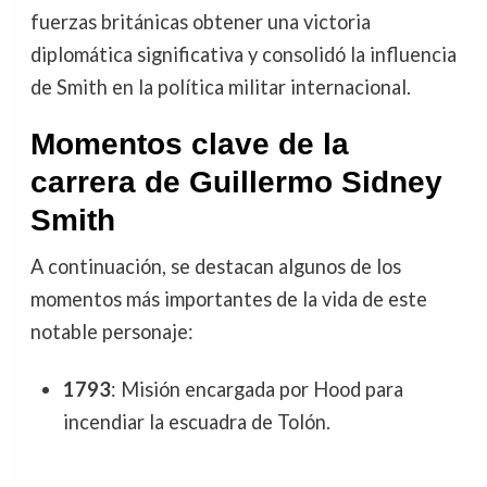
fuerzas británicas obtener una victoria
diplomática significativa y consolidó la influencia
de Smith en la política militar internacional.
Momentos clave de la
carrera de Guillermo Sidney
Smith
A continuación, se destacan algunos de los
momentos más importantes de la vida de este
notable personaje:
1793
: Misión encargada por Hood para
incendiar la escuadra de Tolón.