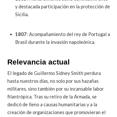
y destacada participación en la protección de
Sicilia.
1807
: Acompañamiento del rey de Portugal a
Brasil durante la invasión napoleónica.
Relevancia actual
El legado de Guillermo Sidney Smith perdura
hasta nuestros días, no solo por sus hazañas
militares, sino también por su incansable labor
filantrópica. Tras su retiro de la Armada, se
dedicó de lleno a causas humanitarias y a la
creación de organizaciones que promovieran el