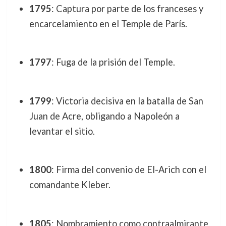
1795
: Captura por parte de los franceses y
encarcelamiento en el Temple de París.
1797
: Fuga de la prisión del Temple.
1799
: Victoria decisiva en la batalla de San
Juan de Acre, obligando a Napoleón a
levantar el sitio.
1800
: Firma del convenio de El-Arich con el
comandante Kleber.
1805
: Nombramiento como contraalmirante