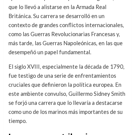
que lo llevó a alistarse en la Armada Real
Británica. Su carrera se desarrolló en un
contexto de grandes conflictos internacionales,
como las Guerras Revolucionarias Francesas y,
más tarde, las Guerras Napoleónicas, en las que
desempeñó un papel fundamental.
El siglo XVIII, especialmente la década de 1790,
fue testigo de una serie de enfrentamientos
cruciales que definieron la política europea. En
este ambiente convulso, Guillermo Sidney Smith
se forjó una carrera que lo llevaría a destacarse
como uno de los marinos más importantes de su
tiempo.