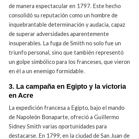
de manera espectacular en 1797. Este hecho
consolidó su reputación como un hombre de
inquebrantable determinación y audacia, capaz
de superar adversidades aparentemente
insuperables. La fuga de Smith no solo fue un
triunfo personal, sino que también representó
un golpe simbólico para los franceses, que vieron
en él a un enemigo formidable.
3.
La campaña en Egipto y la victoria
en Acre
La expedición francesa a Egipto, bajo el mando
de Napoleón Bonaparte, ofreció a Guillermo
Sidney Smith varias oportunidades para
destacarse. En 1799, en la ciudad de San Juan de