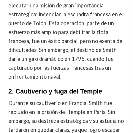
ejecutar una misión de gran importancia
estratégica: incendiar la escuadra francesa en el
puerto de Tolón. Esta operación, parte de un
esfuerzo más amplio para debilitar la flota
francesa, fue un éxito parcial, pero no exenta de
dificultades. Sin embargo, el destino de Smith
daría un giro dramático en 1795, cuando fue
capturado por las fuerzas francesas tras un
enfrentamiento naval.
2.
Cautiverio y fuga del Temple
Durante su cautiverio en Francia, Smith fue
recluido en la prisión del Temple en París. Sin
embargo, su destreza estratégica y su astucia no
tardaron en quedar claras, ya que logró escapar