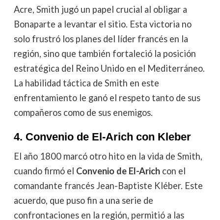
Acre, Smith jugó un papel crucial al obligar a
Bonaparte a levantar el sitio. Esta victoria no
solo frustró los planes del líder francés en la
región, sino que también fortaleció la posición
estratégica del Reino Unido en el Mediterráneo.
La habilidad táctica de Smith en este
enfrentamiento le ganó el respeto tanto de sus
compañeros como de sus enemigos.
4.
Convenio de El-Arich con Kleber
El año 1800 marcó otro hito en la vida de Smith,
cuando firmó el
Convenio de El-Arich
con el
comandante francés Jean-Baptiste Kléber. Este
acuerdo, que puso fin a una serie de
confrontaciones en la región, permitió a las