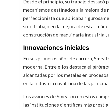
Desde el principio, su trabajo destacó p
mecanismos destinados a la mejora de mo
perfeccionista que aplicaba rigurosamen
solo trabajó en la mejora de estas máq
construcción de maquinaria industrial,
Innovaciones iniciales
En sus primeros años de carrera, Smeat
moderna. Entre ellos destaca el
piróme
alcanzadas por los metales en procesos
en la industria naval, una de las princ
Los avances de Smeaton en estos campo
las instituciones científicas más prestig