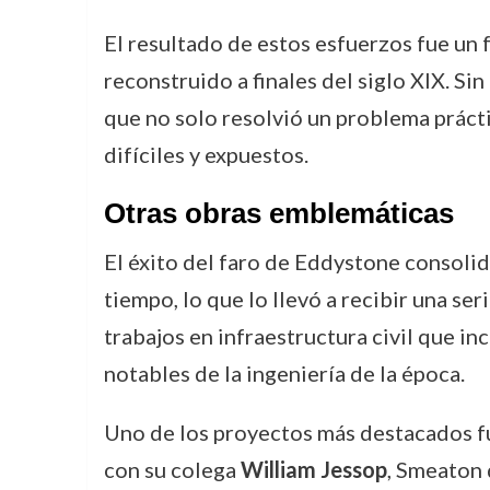
El resultado de estos esfuerzos fue un
reconstruido a finales del siglo XIX. Si
que no solo resolvió un problema práct
difíciles y expuestos.
Otras obras emblemáticas
El éxito del faro de Eddystone consoli
tiempo, lo que lo llevó a recibir una ser
trabajos en infraestructura civil que in
notables de la ingeniería de la época.
Uno de los proyectos más destacados f
con su colega
William Jessop
, Smeaton 