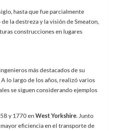
iglo, hasta que fue parcialmente
 de la destreza y la visión de Smeaton,
turas construcciones en lugares
 ingenieros más destacados de su
 A lo largo de los años, realizó varios
uales se siguen considerando ejemplos
758 y 1770 en
West Yorkshire
. Junto
mayor eficiencia en el transporte de