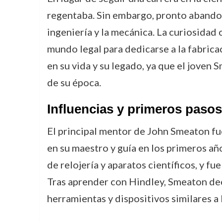
regentaba. Sin embargo, pronto abandon
ingeniería y la mecánica. La curiosidad 
mundo legal para dedicarse a la fabric
en su vida y su legado, ya que el joven
de su época.
Influencias y primeros pasos 
El principal mentor de John Smeaton f
en su maestro y guía en los primeros añ
de relojería y aparatos científicos, y f
Tras aprender con Hindley, Smeaton dec
herramientas y dispositivos similares a 