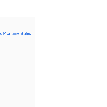
bras Monumentales