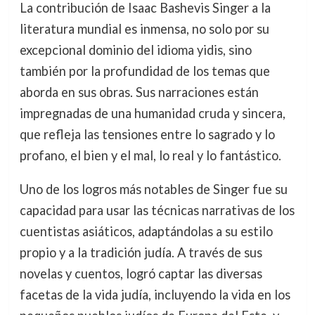
La contribución de Isaac Bashevis Singer a la
literatura mundial es inmensa, no solo por su
excepcional dominio del idioma yidis, sino
también por la profundidad de los temas que
aborda en sus obras. Sus narraciones están
impregnadas de una humanidad cruda y sincera,
que refleja las tensiones entre lo sagrado y lo
profano, el bien y el mal, lo real y lo fantástico.
Uno de los logros más notables de Singer fue su
capacidad para usar las técnicas narrativas de los
cuentistas asiáticos, adaptándolas a su estilo
propio y a la tradición judía. A través de sus
novelas y cuentos, logró captar las diversas
facetas de la vida judía, incluyendo la vida en los