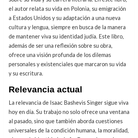
el autor relata su vida en Polonia, su emigración
a Estados Unidos y su adaptación a una nueva
cultura y lengua, siempre en busca de la manera
de mantener viva su identidad judía. Este libro,
además de ser una reflexión sobre su obra,
ofrece una visión profunda de los dilemas
personales y existenciales que marcaron su vida
y su escritura.
Relevancia actual
La relevancia de Isaac Bashevis Singer sigue viva
hoy en día. Su trabajo no solo ofrece una ventana
al pasado, sino que también aborda cuestiones
universales de la condición humana, la moralidad,