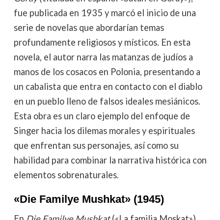
fue publicada en 1935 y marcó el inicio de una
serie de novelas que abordarían temas
profundamente religiosos y místicos. En esta
novela, el autor narra las matanzas de judíos a
manos de los cosacos en Polonia, presentando a
un cabalista que entra en contacto con el diablo
en un pueblo lleno de falsos ideales mesiánicos.
Esta obra es un claro ejemplo del enfoque de
Singer hacia los dilemas morales y espirituales
que enfrentan sus personajes, así como su
habilidad para combinar la narrativa histórica con
elementos sobrenaturales.
«Die Familye Mushkat» (1945)
En
Die Familye Mushkat
(«La familia Moskat»),