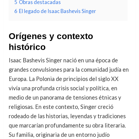
5
Obras destacadas
6
El legado de Isaac Bashevis Singer
Orígenes y contexto
histórico
Isaac Bashevis Singer nació en una época de
grandes convulsiones para la comunidad judía en
Europa. La Polonia de principios del siglo XX
vivía una profunda crisis social y política, en
medio de un panorama de tensiones étnicas y
religiosas. En este contexto, Singer creció
rodeado de las historias, leyendas y tradiciones
que marcarían profundamente su obra literaria.
Su familia, originaria de un entorno judío