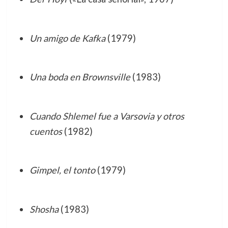
Un amigo de Kafka
(1979)
Una boda en Brownsville
(1983)
Cuando Shlemel fue a Varsovia y otros
cuentos
(1982)
Gimpel, el tonto
(1979)
Shosha
(1983)