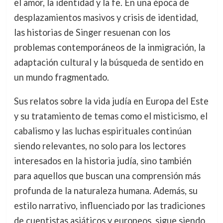
el amor, la identidad y la fe. En una época de
desplazamientos masivos y crisis de identidad,
las historias de Singer resuenan con los
problemas contemporáneos de la inmigración, la
adaptación cultural y la búsqueda de sentido en
un mundo fragmentado.
Sus relatos sobre la vida judía en Europa del Este
y su tratamiento de temas como el misticismo, el
cabalismo y las luchas espirituales continúan
siendo relevantes, no solo para los lectores
interesados en la historia judía, sino también
para aquellos que buscan una comprensión más
profunda de la naturaleza humana. Además, su
estilo narrativo, influenciado por las tradiciones
de cuentistas asiáticos y europeos, sigue siendo