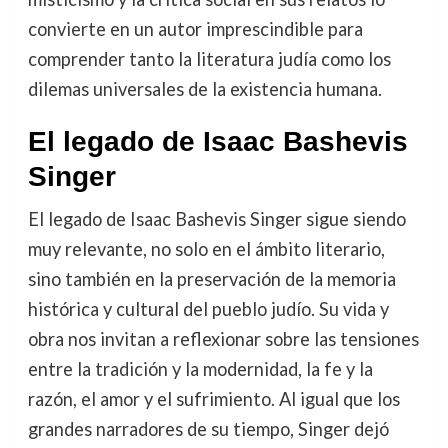
convierte en un autor imprescindible para
comprender tanto la literatura judía como los
dilemas universales de la existencia humana.
El legado de Isaac Bashevis
Singer
El legado de Isaac Bashevis Singer sigue siendo
muy relevante, no solo en el ámbito literario,
sino también en la preservación de la memoria
histórica y cultural del pueblo judío. Su vida y
obra nos invitan a reflexionar sobre las tensiones
entre la tradición y la modernidad, la fe y la
razón, el amor y el sufrimiento. Al igual que los
grandes narradores de su tiempo, Singer dejó