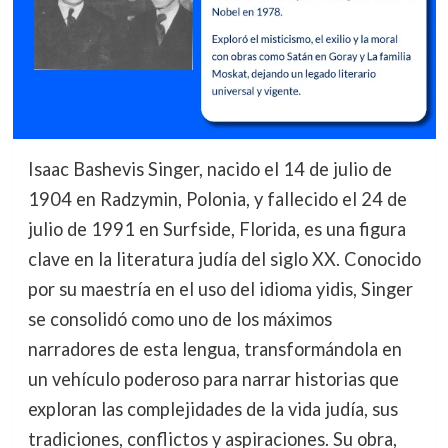
Isaac Bashevis Singer, nacido el 14 de julio de
1904 en Radzymin, Polonia, y fallecido el 24 de
julio de 1991 en Surfside, Florida, es una figura
clave en la literatura judía del siglo XX. Conocido
por su maestría en el uso del idioma yidis, Singer
se consolidó como uno de los máximos
narradores de esta lengua, transformándola en
un vehículo poderoso para narrar historias que
exploran las complejidades de la vida judía, sus
tradiciones, conflictos y aspiraciones. Su obra,