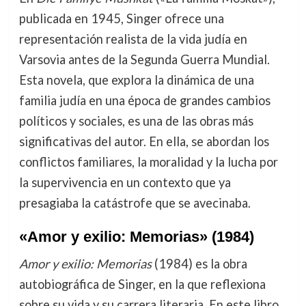
publicada en 1945, Singer ofrece una
representación realista de la vida judía en
Varsovia antes de la Segunda Guerra Mundial.
Esta novela, que explora la dinámica de una
familia judía en una época de grandes cambios
políticos y sociales, es una de las obras más
significativas del autor. En ella, se abordan los
conflictos familiares, la moralidad y la lucha por
la supervivencia en un contexto que ya
presagiaba la catástrofe que se avecinaba.
«Amor y exilio: Memorias» (1984)
Amor y exilio: Memorias
(1984) es la obra
autobiográfica de Singer, en la que reflexiona
sobre su vida y su carrera literaria. En este libro,