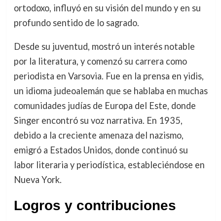
ortodoxo, influyó en su visión del mundo y en su
profundo sentido de lo sagrado.
Desde su juventud, mostró un interés notable
por la literatura, y comenzó su carrera como
periodista en Varsovia. Fue en la prensa en yidis,
un idioma judeoalemán que se hablaba en muchas
comunidades judías de Europa del Este, donde
Singer encontró su voz narrativa. En 1935,
debido a la creciente amenaza del nazismo,
emigró a Estados Unidos, donde continuó su
labor literaria y periodística, estableciéndose en
Nueva York.
Logros y contribuciones