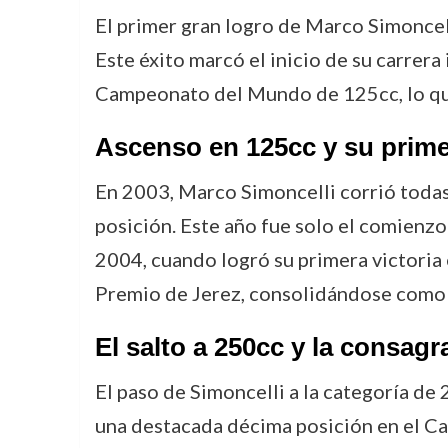
El primer gran logro de Marco Simonce
Este éxito marcó el inicio de su carrera
Campeonato del Mundo de 125cc, lo que 
Ascenso en 125cc y su primer
En 2003, Marco Simoncelli corrió toda
posición. Este año fue solo el comienzo
2004, cuando logró su primera victoria 
Premio de Jerez, consolidándose como 
El salto a 250cc y la consa
El paso de Simoncelli a la categoría de 
una destacada décima posición en el C