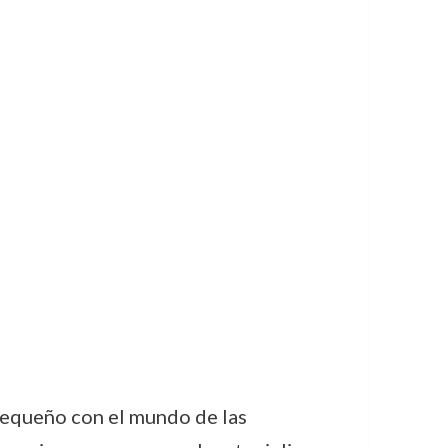
pequeño con el mundo de las