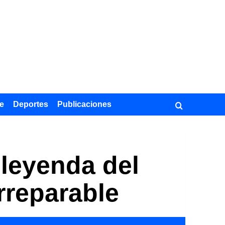
e
Deportes
Publicaciones
 leyenda del
rreparable