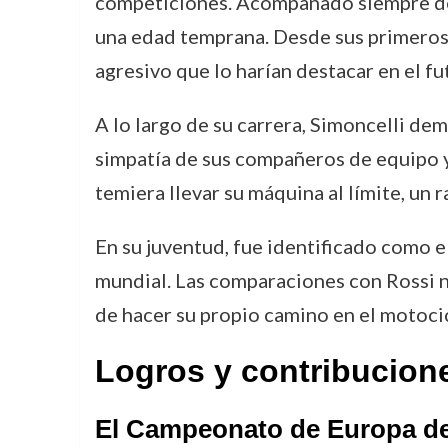
competiciones. Acompañado siempre de 
una edad temprana. Desde sus primeros 
agresivo que lo harían destacar en el fu
A lo largo de su carrera, Simoncelli dem
simpatía de sus compañeros de equipo y 
temiera llevar su máquina al límite, un r
En su juventud, fue identificado como 
mundial. Las comparaciones con Rossi n
de hacer su propio camino en el motoci
Logros y contribucion
El Campeonato de Europa de