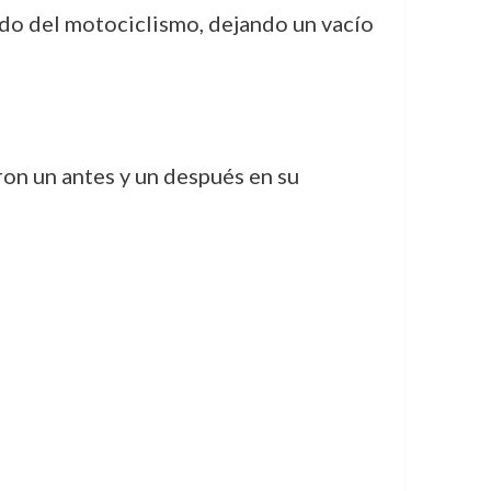
do del motociclismo, dejando un vacío
ron un antes y un después en su