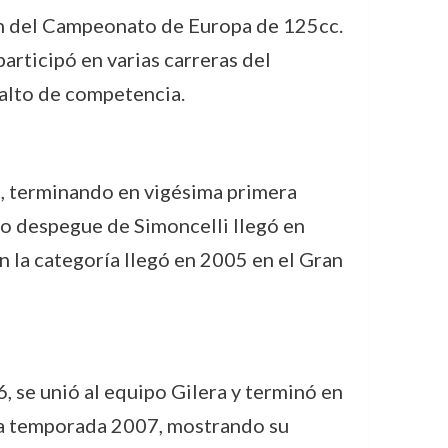
ón del Campeonato de Europa de 125cc.
articipó en varias carreras del
 alto de competencia.
, terminando en vigésima primera
ero despegue de Simoncelli llegó en
n la categoría llegó en 2005 en el Gran
, se unió al equipo Gilera y terminó en
la temporada 2007, mostrando su