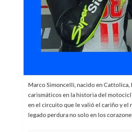
Marco Simoncelli, nacido en Cattolica, 
carismáticos en la historia del motocicl
en el circuito que le valió el cariño y e
legado perdura no solo en los corazones 