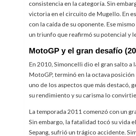
consistencia en la categoría. Sin emba
victoria en el circuito de Mugello. En e
con la caída de su oponente. Ese mismo
un triunfo que reafirmó su potencial y 
MotoGP y el gran desafío (20
En 2010, Simoncelli dio el gran salto a
MotoGP, terminó en la octava posición e
uno de los aspectos que más destacó, ge
su rendimiento y su carisma lo convirti
La temporada 2011 comenzó con un gran
Sin embargo, la fatalidad tocó su vida 
Sepang, sufrió un trágico accidente. Si