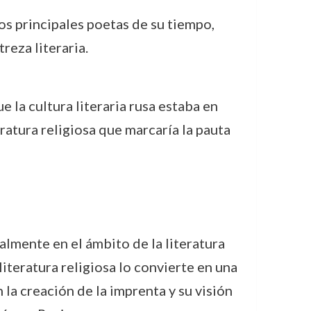
los principales poetas de su tiempo,
reza literaria.
 la cultura literaria rusa estaba en
atura religiosa que marcaría la pauta
almente en el ámbito de la literatura
literatura religiosa lo convierte en una
 la creación de la imprenta y su visión