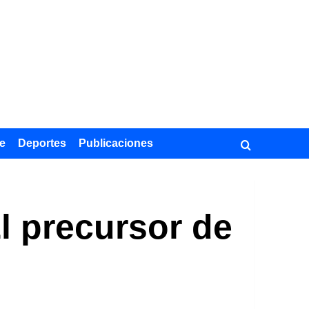
e
Deportes
Publicaciones
l precursor de