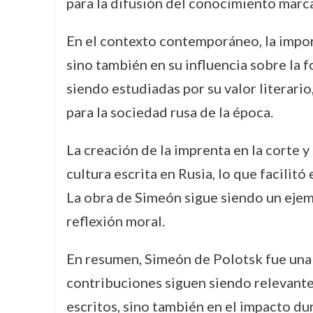
para la difusión del conocimiento marca
En el contexto contemporáneo, la import
sino también en su influencia sobre la 
siendo estudiadas por su valor literario
para la sociedad rusa de la época.
La creación de la imprenta en la corte y
cultura escrita en Rusia, lo que facilit
La obra de Simeón sigue siendo un ejemp
reflexión moral.
En resumen, Simeón de Polotsk fue una fi
contribuciones siguen siendo relevantes 
escritos, sino también en el impacto dur