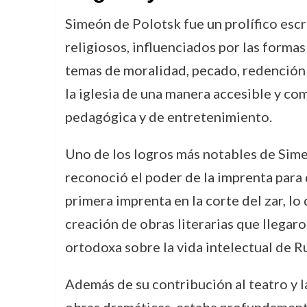
Simeón de Polotsk fue un prolífico escr
religiosos, influenciados por las formas
temas de moralidad, pecado, redención y
la iglesia de una manera accesible y co
pedagógica y de entretenimiento.
Uno de los logros más notables de Simeó
reconoció el poder de la imprenta para d
primera imprenta en la corte del zar, lo
creación de obras literarias que llegaron
ortodoxa sobre la vida intelectual de Rus
Además de su contribución al teatro y l