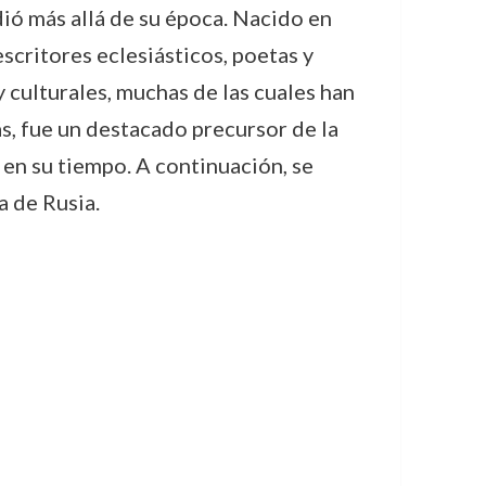
ió más allá de su época. Nacido en
scritores eclesiásticos, poetas y
 culturales, muchas de las cuales han
ás, fue un destacado precursor de la
 en su tiempo. A continuación, se
a de Rusia.