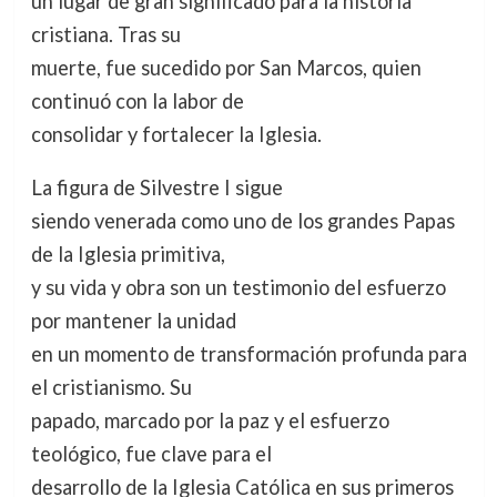
un lugar de gran significado para la historia
cristiana. Tras su
muerte, fue sucedido por San Marcos, quien
continuó con la labor de
consolidar y fortalecer la Iglesia.
La figura de Silvestre I sigue
siendo venerada como uno de los grandes Papas
de la Iglesia primitiva,
y su vida y obra son un testimonio del esfuerzo
por mantener la unidad
en un momento de transformación profunda para
el cristianismo. Su
papado, marcado por la paz y el esfuerzo
teológico, fue clave para el
desarrollo de la Iglesia Católica en sus primeros