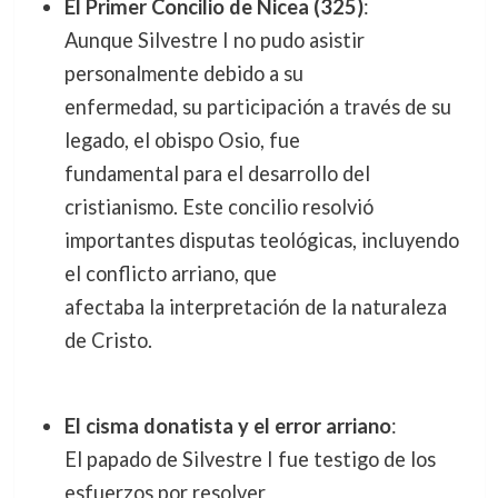
El Primer Concilio de Nicea (325)
:
Aunque Silvestre I no pudo asistir
personalmente debido a su
enfermedad, su participación a través de su
legado, el obispo Osio, fue
fundamental para el desarrollo del
cristianismo. Este concilio resolvió
importantes disputas teológicas, incluyendo
el conflicto arriano, que
afectaba la interpretación de la naturaleza
de Cristo.
El cisma donatista y el error arriano
:
El papado de Silvestre I fue testigo de los
esfuerzos por resolver