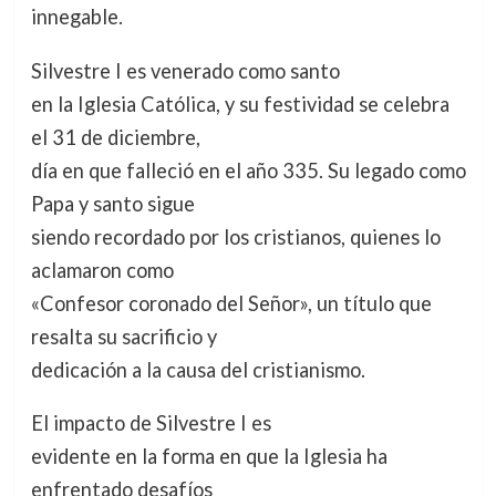
innegable.
Silvestre I es venerado como santo
en la Iglesia Católica, y su festividad se celebra
el 31 de diciembre,
día en que falleció en el año 335. Su legado como
Papa y santo sigue
siendo recordado por los cristianos, quienes lo
aclamaron como
«Confesor coronado del Señor», un título que
resalta su sacrificio y
dedicación a la causa del cristianismo.
El impacto de Silvestre I es
evidente en la forma en que la Iglesia ha
enfrentado desafíos