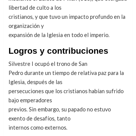
libertad de culto a los
cristianos, y que tuvo un impacto profundo en la
organización y
expansión de la Iglesia en todo el imperio.
Logros y contribuciones
Silvestre I ocupó el trono de San
Pedro durante un tiempo de relativa paz para la
Iglesia, después de las
persecuciones que los cristianos habían sufrido
bajo emperadores
previos. Sin embargo, su papado no estuvo
exento de desafíos, tanto
internos como externos.