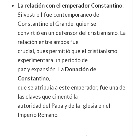
La relación con el emperador Constantino
:
Silvestre I fue contemporáneo de
Constantino el Grande, quien se
convirtió en un defensor del cristianismo. La
relación entre ambos fue
crucial, pues permitió que el cristianismo
experimentara un período de
paz y expansión. La
Donación de
Constantino
,
que se atribuía a este emperador, fue una de
las claves que cimentó la
autoridad del Papa y de la Iglesia en el
Imperio Romano.