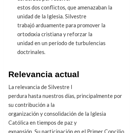
estos dos conflictos, que amenazaban la
unidad de la Iglesia. Silvestre
trabajó arduamente para promover la
ortodoxia cristiana y reforzar la
unidad en un período de turbulencias
doctrinales.
Relevancia actual
La relevancia de Silvestre I
perdura hasta nuestros días, principalmente por
su contribución a la
organización y consolidación de la Iglesia
Católica en tiempos de paz y
expansión. Su participación en el Primer Concilio