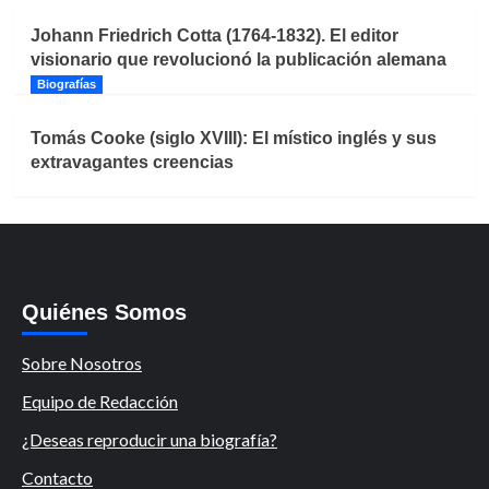
Johann Friedrich Cotta (1764-1832). El editor
visionario que revolucionó la publicación alemana
Biografías
Tomás Cooke (siglo XVIII): El místico inglés y sus
extravagantes creencias
Quiénes Somos
Sobre Nosotros
Equipo de Redacción
¿Deseas reproducir una biografía?
Contacto