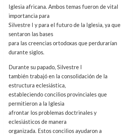
Iglesia africana. Ambos temas fueron de vital
importancia para
Silvestre I y para el futuro de la Iglesia, ya que
sentaron las bases
para las creencias ortodoxas que perdurarían
durante siglos.
Durante su papado, Silvestre I
también trabajó en la consolidación de la
estructura eclesiástica,
estableciendo concilios provinciales que
permitieron a la Iglesia
afrontar los problemas doctrinales y
eclesiásticos de manera
organizada. Estos concilios ayudaron a