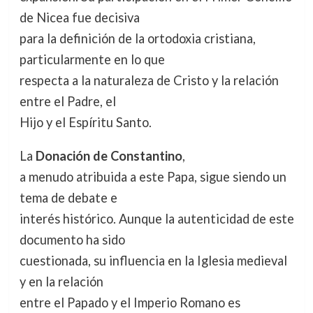
de Nicea fue decisiva
para la definición de la ortodoxia cristiana,
particularmente en lo que
respecta a la naturaleza de Cristo y la relación
entre el Padre, el
Hijo y el Espíritu Santo.
La
Donación de Constantino
,
a menudo atribuida a este Papa, sigue siendo un
tema de debate e
interés histórico. Aunque la autenticidad de este
documento ha sido
cuestionada, su influencia en la Iglesia medieval
y en la relación
entre el Papado y el Imperio Romano es