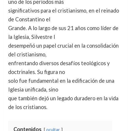
uno de los períodos más
significativos para el cristianismo, en el reinado
de Constantino el
Grande. A lo largo de sus 21 años como líder de
la Iglesia, Silvestre I
desempeñó un papel crucial en la consolidación
del cristianismo,
enfrentando diversos desafíos teológicos y
doctrinales. Su figura no
solo fue fundamental en la edificación de una
Iglesia unificada, sino
que también dejó un legado duradero en la vida
de los cristianos.
Contenidos
ocultar