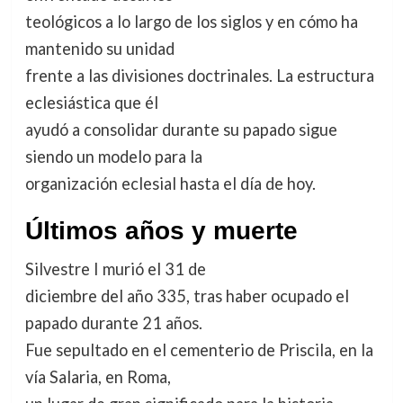
teológicos a lo largo de los siglos y en cómo ha
mantenido su unidad
frente a las divisiones doctrinales. La estructura
eclesiástica que él
ayudó a consolidar durante su papado sigue
siendo un modelo para la
organización eclesial hasta el día de hoy.
Últimos años y muerte
Silvestre I murió el 31 de
diciembre del año 335, tras haber ocupado el
papado durante 21 años.
Fue sepultado en el cementerio de Priscila, en la
vía Salaria, en Roma,