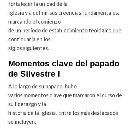
fortalecer la unidad de la
Iglesia y a definir sus creencias fundamentales,
marcando el comienzo
de un período de establecimiento teológico que
continuaría en los
siglos siguientes.
Momentos clave del papado
de Silvestre I
A lo largo de su papado, hubo
varios momentos clave que marcaron el curso de
su liderazgo y la
historia de la Iglesia. Entre los más destacados
se incluyen: