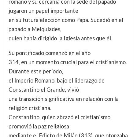
romano y su cercanía con la sede del papado
jugaron un papel importante
en su futura elección como Papa. Sucedió en el
papado a Melquíades,
quien había dirigido la Iglesia antes que él.
Su pontificado comenzó en el año
314, en un momento crucial para el cristianismo.
Durante este período,
el Imperio Romano, bajo el liderazgo de
Constantino el Grande, vivió
una transición significativa en relación con la
religión cristiana.
Constantino, quien abrazó el cristianismo,
promovió la paz religiosa
mediante el Edicto de Milán (313), que otorgaba