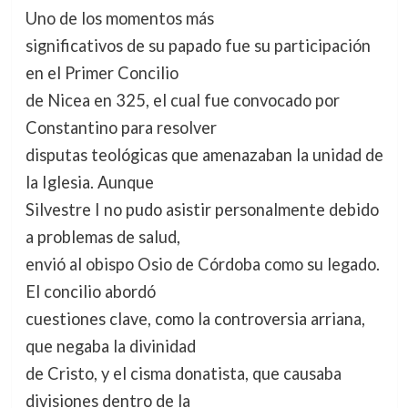
Uno de los momentos más
significativos de su papado fue su participación
en el Primer Concilio
de Nicea en 325, el cual fue convocado por
Constantino para resolver
disputas teológicas que amenazaban la unidad de
la Iglesia. Aunque
Silvestre I no pudo asistir personalmente debido
a problemas de salud,
envió al obispo Osio de Córdoba como su legado.
El concilio abordó
cuestiones clave, como la controversia arriana,
que negaba la divinidad
de Cristo, y el cisma donatista, que causaba
divisiones dentro de la