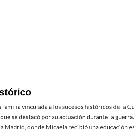
stórico
 familia vinculada a los sucesos históricos de la 
que se destacó por su actuación durante la guerra.
, a Madrid, donde Micaela recibió una educación e