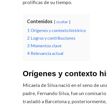
prolíficas de su tiempo.
Contenidos
ocultar
1
Orígenes y contexto histórico
2
Logros y contribuciones
3
Momentos clave
4
Relevancia actual
Orígenes y contexto hi
Micaela de Silva nació en el seno de una
padre, Fernando Silva, fue un comisario 
trasladó a Barcelona y, posteriormente