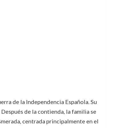
Guerra de la Independencia Española. Su
 Después de la contienda, la familia se
smerada, centrada principalmente en el