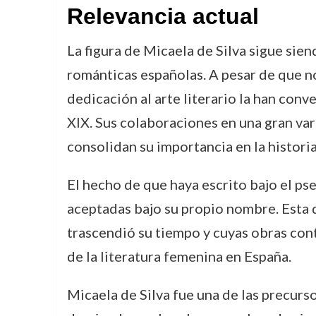
Relevancia actual
La figura de Micaela de Silva sigue sien
románticas españolas. A pesar de que no
dedicación al arte literario la han conve
XIX. Sus colaboraciones en una gran var
consolidan su importancia en la historia
El hecho de que haya escrito bajo el 
aceptadas bajo su propio nombre. Esta du
trascendió su tiempo y cuyas obras cont
de la literatura femenina en España.
Micaela de Silva fue una de las precurs