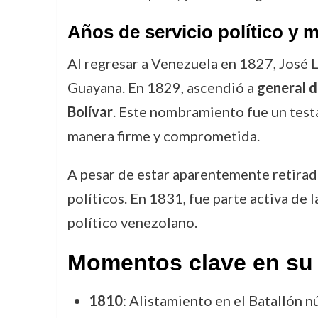
Años de servicio político y mi
Al regresar a Venezuela en 1827, José 
Guayana. En 1829, ascendió a
general d
Bolívar
. Este nombramiento fue un testa
manera firme y comprometida.
A pesar de estar aparentemente retirad
políticos. En 1831, fue parte activa de l
político venezolano.
Momentos clave en su 
1810
: Alistamiento en el Batallón 