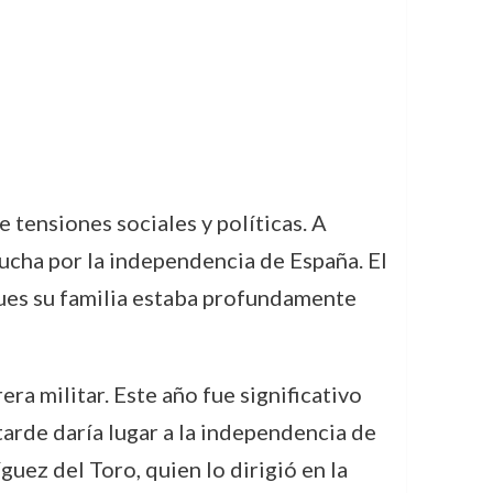
tensiones sociales y políticas. A
 lucha por la independencia de España. El
 pues su familia estaba profundamente
ra militar. Este año fue significativo
tarde daría lugar a la independencia de
guez del Toro, quien lo dirigió en la