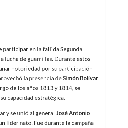
 participar en la fallida Segunda
a lucha de guerrillas. Durante estos
anar notoriedad por su participación
provechó la presencia de
Simón Bolívar
largo de los años 1813 y 1814, se
 su capacidad estratégica.
ar y se unió al general
José Antonio
 un líder nato. Fue durante la campaña