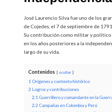
José Laurencio Silva fue uno de los gr
de Cojedes, el 7 de septiembre de 1791, 
Su contribución como militar y político 
en los años posteriores a la independenc
largo de su vida.
Contenidos
ocultar
1
Orígenes y contexto histórico
2
Logros y contribuciones
2.1
Guerrillero y comandante en la Guer
2.2
Campañas en Colombia y Perú