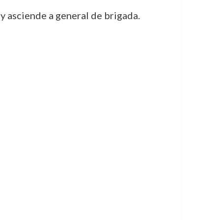
y asciende a general de brigada.