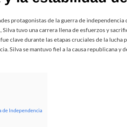
andes protagonistas de la guerra de independencia
Silva tuvo una carrera llena de esfuerzos y sacrifi
fue clave durante las etapas cruciales de la lucha 
ia. Silva se mantuvo fiel a la causa republicana y d
ra de Independencia