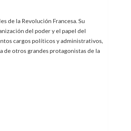
es de la Revolución Francesa. Su
ganización del poder y el papel del
ntos cargos políticos y administrativos,
a de otros grandes protagonistas de la