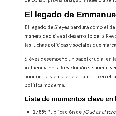
El legado de Emmanue
El legado de Sièyes perdura como el de 
manera decisiva al desarrollo de la Rev
las luchas políticas y sociales que marc
Sièyes desempeñó un papel crucial en la
influencia en la Revolución se puede ver
aunque no siempre se encuentra en el c
política moderna.
Lista de momentos clave en l
1789:
Publicación de
¿Qué es el ter