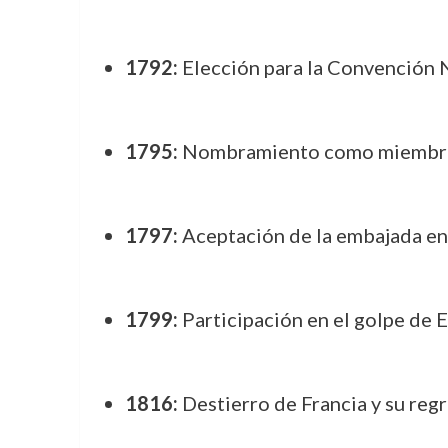
1792:
Elección para la Convención Na
1795:
Nombramiento como miembro 
1797:
Aceptación de la embajada en 
1799:
Participación en el golpe de 
1816:
Destierro de Francia y su reg