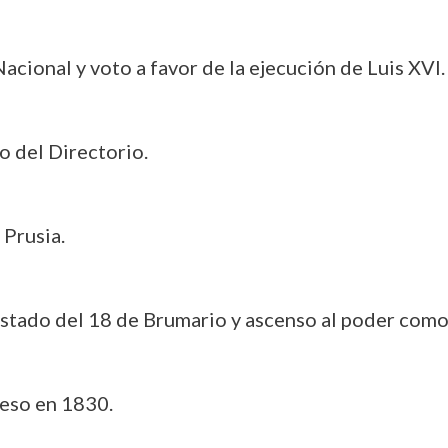
cional y voto a favor de la ejecución de Luis XVI.
del Directorio.
Prusia.
Estado del 18 de Brumario y ascenso al poder como 
reso en 1830.