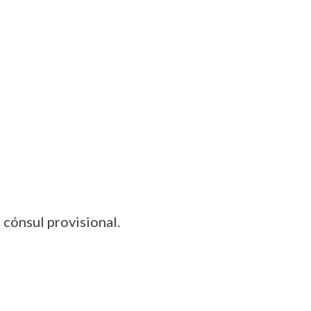
cónsul provisional.