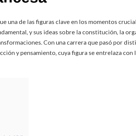
 una de las figuras clave en los momentos crucial
undamental, y sus ideas sobre la constitución, la or
nsformaciones. Con una carrera que pasó por disti
ción y pensamiento, cuya figura se entrelaza con l