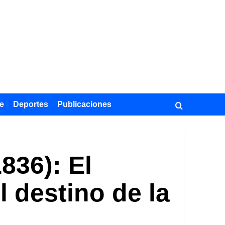
e
Deportes
Publicaciones
836): El
 destino de la