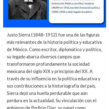
Justo Sierra (1848-1912) fue una de las figuras
más relevantes de la historia política y educativa
de México. Como escritor, diplomático y político,
su legado abarca diversos campos que
transformaron profundamente la sociedad
mexicana del siglo XIX y principios del XX. A
través de su influencia en la política educativa y
sus contribuciones a la historiografía del país,
Sierra dejó una huella perdurable que aún
perdura en la actualidad. Su vinculación con el
gobierno de Porfirio Díaz, su papel como