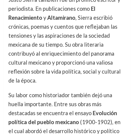
periodista. En publicaciones como
El
Renacimiento
y
Altamirano
, Sierra escribió
crónicas, poemas y cuentos que reflejaban las
tensiones y las aspiraciones de la sociedad
mexicana de su tiempo. Su obra literaria
contribuyó al enriquecimiento del panorama
cultural mexicano y proporcionó una valiosa
reflexión sobre la vida política, social y cultural
de la época.
Su labor como historiador también dejó una
huella importante. Entre sus obras más
destacadas se encuentra el ensayo
Evolución
política del pueblo mexicano
(1900-1902), en
el cual abordó el desarrollo histórico y político