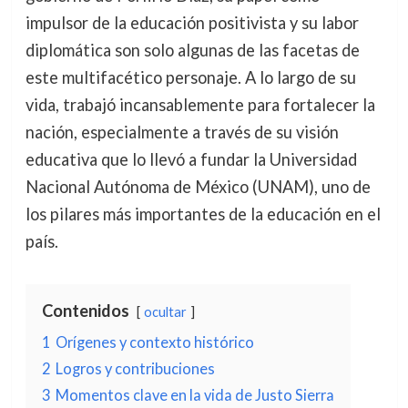
impulsor de la educación positivista y su labor
diplomática son solo algunas de las facetas de
este multifacético personaje. A lo largo de su
vida, trabajó incansablemente para fortalecer la
nación, especialmente a través de su visión
educativa que lo llevó a fundar la Universidad
Nacional Autónoma de México (UNAM), uno de
los pilares más importantes de la educación en el
país.
Contenidos
ocultar
1
Orígenes y contexto histórico
2
Logros y contribuciones
3
Momentos clave en la vida de Justo Sierra