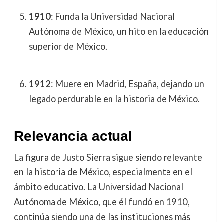
1910
: Funda la Universidad Nacional
Autónoma de México, un hito en la educación
superior de México.
1912
: Muere en Madrid, España, dejando un
legado perdurable en la historia de México.
Relevancia actual
La figura de Justo Sierra sigue siendo relevante
en la historia de México, especialmente en el
ámbito educativo. La Universidad Nacional
Autónoma de México, que él fundó en 1910,
continúa siendo una de las instituciones más