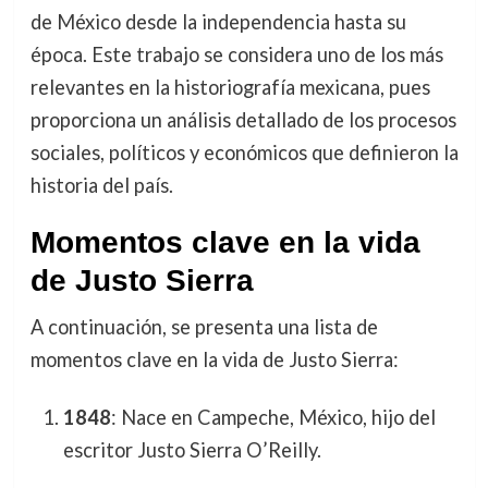
de México desde la independencia hasta su
época. Este trabajo se considera uno de los más
relevantes en la historiografía mexicana, pues
proporciona un análisis detallado de los procesos
sociales, políticos y económicos que definieron la
historia del país.
Momentos clave en la vida
de Justo Sierra
A continuación, se presenta una lista de
momentos clave en la vida de Justo Sierra:
1848
: Nace en Campeche, México, hijo del
escritor Justo Sierra O’Reilly.