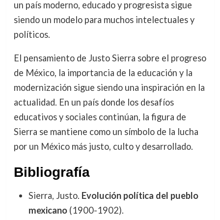
un país moderno, educado y progresista sigue
siendo un modelo para muchos intelectuales y
políticos.
El pensamiento de Justo Sierra sobre el progreso
de México, la importancia de la educación y la
modernización sigue siendo una inspiración en la
actualidad. En un país donde los desafíos
educativos y sociales continúan, la figura de
Sierra se mantiene como un símbolo de la lucha
por un México más justo, culto y desarrollado.
Bibliografía
Sierra, Justo.
Evolución política del pueblo
mexicano
(1900-1902).