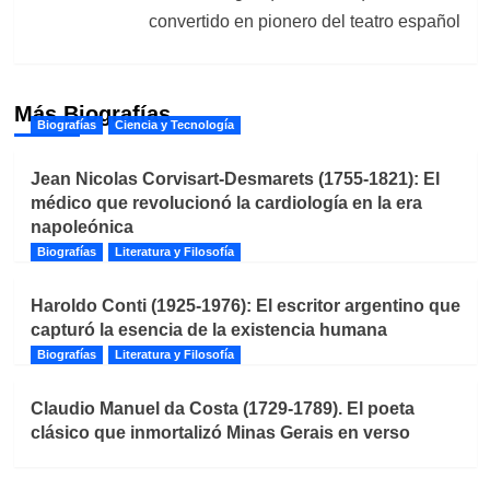
convertido en pionero del teatro español
Más Biografías
Biografías
Ciencia y Tecnología
Jean Nicolas Corvisart-Desmarets (1755-1821): El
médico que revolucionó la cardiología en la era
napoleónica
Biografías
Literatura y Filosofía
Haroldo Conti (1925-1976): El escritor argentino que
capturó la esencia de la existencia humana
Biografías
Literatura y Filosofía
Claudio Manuel da Costa (1729-1789). El poeta
clásico que inmortalizó Minas Gerais en verso