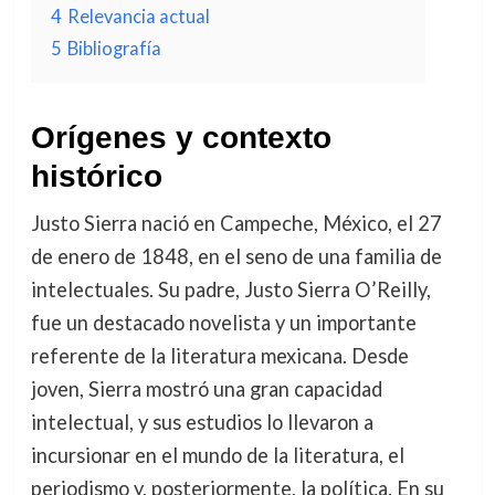
4
Relevancia actual
5
Bibliografía
Orígenes y contexto
histórico
Justo Sierra nació en Campeche, México, el 27
de enero de 1848, en el seno de una familia de
intelectuales. Su padre, Justo Sierra O’Reilly,
fue un destacado novelista y un importante
referente de la literatura mexicana. Desde
joven, Sierra mostró una gran capacidad
intelectual, y sus estudios lo llevaron a
incursionar en el mundo de la literatura, el
periodismo y, posteriormente, la política. En su