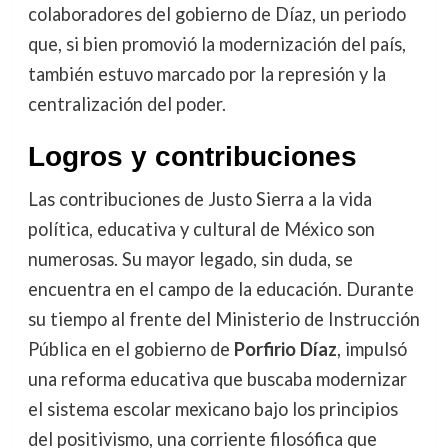
colaboradores del gobierno de Díaz, un periodo
que, si bien promovió la modernización del país,
también estuvo marcado por la represión y la
centralización del poder.
Logros y contribuciones
Las contribuciones de Justo Sierra a la vida
política, educativa y cultural de México son
numerosas. Su mayor legado, sin duda, se
encuentra en el campo de la educación. Durante
su tiempo al frente del Ministerio de Instrucción
Pública en el gobierno de
Porfirio Díaz
, impulsó
una reforma educativa que buscaba modernizar
el sistema escolar mexicano bajo los principios
del positivismo, una corriente filosófica que