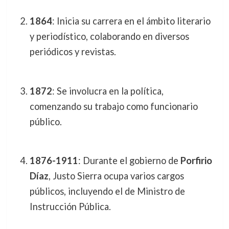
1864
: Inicia su carrera en el ámbito literario
y periodístico, colaborando en diversos
periódicos y revistas.
1872
: Se involucra en la política,
comenzando su trabajo como funcionario
público.
1876-1911
: Durante el gobierno de
Porfirio
Díaz
, Justo Sierra ocupa varios cargos
públicos, incluyendo el de Ministro de
Instrucción Pública.