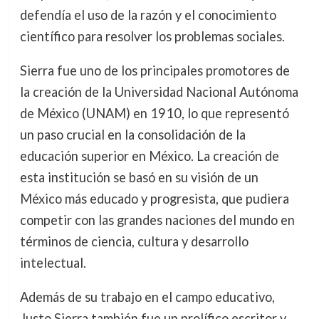
defendía el uso de la razón y el conocimiento
científico para resolver los problemas sociales.
Sierra fue uno de los principales promotores de
la creación de la Universidad Nacional Autónoma
de México (UNAM) en 1910, lo que representó
un paso crucial en la consolidación de la
educación superior en México. La creación de
esta institución se basó en su visión de un
México más educado y progresista, que pudiera
competir con las grandes naciones del mundo en
términos de ciencia, cultura y desarrollo
intelectual.
Además de su trabajo en el campo educativo,
Justo Sierra también fue un prolífico escritor y