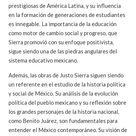
prestigiosas de América Latina, y su influencia
en la formación de generaciones de estudiantes
es innegable. La importancia de la educación
como motor de cambio social y progreso, que
Sierra promovió con su enfoque positivista,
sigue siendo una de las piedras angulares del
sistema educativo mexicano.
Además, las obras de Justo Sierra siguen siendo
un referente en el estudio de la historia política
y social de México. Su análisis de la evolución
política del pueblo mexicano y su reflexión sobre
los grandes personajes de la historia nacional,
como Benito Juárez, son fundamentales para
entender el México contemporáneo. Su visión de