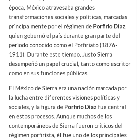
época, México atravesaba grandes
transformaciones sociales y políticas, marcadas
principalmente por el régimen de
Porfirio Díaz
,
quien gobernó el país durante gran parte del
periodo conocido como el Porfiriato (1876-
1911). Durante este tiempo, Justo Sierra
desempeñó un papel crucial, tanto como escritor
como en sus funciones públicas.
El México de Sierra era una nación marcada por
la lucha entre diferentes visiones políticas y
sociales, y la figura de
Porfirio Díaz
fue central
en estos procesos. Aunque muchos de los
contemporáneos de Sierra fueron críticos del
régimen porfirista, él fue uno de los principales