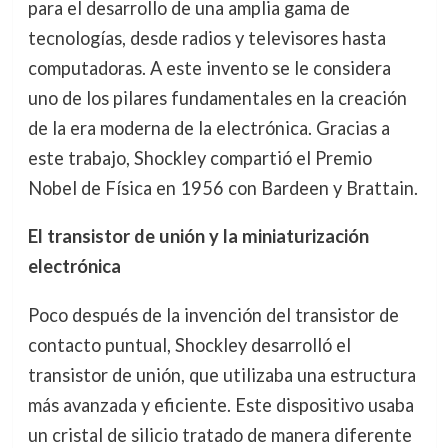
para el desarrollo de una amplia gama de
tecnologías, desde radios y televisores hasta
computadoras. A este invento se le considera
uno de los pilares fundamentales en la creación
de la era moderna de la electrónica. Gracias a
este trabajo, Shockley compartió el Premio
Nobel de Física en 1956 con Bardeen y Brattain.
El transistor de unión y la miniaturización
electrónica
Poco después de la invención del transistor de
contacto puntual, Shockley desarrolló el
transistor de unión, que utilizaba una estructura
más avanzada y eficiente. Este dispositivo usaba
un cristal de silicio tratado de manera diferente