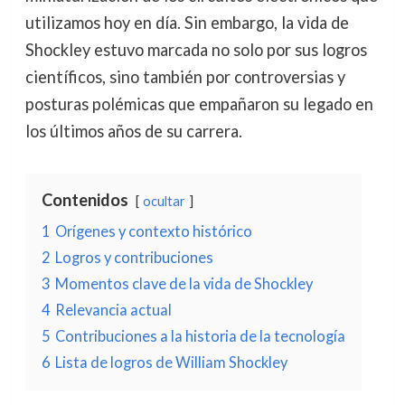
utilizamos hoy en día. Sin embargo, la vida de
Shockley estuvo marcada no solo por sus logros
científicos, sino también por controversias y
posturas polémicas que empañaron su legado en
los últimos años de su carrera.
Contenidos
ocultar
1
Orígenes y contexto histórico
2
Logros y contribuciones
3
Momentos clave de la vida de Shockley
4
Relevancia actual
5
Contribuciones a la historia de la tecnología
6
Lista de logros de William Shockley