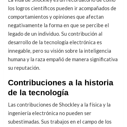
los logros científicos pueden ir acompañados de
comportamientos y opiniones que afectan
negativamente la forma en que se percibe el
legado de un individuo. Su contribución al
desarrollo de la tecnología electrónica es
innegable, pero su visión sobre la inteligencia
humana y la raza empañó de manera significativa
su reputación.
Contribuciones a la historia
de la tecnología
Las contribuciones de Shockley a la física y la
ingeniería electrónica no pueden ser
subestimadas. Sus trabajos en el campo de los