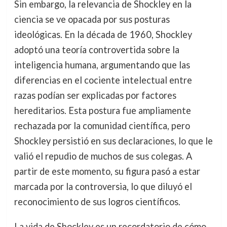
Sin embargo, la relevancia de Shockley en la
ciencia se ve opacada por sus posturas
ideológicas. En la década de 1960, Shockley
adoptó una teoría controvertida sobre la
inteligencia humana, argumentando que las
diferencias en el cociente intelectual entre
razas podían ser explicadas por factores
hereditarios. Esta postura fue ampliamente
rechazada por la comunidad científica, pero
Shockley persistió en sus declaraciones, lo que le
valió el repudio de muchos de sus colegas. A
partir de este momento, su figura pasó a estar
marcada por la controversia, lo que diluyó el
reconocimiento de sus logros científicos.
La vida de Shockley es un recordatorio de cómo