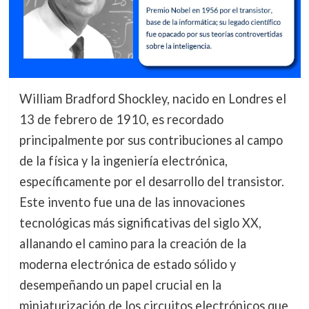
William Bradford Shockley, nacido en Londres el
13 de febrero de 1910, es recordado
principalmente por sus contribuciones al campo
de la física y la ingeniería electrónica,
específicamente por el desarrollo del transistor.
Este invento fue una de las innovaciones
tecnológicas más significativas del siglo XX,
allanando el camino para la creación de la
moderna electrónica de estado sólido y
desempeñando un papel crucial en la
miniaturización de los circuitos electrónicos que