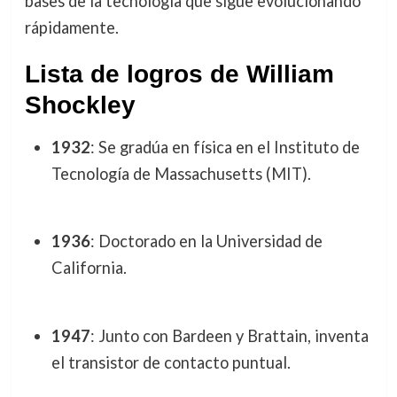
bases de la tecnología que sigue evolucionando
rápidamente.
Lista de logros de William
Shockley
1932
: Se gradúa en física en el Instituto de
Tecnología de Massachusetts (MIT).
1936
: Doctorado en la Universidad de
California.
1947
: Junto con Bardeen y Brattain, inventa
el transistor de contacto puntual.