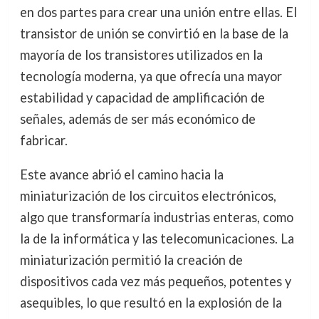
en dos partes para crear una unión entre ellas. El
transistor de unión se convirtió en la base de la
mayoría de los transistores utilizados en la
tecnología moderna, ya que ofrecía una mayor
estabilidad y capacidad de amplificación de
señales, además de ser más económico de
fabricar.
Este avance abrió el camino hacia la
miniaturización de los circuitos electrónicos,
algo que transformaría industrias enteras, como
la de la informática y las telecomunicaciones. La
miniaturización permitió la creación de
dispositivos cada vez más pequeños, potentes y
asequibles, lo que resultó en la explosión de la