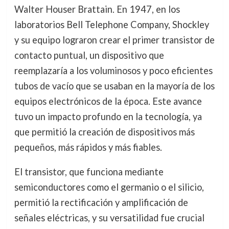
Walter Houser Brattain. En 1947, en los
laboratorios Bell Telephone Company, Shockley
y su equipo lograron crear el primer transistor de
contacto puntual, un dispositivo que
reemplazaría a los voluminosos y poco eficientes
tubos de vacío que se usaban en la mayoría de los
equipos electrónicos de la época. Este avance
tuvo un impacto profundo en la tecnología, ya
que permitió la creación de dispositivos más
pequeños, más rápidos y más fiables.
El transistor, que funciona mediante
semiconductores como el germanio o el silicio,
permitió la rectificación y amplificación de
señales eléctricas, y su versatilidad fue crucial