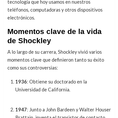
tecnología que hoy usamos en nuestros
teléfonos, computadoras y otros dispositivos
electrónicos.
Momentos clave de la vida
de Shockley
A lo largo de su carrera, Shockley vivió varios
momentos clave que definieron tanto su éxito
como sus controversias:
1936
: Obtiene su doctorado en la
Universidad de California.
1947
: Junto a John Bardeen y Walter Houser
Brattain, inventa el transistor de contacto