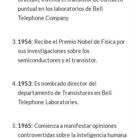
puntual en los laboratorios de Bell
Telephone Company.
1956
: Recibe el Premio Nobel de Física por
sus investigaciones sobre los
semiconductores y el transistor.
1953
: Es nombrado director del
departamento de Transistores en Bell
Telephone Laboratories.
1965
: Comienza a manifestar opiniones
controvertidas sobre la inteligencia humana