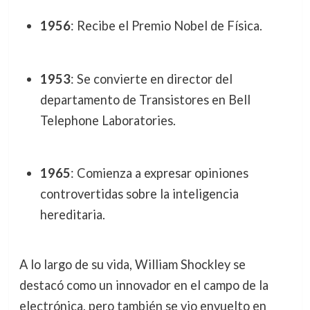
1956
: Recibe el Premio Nobel de Física.
1953
: Se convierte en director del
departamento de Transistores en Bell
Telephone Laboratories.
1965
: Comienza a expresar opiniones
controvertidas sobre la inteligencia
hereditaria.
A lo largo de su vida, William Shockley se
destacó como un innovador en el campo de la
electrónica, pero también se vio envuelto en