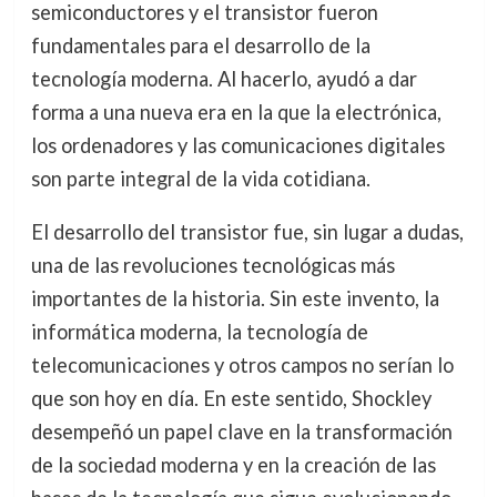
semiconductores y el transistor fueron
fundamentales para el desarrollo de la
tecnología moderna. Al hacerlo, ayudó a dar
forma a una nueva era en la que la electrónica,
los ordenadores y las comunicaciones digitales
son parte integral de la vida cotidiana.
El desarrollo del transistor fue, sin lugar a dudas,
una de las revoluciones tecnológicas más
importantes de la historia. Sin este invento, la
informática moderna, la tecnología de
telecomunicaciones y otros campos no serían lo
que son hoy en día. En este sentido, Shockley
desempeñó un papel clave en la transformación
de la sociedad moderna y en la creación de las