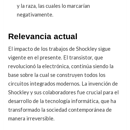
y la raza, las cuales lo marcarían
negativamente.
Relevancia actual
El impacto de los trabajos de Shockley sigue
vigente en el presente. El transistor, que
revolucionó la electrónica, continúa siendo la
base sobre la cual se construyen todos los
circuitos integrados modernos. La invención de
Shockley y sus colaboradores fue crucial para el
desarrollo de la tecnología informática, que ha
transformado la sociedad contemporánea de
manera irreversible.