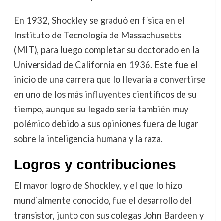
En 1932, Shockley se graduó en física en el
Instituto de Tecnología de Massachusetts
(MIT), para luego completar su doctorado en la
Universidad de California en 1936. Este fue el
inicio de una carrera que lo llevaría a convertirse
en uno de los más influyentes científicos de su
tiempo, aunque su legado sería también muy
polémico debido a sus opiniones fuera de lugar
sobre la inteligencia humana y la raza.
Logros y contribuciones
El mayor logro de Shockley, y el que lo hizo
mundialmente conocido, fue el desarrollo del
transistor, junto con sus colegas John Bardeen y