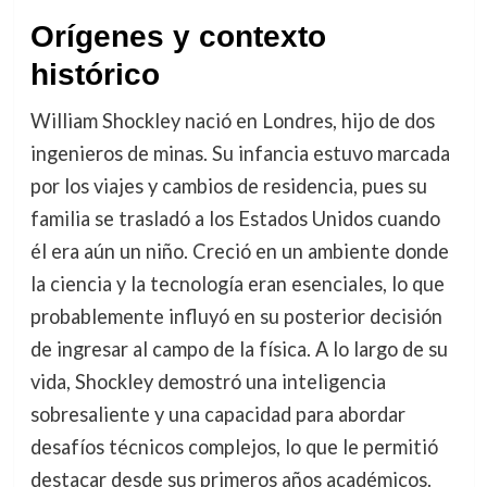
Orígenes y contexto
histórico
William Shockley nació en Londres, hijo de dos
ingenieros de minas. Su infancia estuvo marcada
por los viajes y cambios de residencia, pues su
familia se trasladó a los Estados Unidos cuando
él era aún un niño. Creció en un ambiente donde
la ciencia y la tecnología eran esenciales, lo que
probablemente influyó en su posterior decisión
de ingresar al campo de la física. A lo largo de su
vida, Shockley demostró una inteligencia
sobresaliente y una capacidad para abordar
desafíos técnicos complejos, lo que le permitió
destacar desde sus primeros años académicos.