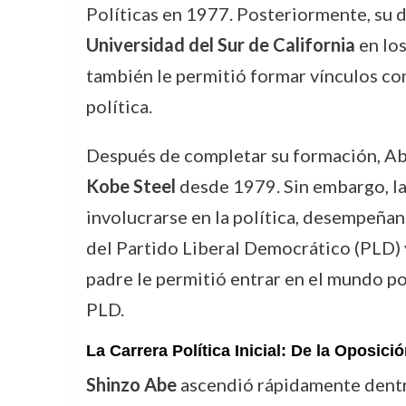
Políticas en 1977. Posteriormente, su de
Universidad del Sur de California
en los
también le permitió formar vínculos con 
política.
Después de completar su formación, Abe
Kobe Steel
desde 1979. Sin embargo, la 
involucrarse en la política, desempeña
del Partido Liberal Democrático (PLD) 
padre le permitió entrar en el mundo po
PLD.
La Carrera Política Inicial: De la Oposició
Shinzo Abe
ascendió rápidamente dentro