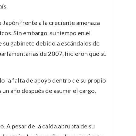
ís.
 Japón frente a la creciente amenaza
icos. Sin embargo, su tiempo en el
de su gabinete debido a escándalos de
 parlamentarias de 2007, hicieron que su
o la falta de apoyo dentro de su propio
s un año después de asumir el cargo,
. A pesar de la caída abrupta de su