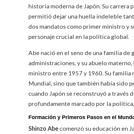
historia moderna de Japón. Su carrera po
permitió dejar una huella indeleble tant
dos mandatos como primer ministro y su 
personaje crucial en la política global.
Abe nació en el seno de una familia de g
administraciones, y su abuelo materno,
ministro entre 1957 y 1960. Su familia 
Mundial, sino que también había sido pr
cuando Japón se reconstruyó a través d
profundamente marcado por la política, 
Formación y Primeros Pasos en el Mundo
Shinzo Abe
comenzó su educación en Jap