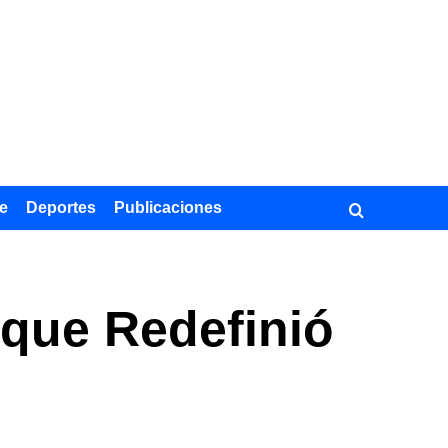
e
Deportes
Publicaciones
 que Redefinió