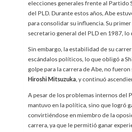
elecciones generales frente al Partido S
del PLD. Durante estos años, Abe estuvo
para consolidar su influencia. Su primer
secretario general del PLD en 1987, lo
Sin embargo, la estabilidad de su carre
escándalos políticos, lo que obligó a 
golpe para la carrera de Abe, no fueron 
Hiroshi Mitsuzuka
, y continuó ascendie
A pesar de los problemas internos del P
mantuvo en la política, sino que logró 
convirtiéndose en miembro de la oposi
carrera, ya que le permitió ganar experie