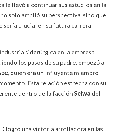
a le llevó a continuar sus estudios en la
 no solo amplió su perspectiva, sino que
 sería crucial en su futura carrera
industria siderúrgica en la empresa
guiendo los pasos de su padre, empezó a
Abe
, quien era un influyente miembro
momento. Esta relación estrecha con su
ferente dentro de la facción
Seiwa
del
 logró una victoria arrolladora en las