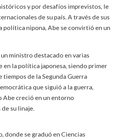
istóricos y por desafíos imprevistos, le
ternacionales de su país. A través de sus
 política nipona, Abe se convirtió en un
e un ministro destacado en varias
 en la política japonesa, siendo primer
de tiempos de la Segunda Guerra
emocrática que siguió a la guerra,
o Abe creció en un entorno
de su linaje.
o, donde se graduó en Ciencias