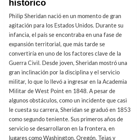
histórico
Philip Sheridan nació en un momento de gran
agitación para los Estados Unidos. Durante su
infancia, el país se encontraba en una fase de
expansión territorial, que más tarde se
convertiría en uno de los factores clave de la
Guerra Civil. Desde joven, Sheridan mostró una
gran inclinación por la disciplina y el servicio
militar, lo que lo llevó a ingresar en la Academia
Militar de West Point en 1848. A pesar de
algunos obstáculos, como un incidente que casi
le cuesta su carrera, Sheridan se graduó en 1853
como segundo teniente. Sus primeros años de
servicio se desarrollaron en la frontera, en
lugares como Washington, Oregón, Tejas y