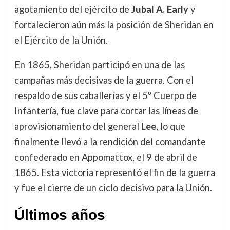
agotamiento del ejército de
Jubal A. Early
y
fortalecieron aún más la posición de Sheridan en
el Ejército de la Unión.
En 1865, Sheridan participó en una de las
campañas más decisivas de la guerra. Con el
respaldo de sus caballerías y el 5º Cuerpo de
Infantería, fue clave para cortar las líneas de
aprovisionamiento del general
Lee
, lo que
finalmente llevó a la rendición del comandante
confederado en Appomattox, el 9 de abril de
1865. Esta victoria representó el fin de la guerra
y fue el cierre de un ciclo decisivo para la Unión.
Últimos años