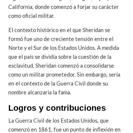
California, donde comenzó a forjar su carácter
como oficial militar.
El contexto histórico en el que Sheridan se
formó fue uno de creciente tensión entre el
Norte y el Sur de los Estados Unidos. A medida
que el país se dividía sobre la cuestión de la
esclavitud, Sheridan comenzó a consolidarse
como un militar prometedor. Sin embargo, sería
en el contexto de la Guerra Civil donde su
nombre alcanzaría la fama.
Logros y contribuciones
La Guerra Civil de los Estados Unidos, que
comenzó en 1861, fue un punto de inflexión en