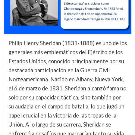
Philip Henry Sheridan (1831-1888) es uno de los
generales más emblemáticos del Ejército de los
Estados Unidos, conocido principalmente por su
destacada participación en la Guerra Civil
Norteamericana. Nacido en Albany, Nueva York,
el 6 de marzo de 1831, Sheridan alcanzó fama no
solo por su capacidad táctica, sino también por
su audacia en el campo de batalla, lo que jugó un
papel crucial en la victoria de las tropas de la
Unión. A lo largo de su carrera, Sheridan se
enfrentó a desafíos que marcarían tanto su vida