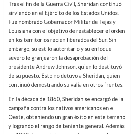
Tras el fin de la Guerra Civil, Sheridan continuó
sirviendo en el Ejército de los Estados Unidos.
Fue nombrado Gobernador Militar de Tejas y
Louisiana con el objetivo de restablecer el orden
en los territorios recién liberados del Sur. Sin
embargo, su estilo autoritario y su enfoque
severo le granjearon la desaprobación del
presidente Andrew Johnson, quien lo destituyó
de su puesto. Esto no detuvo a Sheridan, quien
continuó demostrando su valía en otros frentes.
En la década de 1860, Sheridan se encargó de la
campaña contra los nativos americanos en el
Oeste, obteniendo un gran éxito en este terreno
y logrando el rango de teniente general. Además,