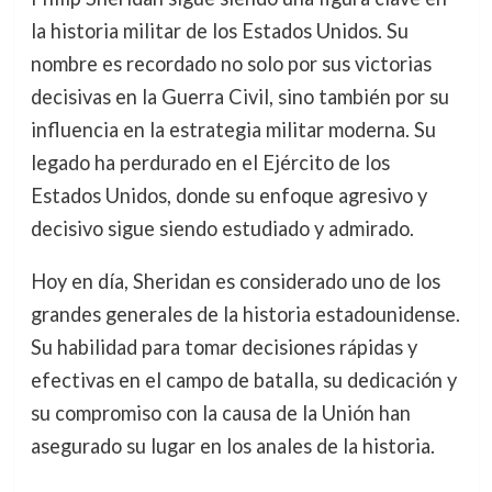
la historia militar de los Estados Unidos. Su
nombre es recordado no solo por sus victorias
decisivas en la Guerra Civil, sino también por su
influencia en la estrategia militar moderna. Su
legado ha perdurado en el Ejército de los
Estados Unidos, donde su enfoque agresivo y
decisivo sigue siendo estudiado y admirado.
Hoy en día, Sheridan es considerado uno de los
grandes generales de la historia estadounidense.
Su habilidad para tomar decisiones rápidas y
efectivas en el campo de batalla, su dedicación y
su compromiso con la causa de la Unión han
asegurado su lugar en los anales de la historia.