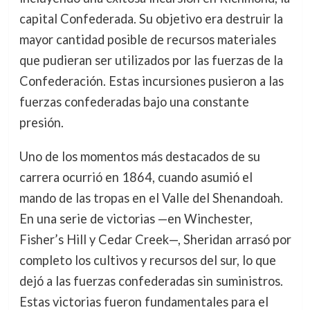
capital Confederada. Su objetivo era destruir la
mayor cantidad posible de recursos materiales
que pudieran ser utilizados por las fuerzas de la
Confederación. Estas incursiones pusieron a las
fuerzas confederadas bajo una constante
presión.
Uno de los momentos más destacados de su
carrera ocurrió en 1864, cuando asumió el
mando de las tropas en el Valle del Shenandoah.
En una serie de victorias —en Winchester,
Fisher’s Hill y Cedar Creek—, Sheridan arrasó por
completo los cultivos y recursos del sur, lo que
dejó a las fuerzas confederadas sin suministros.
Estas victorias fueron fundamentales para el