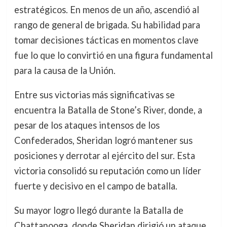
estratégicos. En menos de un año, ascendió al
rango de general de brigada. Su habilidad para
tomar decisiones tácticas en momentos clave
fue lo que lo convirtió en una figura fundamental
para la causa de la Unión.
Entre sus victorias más significativas se
encuentra la Batalla de Stone’s River, donde, a
pesar de los ataques intensos de los
Confederados, Sheridan logró mantener sus
posiciones y derrotar al ejército del sur. Esta
victoria consolidó su reputación como un líder
fuerte y decisivo en el campo de batalla.
Su mayor logro llegó durante la Batalla de
Chattanooga, donde Sheridan dirigió un ataque