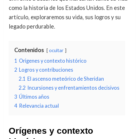
como la historia de los Estados Unidos. En este
artículo, exploraremos su vida, sus logros y su
legado perdurable.
Contenidos
ocultar
1
Orígenes y contexto histórico
2
Logros y contribuciones
2.1
El ascenso meteórico de Sheridan
2.2
Incursiones y enfrentamientos decisivos
3
Últimos años
4
Relevancia actual
Orígenes y contexto