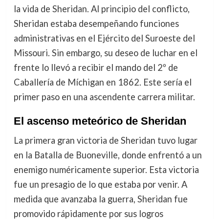
la vida de Sheridan. Al principio del conflicto,
Sheridan estaba desempeñando funciones
administrativas en el Ejército del Suroeste del
Missouri. Sin embargo, su deseo de luchar en el
frente lo llevó a recibir el mando del 2º de
Caballería de Míchigan en 1862. Este sería el
primer paso en una ascendente carrera militar.
El ascenso meteórico de Sheridan
La primera gran victoria de Sheridan tuvo lugar
en la Batalla de Buoneville, donde enfrentó a un
enemigo numéricamente superior. Esta victoria
fue un presagio de lo que estaba por venir. A
medida que avanzaba la guerra, Sheridan fue
promovido rápidamente por sus logros