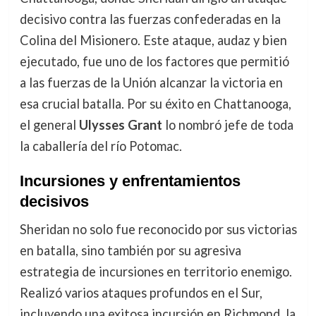
decisivo contra las fuerzas confederadas en la
Colina del Misionero. Este ataque, audaz y bien
ejecutado, fue uno de los factores que permitió
a las fuerzas de la Unión alcanzar la victoria en
esa crucial batalla. Por su éxito en Chattanooga,
el general
Ulysses Grant
lo nombró jefe de toda
la caballería del río Potomac.
Incursiones y enfrentamientos
decisivos
Sheridan no solo fue reconocido por sus victorias
en batalla, sino también por su agresiva
estrategia de incursiones en territorio enemigo.
Realizó varios ataques profundos en el Sur,
incluyendo una exitosa incursión en Richmond, la