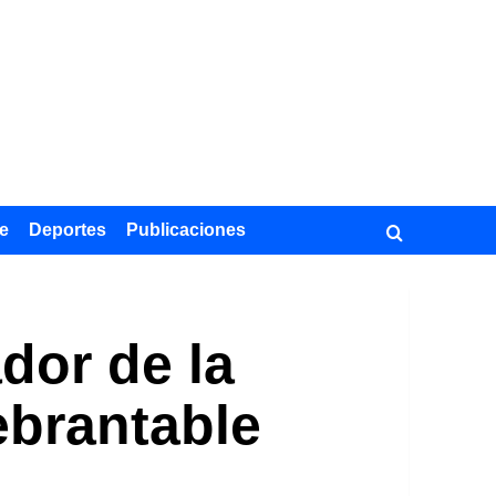
e
Deportes
Publicaciones
dor de la
ebrantable