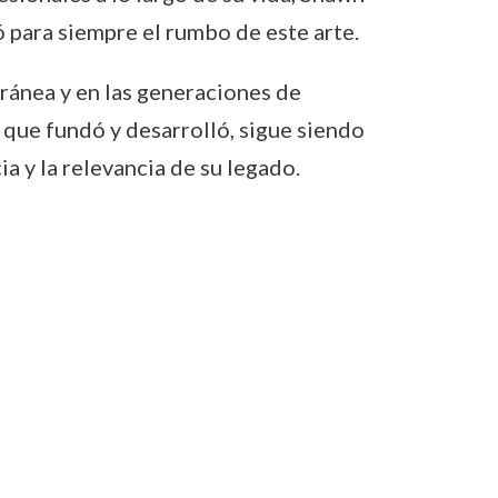
 para siempre el rumbo de este arte.
ránea y en las generaciones de
 que fundó y desarrolló, sigue siendo
 y la relevancia de su legado.