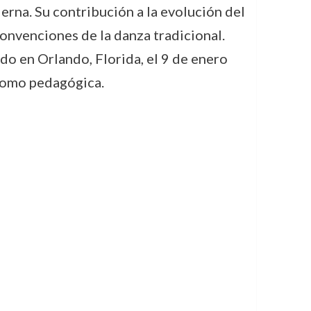
na. Su contribución a la evolución del
onvenciones de la danza tradicional.
o en Orlando, Florida, el 9 de enero
 como pedagógica.