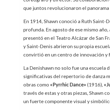
que juntos revolucionaron el panorama 
En 1914, Shawn conoció a Ruth Saint-Den
profunda. En agosto de ese mismo año, 
presentó en el Teatro Alcázar de San Fr
y Saint-Denis abrieron su propia escuel
convirtió en un centro de innovación y
La Denishawn no solo fue una escuela d
significativas del repertorio de danza
obras como
«Pyrrhic Dance»
(1916),
«J
través de estas y otras piezas, Shawn c
un fuerte componente visual y simbólic