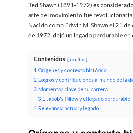
Ted Shawn (1891-1972) es considerado 
arte del movimiento fue revolucionaria,
Nacido como Edwin M. Shawn el 21 de oc
de 1972, dejó un legado perdurable en e
Contenidos
ocultar
1
Orígenes y contexto histórico
2
Logros y contribuciones al mundo de la d
3
Momentos clave de su carrera
3.1
Jacob’s Pillow y el legado perdurable
4
Relevancia actual y legado