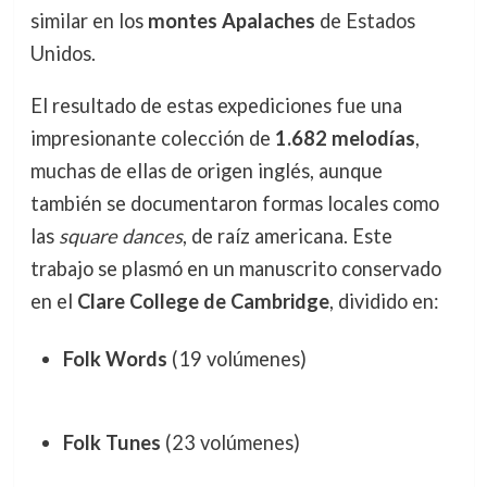
similar en los
montes Apalaches
de Estados
Unidos.
El resultado de estas expediciones fue una
impresionante colección de
1.682 melodías
,
muchas de ellas de origen inglés, aunque
también se documentaron formas locales como
las
square dances
, de raíz americana. Este
trabajo se plasmó en un manuscrito conservado
en el
Clare College de Cambridge
, dividido en:
Folk Words
(19 volúmenes)
Folk Tunes
(23 volúmenes)