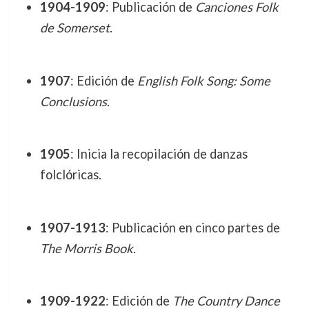
1904-1909
: Publicación de
Canciones Folk
de Somerset
.
1907
: Edición de
English Folk Song: Some
Conclusions
.
1905
: Inicia la recopilación de danzas
folclóricas.
1907-1913
: Publicación en cinco partes de
The Morris Book
.
1909-1922
: Edición de
The Country Dance