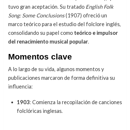
tuvo gran aceptación. Su tratado
English Folk
Song: Some Conclusions
(1907) ofreció un
marco teórico para el estudio del folclore inglés,
consolidando su papel como
teórico e impulsor
del renacimiento musical popular
.
Momentos clave
A lo largo de su vida, algunos momentos y
publicaciones marcaron de forma definitiva su
influencia:
1903
: Comienza la recopilación de canciones
folclóricas inglesas.