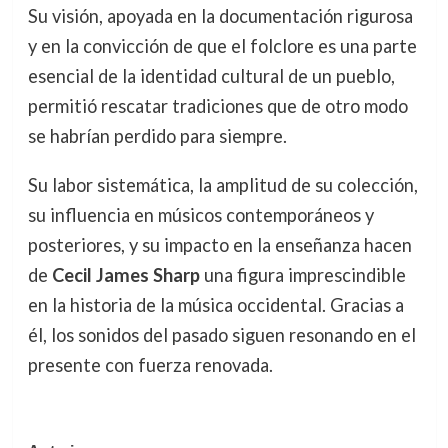
Su visión, apoyada en la documentación rigurosa
y en la convicción de que el folclore es una parte
esencial de la identidad cultural de un pueblo,
permitió rescatar tradiciones que de otro modo
se habrían perdido para siempre.
Su labor sistemática, la amplitud de su colección,
su influencia en músicos contemporáneos y
posteriores, y su impacto en la enseñanza hacen
de
Cecil James Sharp
una figura imprescindible
en la historia de la música occidental. Gracias a
él, los sonidos del pasado siguen resonando en el
presente con fuerza renovada.