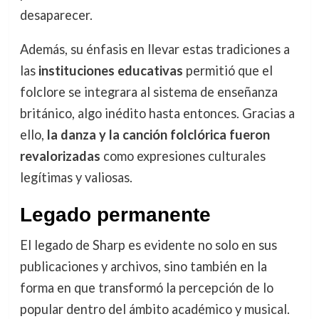
desaparecer.
Además, su énfasis en llevar estas tradiciones a
las
instituciones educativas
permitió que el
folclore se integrara al sistema de enseñanza
británico, algo inédito hasta entonces. Gracias a
ello,
la danza y la canción folclórica fueron
revalorizadas
como expresiones culturales
legítimas y valiosas.
Legado permanente
El legado de Sharp es evidente no solo en sus
publicaciones y archivos, sino también en la
forma en que transformó la percepción de lo
popular dentro del ámbito académico y musical.