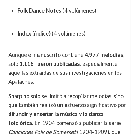
Folk Dance Notes
(4 volúmenes)
Index (índice)
(4 volúmenes)
Aunque el manuscrito contiene
4.977 melodías
,
solo
1.118 fueron publicadas
, especialmente
aquellas extraídas de sus investigaciones en los
Apalaches.
Sharp no solo se limitó a recopilar melodías, sino
que también realizó un esfuerzo significativo por
difundir y enseñar la música y la danza
folclórica
. En 1904 comenzó a publicar la serie
Canciones Folk de Somerset
(1904-1909), que