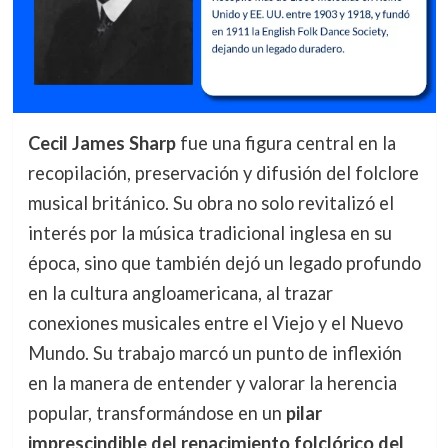
Cecil James Sharp
fue una figura central en la
recopilación, preservación y difusión del folclore
musical británico. Su obra no solo revitalizó el
interés por la música tradicional inglesa en su
época, sino que también dejó un legado profundo
en la cultura angloamericana, al trazar
conexiones musicales entre el Viejo y el Nuevo
Mundo. Su trabajo marcó un punto de inflexión
en la manera de entender y valorar la herencia
popular, transformándose en un
pilar
imprescindible del renacimiento folclórico del