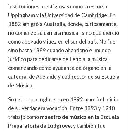
instituciones prestigiosas como la escuela
Uppingham y la Universidad de Cambridge. En
1882 emigró a Australia, donde, curiosamente,
no comenzó su carrera musical, sino que ejerció
como abogado y juez en el sur del país. No fue
sino hasta 1889 cuando abandonó el mundo
jurídico para dedicarse de lleno a la música,
comenzando como ayudante de órgano en la
catedral de Adelaide y codirector de su Escuela
de Música.
Su retorno a Inglaterra en 1892 marcó el inicio
de su verdadera vocación. Entre 1893 y 1910
trabajó como
maestro de música en la Escuela
Preparatoria de Ludgrove
, y también fue