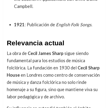
Campbell.
1921
: Publicación de
English Folk Songs
.
Relevancia actual
La obra de
Cecil James Sharp
sigue siendo
fundamental para los estudios de música
folclórica. La fundación en 1930 del
Cecil Sharp
House
en Londres como centro de conservación
de música y danza folclórica no solo rinde
homenaje a su figura, sino que mantiene viva su
labor pedagógica y de archivo.