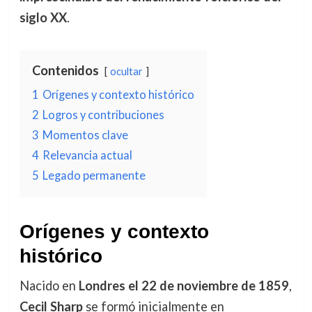
siglo XX
.
Contenidos
ocultar
1
Orígenes y contexto histórico
2
Logros y contribuciones
3
Momentos clave
4
Relevancia actual
5
Legado permanente
Orígenes y contexto
histórico
Nacido en
Londres el 22 de noviembre de 1859
,
Cecil Sharp
se formó inicialmente en