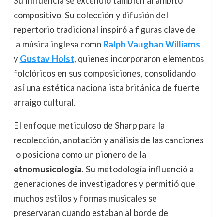
Su influencia se extendió también al ámbito
compositivo. Su colección y difusión del
repertorio tradicional inspiró a figuras clave de
la música inglesa como
Ralph Vaughan Williams
y
Gustav Holst
, quienes incorporaron elementos
folclóricos en sus composiciones, consolidando
así una estética nacionalista británica de fuerte
arraigo cultural.
El enfoque meticuloso de Sharp para la
recolección, anotación y análisis de las canciones
lo posiciona como un pionero de la
etnomusicología
. Su metodología influenció a
generaciones de investigadores y permitió que
muchos estilos y formas musicales se
preservaran cuando estaban al borde de