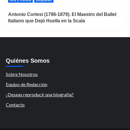
Antonio Cortesi (1796-1879). El Maestro del Ballet
Italiano que Dejó Huella en la Scala
Quiénes Somos
Sobre Nosotros
Equipo de Redacción
¿Deseas reproducir una biografía?
Contacto