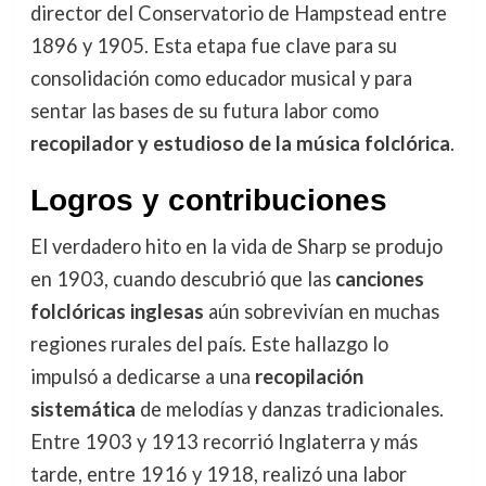
director del Conservatorio de Hampstead entre
1896 y 1905. Esta etapa fue clave para su
consolidación como educador musical y para
sentar las bases de su futura labor como
recopilador y estudioso de la música folclórica
.
Logros y contribuciones
El verdadero hito en la vida de Sharp se produjo
en 1903, cuando descubrió que las
canciones
folclóricas inglesas
aún sobrevivían en muchas
regiones rurales del país. Este hallazgo lo
impulsó a dedicarse a una
recopilación
sistemática
de melodías y danzas tradicionales.
Entre 1903 y 1913 recorrió Inglaterra y más
tarde, entre 1916 y 1918, realizó una labor