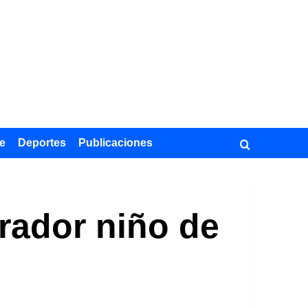
e
Deportes
Publicaciones
rador niño de