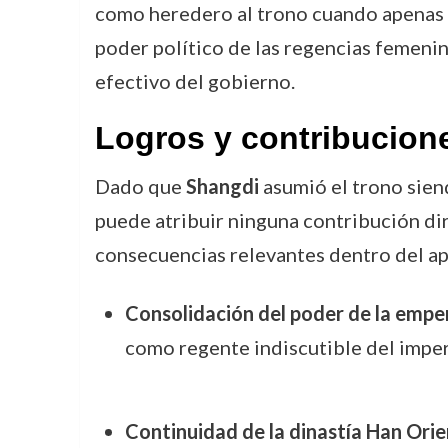
como heredero al trono cuando apenas
poder político de las regencias femeni
efectivo del gobierno.
Logros y contribucion
Dado que
Shangdi
asumió el trono sien
puede atribuir ninguna contribución dire
consecuencias relevantes dentro del ap
Consolidación del poder de la empe
como regente indiscutible del imper
Continuidad de la dinastía Han Orie