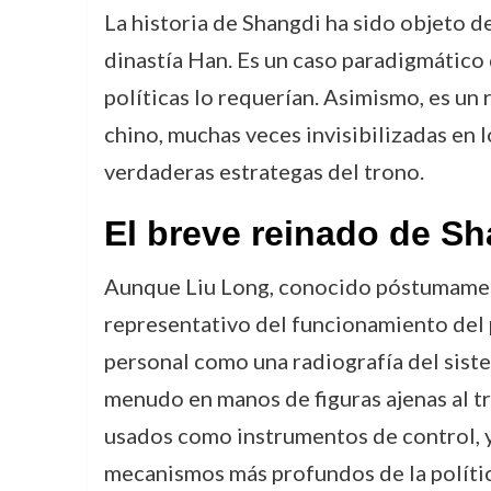
La historia de Shangdi ha sido objeto de
dinastía Han. Es un caso paradigmático 
políticas lo requerían. Asimismo, es un 
chino, muchas veces invisibilizadas en l
verdaderas estrategas del trono.
El breve reinado de S
Aunque Liu Long, conocido póstumamen
representativo del funcionamiento del p
personal como una radiografía del siste
menudo en manos de figuras ajenas al 
usados como instrumentos de control, y 
mecanismos más profundos de la polític