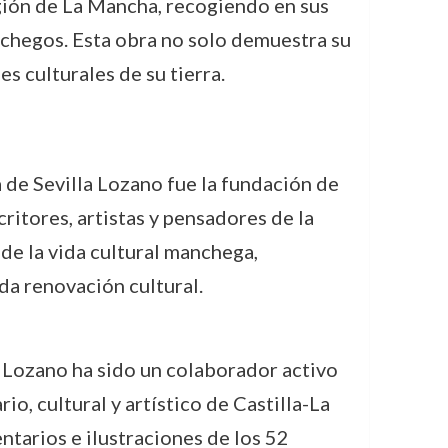
egión de La Mancha, recogiendo en sus
nchegos. Esta obra no solo demuestra su
s culturales de su tierra.
 de Sevilla Lozano fue la fundación de
critores, artistas y pensadores de la
 de la vida cultural manchega,
da renovación cultural.
a Lozano ha sido un colaborador activo
o, cultural y artístico de Castilla-La
ntarios e ilustraciones de los 52