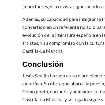
importantes, y la revista sigue siendo un
Además, su capacidad para integrar la t
convertido en un referente no solo para
evolución de la literatura española en l
artistas, y su compromiso con la cultura
Castilla-La Mancha.
Conclusión
Jesús Sevilla Lozano es un claro ejempl
científica. Su obra, que abarca la poesía
Como poeta, narrador y animador cultura
Castilla-La Mancha, y su legado sigue vi