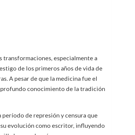
s transformaciones, especialmente a
testigo de los primeros años de vida de
as. A pesar de que la medicina fue el
su profundo conocimiento de la tradición
un período de represión y censura que
ó su evolución como escritor, influyendo