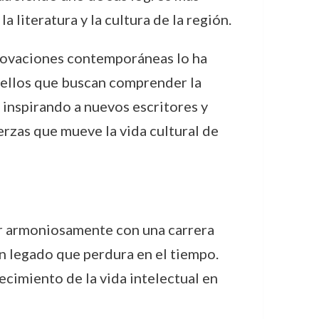
 literatura y la cultura de la región.
innovaciones contemporáneas lo ha
quellos que buscan comprender la
e inspirando a nuevos escritores y
erzas que mueve la vida cultural de
vir armoniosamente con una carrera
 un legado que perdura en el tiempo.
ecimiento de la vida intelectual en