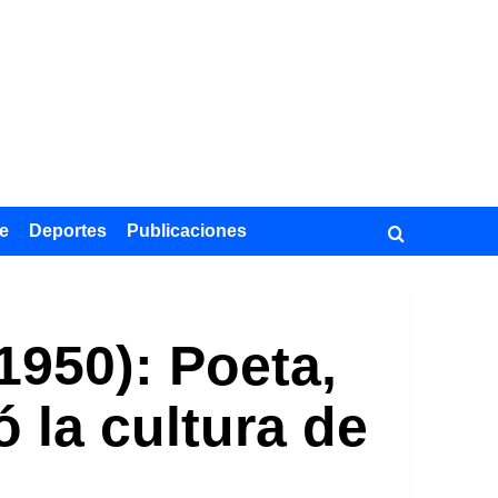
e
Deportes
Publicaciones
1950): Poeta,
 la cultura de