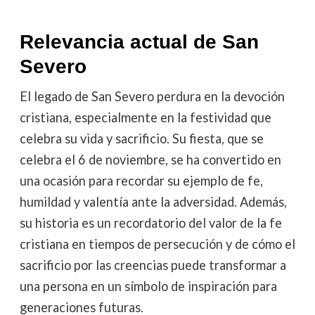
Relevancia actual de San
Severo
El legado de San Severo perdura en la devoción
cristiana, especialmente en la festividad que
celebra su vida y sacrificio. Su fiesta, que se
celebra el 6 de noviembre, se ha convertido en
una ocasión para recordar su ejemplo de fe,
humildad y valentía ante la adversidad. Además,
su historia es un recordatorio del valor de la fe
cristiana en tiempos de persecución y de cómo el
sacrificio por las creencias puede transformar a
una persona en un símbolo de inspiración para
generaciones futuras.