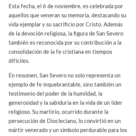
Esta fecha, el 6 de noviembre, es celebrada por
aquellos que veneran su memoria, destacando su
vida ejemplar y su sacrificio por Cristo. Además
de la devoción religiosa, la figura de San Severo
también es reconocida por su contribución a la
consolidación de la fe cristiana en tiempos
difíciles.
En resumen, San Severo no solo representa un
ejemplo de fe inquebrantable, sino también un
testimonio del poder de la humildad, la
generosidad y la sabiduría en la vida de un líder
religioso. Su martirio, ocurrido durante la
persecución de Diocleciano, lo convirtió en un
mártir venerado y un símbolo perdurable para los