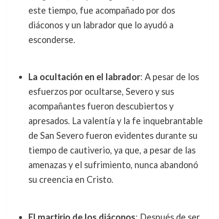
este tiempo, fue acompañado por dos
diáconos y un labrador que lo ayudó a
esconderse.
La ocultación en el labrador
: A pesar de los
esfuerzos por ocultarse, Severo y sus
acompañantes fueron descubiertos y
apresados. La valentía y la fe inquebrantable
de San Severo fueron evidentes durante su
tiempo de cautiverio, ya que, a pesar de las
amenazas y el sufrimiento, nunca abandonó
su creencia en Cristo.
El martirio de los diáconos
: Después de ser