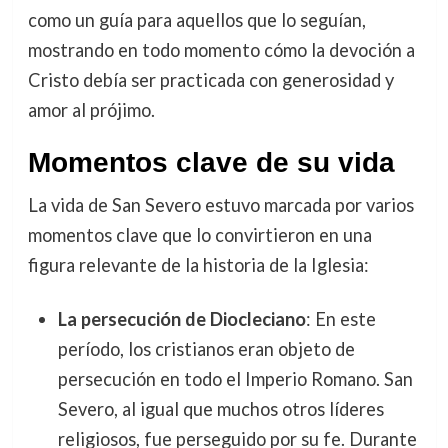
como un guía para aquellos que lo seguían,
mostrando en todo momento cómo la devoción a
Cristo debía ser practicada con generosidad y
amor al prójimo.
Momentos clave de su vida
La vida de San Severo estuvo marcada por varios
momentos clave que lo convirtieron en una
figura relevante de la historia de la Iglesia:
La persecución de Diocleciano
: En este
período, los cristianos eran objeto de
persecución en todo el Imperio Romano. San
Severo, al igual que muchos otros líderes
religiosos, fue perseguido por su fe. Durante