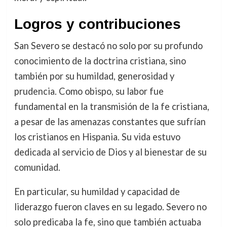
Logros y contribuciones
San Severo se destacó no solo por su profundo
conocimiento de la doctrina cristiana, sino
también por su humildad, generosidad y
prudencia. Como obispo, su labor fue
fundamental en la transmisión de la fe cristiana,
a pesar de las amenazas constantes que sufrían
los cristianos en Hispania. Su vida estuvo
dedicada al servicio de Dios y al bienestar de su
comunidad.
En particular, su humildad y capacidad de
liderazgo fueron claves en su legado. Severo no
solo predicaba la fe, sino que también actuaba