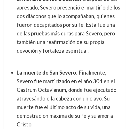
apresado, Severo presenció el martirio de los
dos diáconos que lo acompañaban, quienes
fueron decapitados por su fe. Esta fue una
de las pruebas más duras para Severo, pero
también una reafirmación de su propia
devoción y fortaleza espiritual.
La muerte de San Severo
: Finalmente,
Severo fue martirizado en el año 304 en el
Castrum Octavianum, donde fue ejecutado
atravesándole la cabeza con un clavo. Su
muerte fue el último acto de su vida, una
demostración máxima de su fe y su amor a
Cristo.