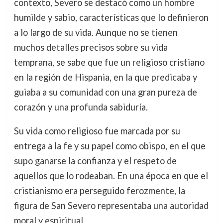
contexto, Severo se destacó como un hombre
humilde y sabio, características que lo definieron
a lo largo de su vida. Aunque no se tienen
muchos detalles precisos sobre su vida
temprana, se sabe que fue un religioso cristiano
en la región de Hispania, en la que predicaba y
guiaba a su comunidad con una gran pureza de
corazón y una profunda sabiduría.
Su vida como religioso fue marcada por su
entrega a la fe y su papel como obispo, en el que
supo ganarse la confianza y el respeto de
aquellos que lo rodeaban. En una época en que el
cristianismo era perseguido ferozmente, la
figura de San Severo representaba una autoridad
moral y espiritual.