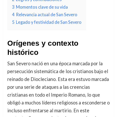
3
Momentos clave de su vida
4
Relevancia actual de San Severo
5
Legado y festividad de San Severo
Orígenes y contexto
histórico
San Severo nació en una época marcada por la
persecución sistemática de los cristianos bajo el
reinado de Diocleciano. Esta era estuvo marcada
por una serie de ataques a las creencias
cristianas en todo el Imperio Romano, lo que
obligó a muchos líderes religiosos a esconderse o
incluso enfrentarse al martirio. En este