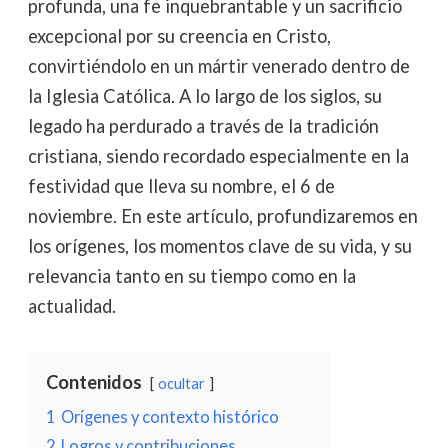
profunda, una fe inquebrantable y un sacrificio
excepcional por su creencia en Cristo,
convirtiéndolo en un mártir venerado dentro de
la Iglesia Católica. A lo largo de los siglos, su
legado ha perdurado a través de la tradición
cristiana, siendo recordado especialmente en la
festividad que lleva su nombre, el 6 de
noviembre. En este artículo, profundizaremos en
los orígenes, los momentos clave de su vida, y su
relevancia tanto en su tiempo como en la
actualidad.
Contenidos
ocultar
1
Orígenes y contexto histórico
2
Logros y contribuciones