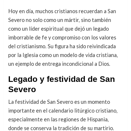
Hoy en día, muchos cristianos recuerdan a San
Severo no solo como un mártir, sino también
como un líder espiritual que dejó un legado
imborrable de fe y compromiso con los valores
del cristianismo. Su figura ha sido reivindicada
por la Iglesia como un modelo de vida cristiana,
un ejemplo de entrega incondicional a Dios.
Legado y festividad de San
Severo
La festividad de San Severo es un momento
importante en el calendario litúrgico cristiano,
especialmente en las regiones de Hispania,
donde se conserva la tradición de su martirio.