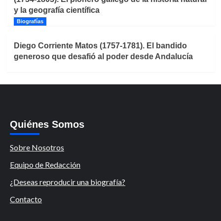
y la geografía científica
Biografías
Diego Corriente Matos (1757-1781). El bandido
generoso que desafió al poder desde Andalucía
Quiénes Somos
Sobre Nosotros
Equipo de Redacción
¿Deseas reproducir una biografía?
Contacto