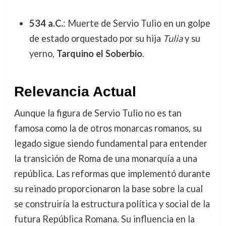
534 a.C.
: Muerte de Servio Tulio en un golpe
de estado orquestado por su hija
Tulia
y su
yerno,
Tarquino el Soberbio
.
Relevancia Actual
Aunque la figura de Servio Tulio no es tan
famosa como la de otros monarcas romanos, su
legado sigue siendo fundamental para entender
la transición de Roma de una monarquía a una
república. Las reformas que implementó durante
su reinado proporcionaron la base sobre la cual
se construiría la estructura política y social de la
futura República Romana. Su influencia en la