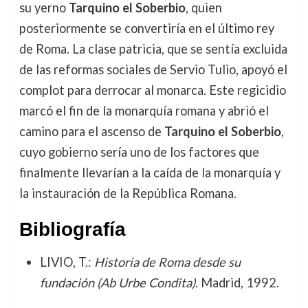
su yerno
Tarquino el Soberbio
, quien
posteriormente se convertiría en el último rey
de Roma. La clase patricia, que se sentía excluida
de las reformas sociales de Servio Tulio, apoyó el
complot para derrocar al monarca. Este regicidio
marcó el fin de la monarquía romana y abrió el
camino para el ascenso de
Tarquino el Soberbio
,
cuyo gobierno sería uno de los factores que
finalmente llevarían a la caída de la monarquía y
la instauración de la República Romana.
Bibliografía
LIVIO, T.:
Historia de Roma desde su
fundación (Ab Urbe Condita)
. Madrid, 1992.