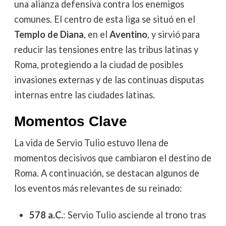
una alianza defensiva contra los enemigos
comunes. El centro de esta liga se situó en el
Templo de Diana
, en el
Aventino
, y sirvió para
reducir las tensiones entre las tribus latinas y
Roma, protegiendo a la ciudad de posibles
invasiones externas y de las continuas disputas
internas entre las ciudades latinas.
Momentos Clave
La vida de Servio Tulio estuvo llena de
momentos decisivos que cambiaron el destino de
Roma. A continuación, se destacan algunos de
los eventos más relevantes de su reinado:
578 a.C.
: Servio Tulio asciende al trono tras