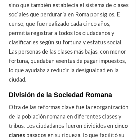
sino que también establecía el sistema de clases
sociales que perduraría en Roma por siglos. El
censo, que fue realizado cada cinco años,
permitía registrar a todos los ciudadanos y
clasificarles según su fortuna y estatus social.
Las personas de las clases más bajas, con menor
fortuna, quedaban exentas de pagar impuestos,
lo que ayudaba a reducir la desigualdad en la
ciudad.
División de la Sociedad Romana
Otra de las reformas clave fue la reorganización
de la población romana en diferentes clases y
tribus. Los ciudadanos fueron divididos en
cinco
clanes
basados en su riqueza, lo que facilitó su