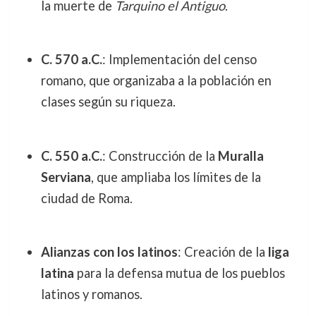
la muerte de
Tarquino el Antiguo
.
C. 570 a.C.
: Implementación del censo
romano, que organizaba a la población en
clases según su riqueza.
C. 550 a.C.
: Construcción de la
Muralla
Serviana
, que ampliaba los límites de la
ciudad de Roma.
Alianzas con los latinos
: Creación de la
liga
latina
para la defensa mutua de los pueblos
latinos y romanos.