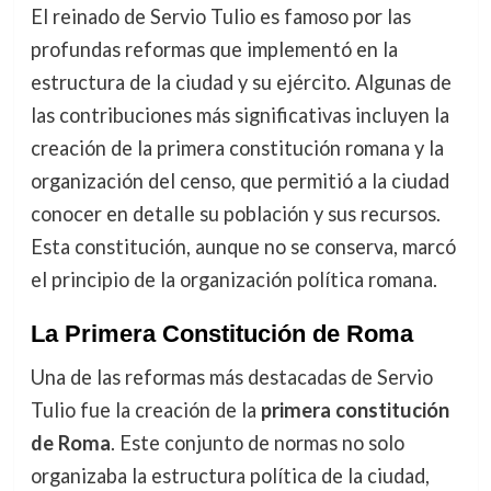
El reinado de Servio Tulio es famoso por las
profundas reformas que implementó en la
estructura de la ciudad y su ejército. Algunas de
las contribuciones más significativas incluyen la
creación de la primera constitución romana y la
organización del censo, que permitió a la ciudad
conocer en detalle su población y sus recursos.
Esta constitución, aunque no se conserva, marcó
el principio de la organización política romana.
La Primera Constitución de Roma
Una de las reformas más destacadas de Servio
Tulio fue la creación de la
primera constitución
de Roma
. Este conjunto de normas no solo
organizaba la estructura política de la ciudad,