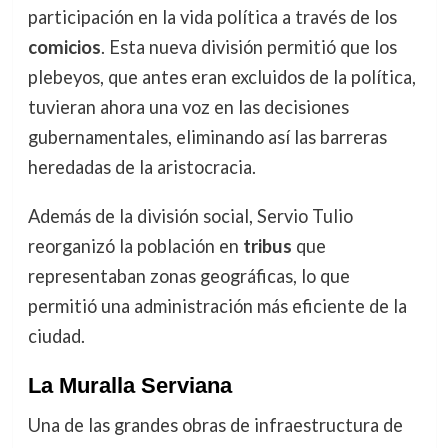
participación en la vida política a través de los
comicios
. Esta nueva división permitió que los
plebeyos, que antes eran excluidos de la política,
tuvieran ahora una voz en las decisiones
gubernamentales, eliminando así las barreras
heredadas de la aristocracia.
Además de la división social, Servio Tulio
reorganizó la población en
tribus
que
representaban zonas geográficas, lo que
permitió una administración más eficiente de la
ciudad.
La Muralla Serviana
Una de las grandes obras de infraestructura de