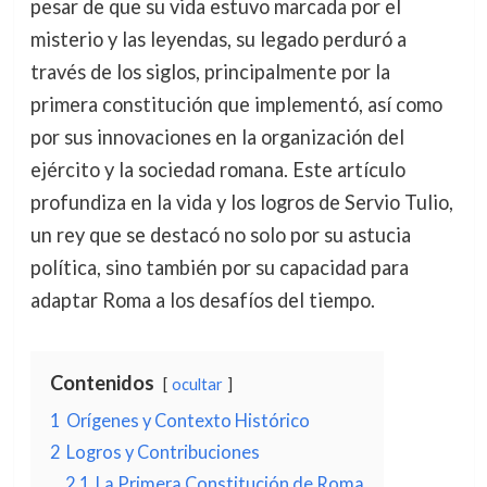
pesar de que su vida estuvo marcada por el
misterio y las leyendas, su legado perduró a
través de los siglos, principalmente por la
primera constitución que implementó, así como
por sus innovaciones en la organización del
ejército y la sociedad romana. Este artículo
profundiza en la vida y los logros de Servio Tulio,
un rey que se destacó no solo por su astucia
política, sino también por su capacidad para
adaptar Roma a los desafíos del tiempo.
Contenidos
ocultar
1
Orígenes y Contexto Histórico
2
Logros y Contribuciones
2.1
La Primera Constitución de Roma