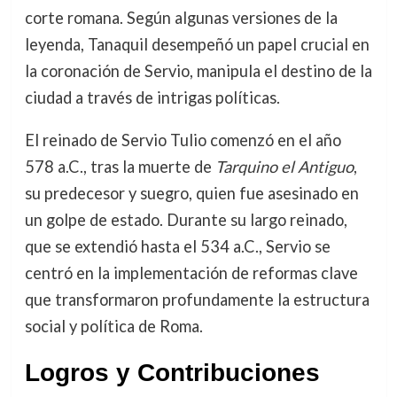
corte romana. Según algunas versiones de la
leyenda, Tanaquil desempeñó un papel crucial en
la coronación de Servio, manipula el destino de la
ciudad a través de intrigas políticas.
El reinado de Servio Tulio comenzó en el año
578 a.C., tras la muerte de
Tarquino el Antiguo
,
su predecesor y suegro, quien fue asesinado en
un golpe de estado. Durante su largo reinado,
que se extendió hasta el 534 a.C., Servio se
centró en la implementación de reformas clave
que transformaron profundamente la estructura
social y política de Roma.
Logros y Contribuciones