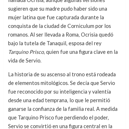
llamada Ocrisia, aunque algunas versiones
sugieren que su madre pudo haber sido una
mujer latina que fue capturada durante la
conquista de la ciudad de Corniculum por los
romanos. Al ser llevada a Roma, Ocrisia quedó
bajo la tutela de Tanaquil, esposa del rey
Tarquino Prisco
, quien fue una figura clave en la
vida de Servio.
La historia de su ascenso al trono está rodeada
de elementos mitológicos. Se decía que Servio
fue reconocido por su inteligencia y valentía
desde una edad temprana, lo que le permitió
ganarse la confianza de la familia real. A medida
que Tarquino Prisco fue perdiendo el poder,
Servio se convirtió en una figura central en la