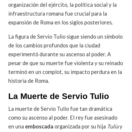
organización del ejército, la política social y la
infraestructura romana fue crucial para la
expansión de Roma en los siglos posteriores.
La figura de Servio Tulio sigue siendo un símbolo
de los cambios profundos que la ciudad
experimentó durante su ascenso al poder. A
pesar de que su muerte fue violenta y su reinado
terminó en un complot, su impacto perdura en la
historia de Roma.
La Muerte de Servio Tulio
La muerte de Servio Tulio fue tan dramática
como su ascenso al poder. El rey fue asesinado
en una
emboscada
organizada por su hija
Tulia
y