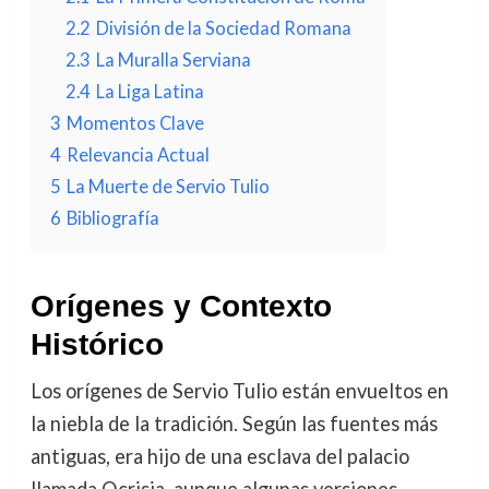
2.2
División de la Sociedad Romana
2.3
La Muralla Serviana
2.4
La Liga Latina
3
Momentos Clave
4
Relevancia Actual
5
La Muerte de Servio Tulio
6
Bibliografía
Orígenes y Contexto
Histórico
Los orígenes de Servio Tulio están envueltos en
la niebla de la tradición. Según las fuentes más
antiguas, era hijo de una esclava del palacio