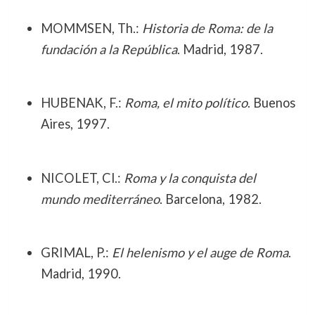
MOMMSEN, Th.:
Historia de Roma: de la
fundación a la República
. Madrid, 1987.
HUBENAK, F.:
Roma, el mito político
. Buenos
Aires, 1997.
NICOLET, Cl.:
Roma y la conquista del
mundo mediterráneo
. Barcelona, 1982.
GRIMAL, P.:
El helenismo y el auge de Roma
.
Madrid, 1990.