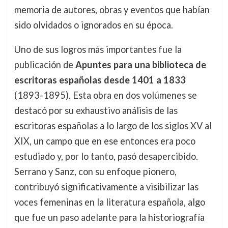
memoria de autores, obras y eventos que habían
sido olvidados o ignorados en su época.
Uno de sus logros más importantes fue la
publicación de
Apuntes para una biblioteca de
escritoras españolas desde 1401 a 1833
(1893-1895). Esta obra en dos volúmenes se
destacó por su exhaustivo análisis de las
escritoras españolas a lo largo de los siglos XV al
XIX, un campo que en ese entonces era poco
estudiado y, por lo tanto, pasó desapercibido.
Serrano y Sanz, con su enfoque pionero,
contribuyó significativamente a visibilizar las
voces femeninas en la literatura española, algo
que fue un paso adelante para la historiografía