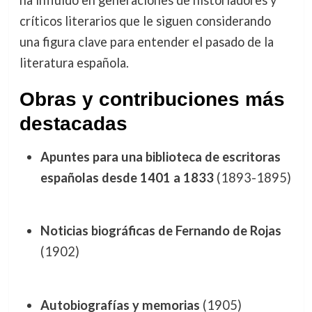
críticos literarios que le siguen considerando
una figura clave para entender el pasado de la
literatura española.
Obras y contribuciones más
destacadas
Apuntes para una biblioteca de escritoras
españolas desde 1401 a 1833
(1893-1895)
Noticias biográficas de Fernando de Rojas
(1902)
Autobiografías y memorias
(1905)