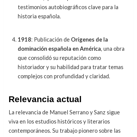
testimonios autobiográficos clave para la
historia española.
1918
: Publicación de
Orígenes de la
dominación española en América
, una obra
que consolidó su reputación como
historiador y su habilidad para tratar temas
complejos con profundidad y claridad.
Relevancia actual
La relevancia de Manuel Serrano y Sanz sigue
viva en los estudios históricos y literarios
contemporáneos. Su trabajo pionero sobre las