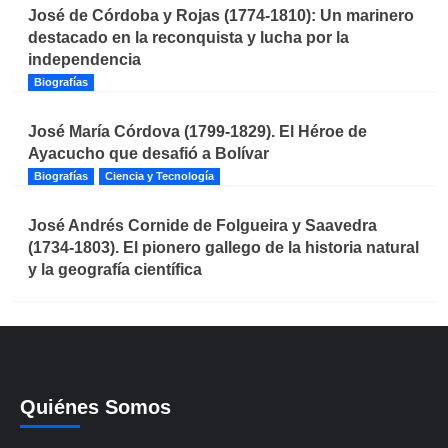
José de Córdoba y Rojas (1774-1810): Un marinero
destacado en la reconquista y lucha por la
independencia
Biografías
José María Córdova (1799-1829). El Héroe de
Ayacucho que desafió a Bolívar
Biografías
Ciencia y Tecnología
José Andrés Cornide de Folgueira y Saavedra
(1734-1803). El pionero gallego de la historia natural
y la geografía científica
Quiénes Somos