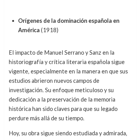
Orígenes de la dominación española en
América
(1918)
El impacto de Manuel Serrano y Sanz en la
historiografía y crítica literaria española sigue
vigente, especialmente en la manera en que sus
estudios abrieron nuevos campos de
investigación. Su enfoque meticuloso y su
dedicación a la preservación de la memoria
histórica han sido claves para que su legado
perdure más allá de su tiempo.
Hoy, su obra sigue siendo estudiada y admirada,