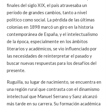
finales del siglo XIX, el país atravesaba un
período de grandes cambios, tanto a nivel
político como social. La pérdida de las últimas
colonias en 1898 marcó un giro en la historia
contemporánea de España, y el intelectualismo
de la época, especialmente en los ámbitos
literarios y académicos, se vio influenciado por
las necesidades de reinterpretar el pasado y
buscar nuevas respuestas para los desafíos del
presente.
Ruguilla, su lugar de nacimiento, se encuentra en
una región rural que contrasta con el dinamismo
intelectual que Manuel Serrano y Sanz alcanzó
más tarde en su carrera. Su formación académica