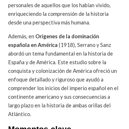
personales de aquellos que los habían vivido,
enriqueciendo la comprensión de la historia
desde una perspectiva más humana.
Además, en
Orígenes de la dominación
española en América
(1918), Serrano y Sanz
abordó un tema fundamental en la historia de
España y de América. Este estudio sobre la
conquista y colonización de América ofreció un
enfoque detallado y riguroso que ayudó a
comprender los inicios del imperio español en el
continente americano y sus consecuencias a
largo plazo en la historia de ambas orillas del
Atlántico.