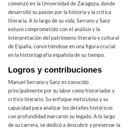
comenzó en la Universidad de Zaragoza, donde
desarrolló su pasión por la historia y la crítica
literaria. A lo largo de su vida, Serrano y Sanz
estuvo comprometido con el análisis y la
interpretación del patrimonio literario y cultural
de España, convirtiéndose en una figura crucial
en la historiografía española de su tiempo.
Logros y contribuciones
Manuel Serrano y Sanz es conocido
principalmente por su labor como historiador y
crítico literario. Su enfoque meticuloso y su
capacidad para analizar los detalles históricos
con profundidad marcaron su legado. A lo largo
de su carrera, se dedicó a descubrir y preservar la