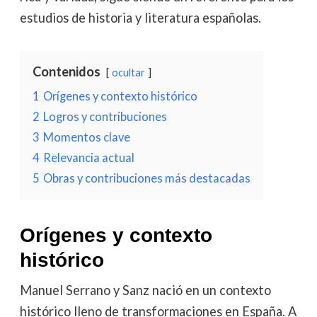
estudios de historia y literatura españolas.
Contenidos
ocultar
1
Orígenes y contexto histórico
2
Logros y contribuciones
3
Momentos clave
4
Relevancia actual
5
Obras y contribuciones más destacadas
Orígenes y contexto
histórico
Manuel Serrano y Sanz nació en un contexto
histórico lleno de transformaciones en España. A