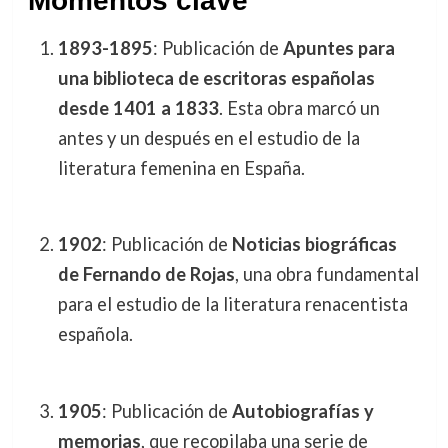
Momentos clave
1893-1895
: Publicación de
Apuntes para
una biblioteca de escritoras españolas
desde 1401 a 1833
. Esta obra marcó un
antes y un después en el estudio de la
literatura femenina en España.
1902
: Publicación de
Noticias biográficas
de Fernando de Rojas
, una obra fundamental
para el estudio de la literatura renacentista
española.
1905
: Publicación de
Autobiografías y
memorias
, que recopilaba una serie de