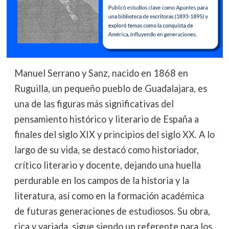
Manuel Serrano y Sanz, nacido en 1868 en
Ruguilla, un pequeño pueblo de Guadalajara, es
una de las figuras más significativas del
pensamiento histórico y literario de España a
finales del siglo XIX y principios del siglo XX. A lo
largo de su vida, se destacó como historiador,
crítico literario y docente, dejando una huella
perdurable en los campos de la historia y la
literatura, así como en la formación académica
de futuras generaciones de estudiosos. Su obra,
rica y variada, sigue siendo un referente para los