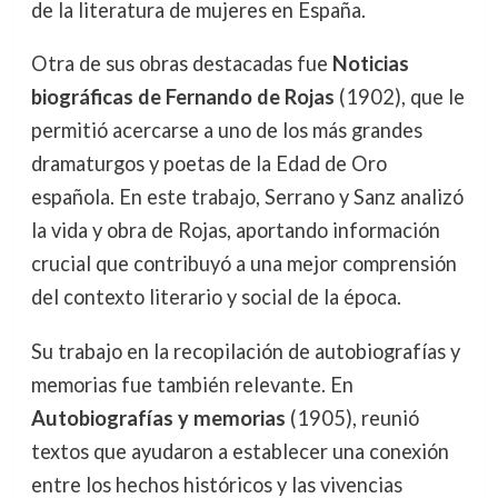
de la literatura de mujeres en España.
Otra de sus obras destacadas fue
Noticias
biográficas de Fernando de Rojas
(1902), que le
permitió acercarse a uno de los más grandes
dramaturgos y poetas de la Edad de Oro
española. En este trabajo, Serrano y Sanz analizó
la vida y obra de Rojas, aportando información
crucial que contribuyó a una mejor comprensión
del contexto literario y social de la época.
Su trabajo en la recopilación de autobiografías y
memorias fue también relevante. En
Autobiografías y memorias
(1905), reunió
textos que ayudaron a establecer una conexión
entre los hechos históricos y las vivencias