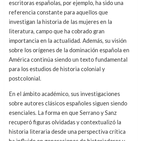
escritoras españolas, por ejemplo, ha sido una
referencia constante para aquellos que
investigan la historia de las mujeres en la
literatura, campo que ha cobrado gran
importancia en la actualidad. Además, su visión
sobre los orígenes de la dominación española en
América continúa siendo un texto fundamental
para los estudios de historia colonial y
postcolonial.
En el ámbito académico, sus investigaciones
sobre autores clásicos españoles siguen siendo
esenciales. La forma en que Serrano y Sanz
recuperó figuras olvidadas y contextualizó la
historia literaria desde una perspectiva crítica
ha influido en generaciones de historiadores y