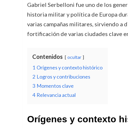
Gabriel Serbelloni fue uno de los gene
historia militar y política de Europa d
varias campañas militares, sirviendo a 
fortificación de varias ciudades clave e
Contenidos
ocultar
1
Orígenes y contexto histórico
2
Logros y contribuciones
3
Momentos clave
4
Relevancia actual
Orígenes y contexto hi