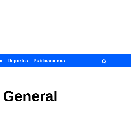
e
Deportes
Publicaciones
l General