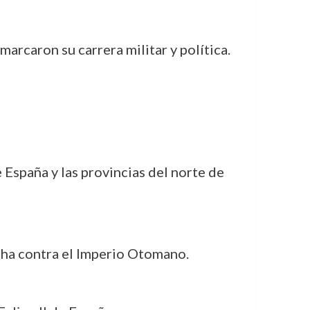
marcaron su carrera militar y política.
España y las provincias del norte de
ucha contra el Imperio Otomano.