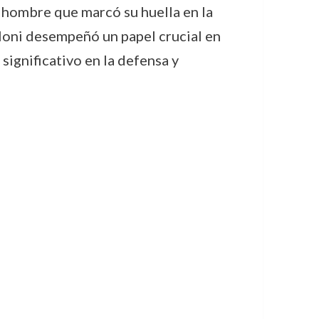
 hombre que marcó su huella en la
lloni desempeñó un papel crucial en
significativo en la defensa y