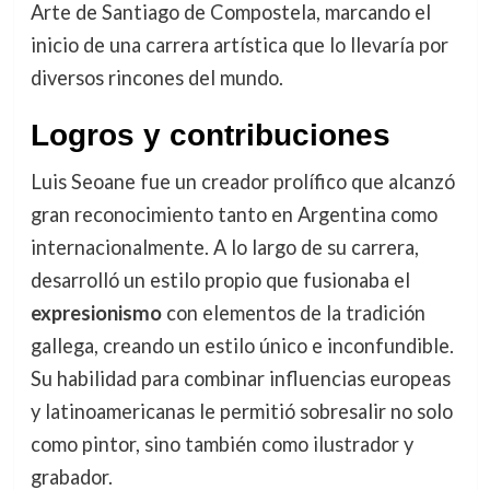
Arte de Santiago de Compostela, marcando el
inicio de una carrera artística que lo llevaría por
diversos rincones del mundo.
Logros y contribuciones
Luis Seoane fue un creador prolífico que alcanzó
gran reconocimiento tanto en Argentina como
internacionalmente. A lo largo de su carrera,
desarrolló un estilo propio que fusionaba el
expresionismo
con elementos de la tradición
gallega, creando un estilo único e inconfundible.
Su habilidad para combinar influencias europeas
y latinoamericanas le permitió sobresalir no solo
como pintor, sino también como ilustrador y
grabador.