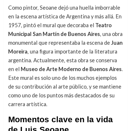
Como pintor, Seoane dejó una huella imborrable
en la escena artística de Argentina y más allá. En
1957, pintó el mural que decoraba el
Teatro
Municipal San Martín de Buenos Aires
, una obra
monumental que representaba la escena de
Juan
Moreira
, una figura importante de la literatura
argentina. Actualmente, esta obra se conserva
en el
Museo de Arte Moderno de Buenos Aires
.
Este mural es solo uno de los muchos ejemplos
de su contribución al arte público, y se mantiene
como uno de los puntos más destacados de su
carrera artística.
Momentos clave en la vida
de Luis Seoane