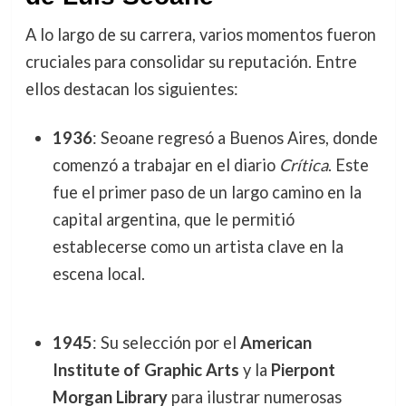
A lo largo de su carrera, varios momentos fueron
cruciales para consolidar su reputación. Entre
ellos destacan los siguientes:
1936
: Seoane regresó a Buenos Aires, donde
comenzó a trabajar en el diario
Crítica
. Este
fue el primer paso de un largo camino en la
capital argentina, que le permitió
establecerse como un artista clave en la
escena local.
1945
: Su selección por el
American
Institute of Graphic Arts
y la
Pierpont
Morgan Library
para ilustrar numerosas