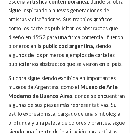
escena artística contemporánea
, donde su obra
sigue inspirando a nuevas generaciones de
artistas y diseñadores. Sus trabajos gráficos,
como los carteles publicitarios abstractos que
diseñó en 1952 para una firma comercial, fueron
pioneros en la
publicidad argentina
, siendo
algunos de los primeros ejemplos de carteles
publicitarios abstractos que se vieron en el país.
Su obra sigue siendo exhibida en importantes
museos de Argentina, como el
Museo de Arte
Moderno de Buenos Aires
, donde se encuentran
algunas de sus piezas más representativas. Su
estilo expresionista, cargado de una simbología
profunda y una paleta de colores vibrantes, sigue
siendo una fuente de inspiración para artistas