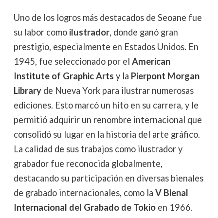
Uno de los logros más destacados de Seoane fue
su labor como
ilustrador
, donde ganó gran
prestigio, especialmente en Estados Unidos. En
1945, fue seleccionado por el
American
Institute of Graphic Arts
y la
Pierpont Morgan
Library
de Nueva York para ilustrar numerosas
ediciones. Esto marcó un hito en su carrera, y le
permitió adquirir un renombre internacional que
consolidó su lugar en la historia del arte gráfico.
La calidad de sus trabajos como ilustrador y
grabador fue reconocida globalmente,
destacando su participación en diversas bienales
de grabado internacionales, como la
V Bienal
Internacional del Grabado de Tokio
en 1966.