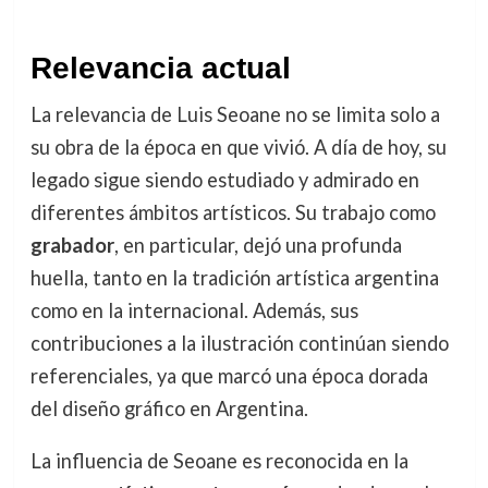
Relevancia actual
La relevancia de Luis Seoane no se limita solo a
su obra de la época en que vivió. A día de hoy, su
legado sigue siendo estudiado y admirado en
diferentes ámbitos artísticos. Su trabajo como
grabador
, en particular, dejó una profunda
huella, tanto en la tradición artística argentina
como en la internacional. Además, sus
contribuciones a la ilustración continúan siendo
referenciales, ya que marcó una época dorada
del diseño gráfico en Argentina.
La influencia de Seoane es reconocida en la