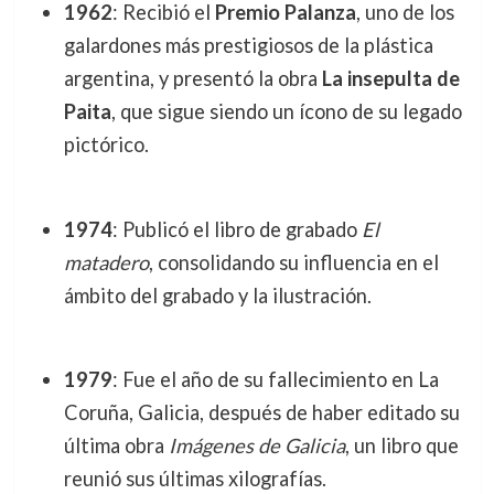
1962
: Recibió el
Premio Palanza
, uno de los
galardones más prestigiosos de la plástica
argentina, y presentó la obra
La insepulta de
Paita
, que sigue siendo un ícono de su legado
pictórico.
1974
: Publicó el libro de grabado
El
matadero
, consolidando su influencia en el
ámbito del grabado y la ilustración.
1979
: Fue el año de su fallecimiento en La
Coruña, Galicia, después de haber editado su
última obra
Imágenes de Galicia
, un libro que
reunió sus últimas xilografías.