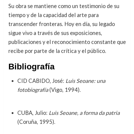
Su obra se mantiene como un testimonio de su
tiempo y de la capacidad del arte para
transcender fronteras. Hoy en día, su legado
sigue vivo a través de sus exposiciones,
publicaciones y el reconocimiento constante que
recibe por parte de la crítica y el público.
Bibliografía
CID CABIDO, José:
Luis Seoane: una
fotobiografía
(Vigo, 1994).
CUBA, Julio:
Luis Seoane, a forma da patria
(Coruña, 1995).