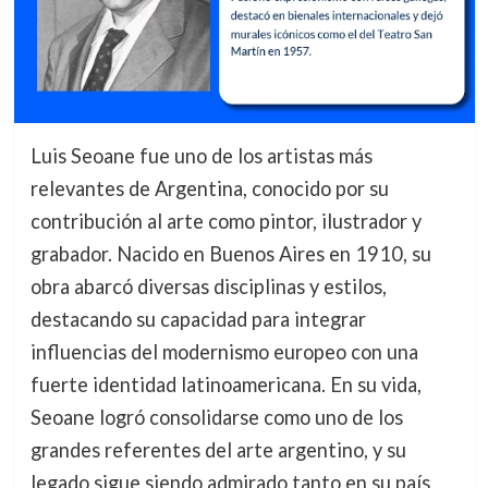
Luis Seoane fue uno de los artistas más
relevantes de Argentina, conocido por su
contribución al arte como pintor, ilustrador y
grabador. Nacido en Buenos Aires en 1910, su
obra abarcó diversas disciplinas y estilos,
destacando su capacidad para integrar
influencias del modernismo europeo con una
fuerte identidad latinoamericana. En su vida,
Seoane logró consolidarse como uno de los
grandes referentes del arte argentino, y su
legado sigue siendo admirado tanto en su país