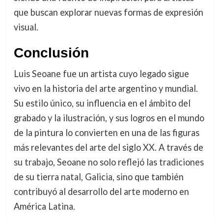
que buscan explorar nuevas formas de expresión
visual.
Conclusión
Luis Seoane fue un artista cuyo legado sigue
vivo en la historia del arte argentino y mundial.
Su estilo único, su influencia en el ámbito del
grabado y la ilustración, y sus logros en el mundo
de la pintura lo convierten en una de las figuras
más relevantes del arte del siglo XX. A través de
su trabajo, Seoane no solo reflejó las tradiciones
de su tierra natal, Galicia, sino que también
contribuyó al desarrollo del arte moderno en
América Latina.