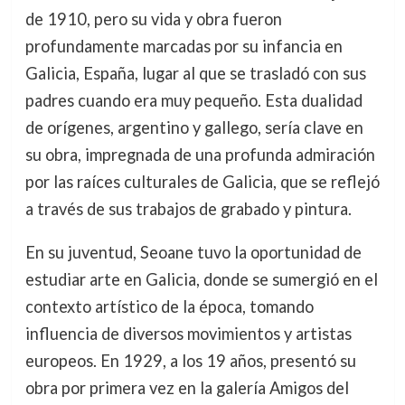
de 1910, pero su vida y obra fueron
profundamente marcadas por su infancia en
Galicia, España, lugar al que se trasladó con sus
padres cuando era muy pequeño. Esta dualidad
de orígenes, argentino y gallego, sería clave en
su obra, impregnada de una profunda admiración
por las raíces culturales de Galicia, que se reflejó
a través de sus trabajos de grabado y pintura.
En su juventud, Seoane tuvo la oportunidad de
estudiar arte en Galicia, donde se sumergió en el
contexto artístico de la época, tomando
influencia de diversos movimientos y artistas
europeos. En 1929, a los 19 años, presentó su
obra por primera vez en la galería Amigos del