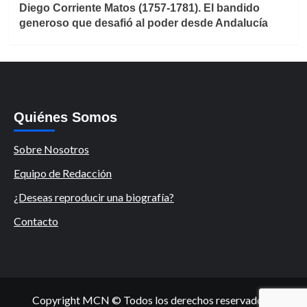
Diego Corriente Matos (1757-1781). El bandido
generoso que desafió al poder desde Andalucía
Quiénes Somos
Sobre Nosotros
Equipo de Redacción
¿Deseas reproducir una biografía?
Contacto
Copyright MCN © Todos los derechos reservados.
|