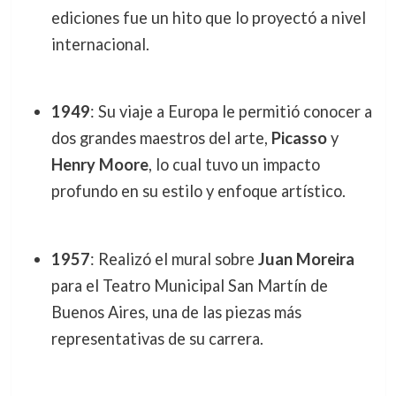
ediciones fue un hito que lo proyectó a nivel
internacional.
1949
: Su viaje a Europa le permitió conocer a
dos grandes maestros del arte,
Picasso
y
Henry Moore
, lo cual tuvo un impacto
profundo en su estilo y enfoque artístico.
1957
: Realizó el mural sobre
Juan Moreira
para el Teatro Municipal San Martín de
Buenos Aires, una de las piezas más
representativas de su carrera.