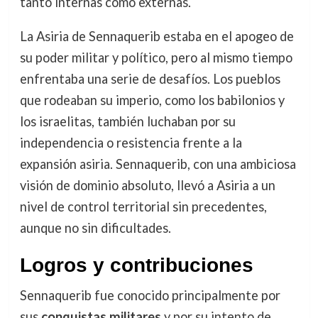
tanto internas como externas.
La Asiria de Sennaquerib estaba en el apogeo de
su poder militar y político, pero al mismo tiempo
enfrentaba una serie de desafíos. Los pueblos
que rodeaban su imperio, como los babilonios y
los israelitas, también luchaban por su
independencia o resistencia frente a la
expansión asiria. Sennaquerib, con una ambiciosa
visión de dominio absoluto, llevó a Asiria a un
nivel de control territorial sin precedentes,
aunque no sin dificultades.
Logros y contribuciones
Sennaquerib fue conocido principalmente por
sus
conquistas militares
y por su intento de