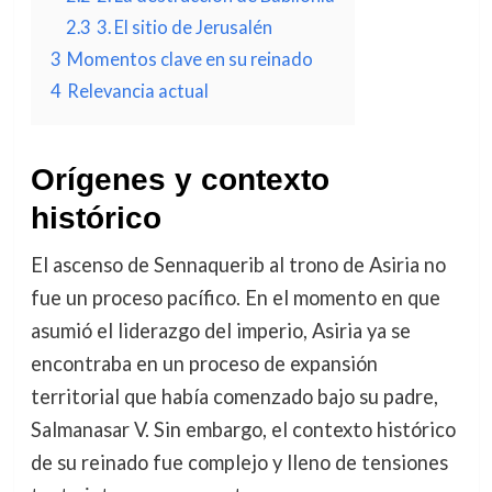
2.3
3. El sitio de Jerusalén
3
Momentos clave en su reinado
4
Relevancia actual
Orígenes y contexto
histórico
El ascenso de Sennaquerib al trono de Asiria no
fue un proceso pacífico. En el momento en que
asumió el liderazgo del imperio, Asiria ya se
encontraba en un proceso de expansión
territorial que había comenzado bajo su padre,
Salmanasar V. Sin embargo, el contexto histórico
de su reinado fue complejo y lleno de tensiones