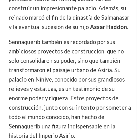
construir un impresionante palacio. Además, su
reinado marcó el fin de la dinastía de Salmanasar
y la eventual sucesión de su hijo
Assar Haddon
.
Sennaquerib también es recordado por sus
ambiciosos proyectos de construcción, que no
solo consolidaron su poder, sino que también
transformaron el paisaje urbano de Asiria. Su
palacio en Nínive, conocido por sus grandiosos
relieves y estatuas, es un testimonio de su
enorme poder y riqueza. Estos proyectos de
construcción, junto con su intento por someter a
todo el mundo conocido, han hecho de
Sennaquerib una figura indispensable en la
historia del Imperio Asirio.