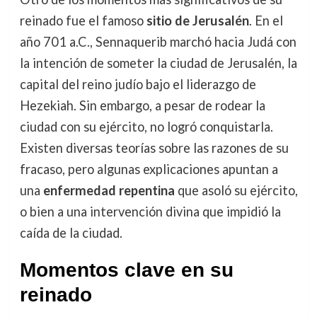
reinado fue el famoso
sitio de Jerusalén
. En el
año 701 a.C., Sennaquerib marchó hacia Judá con
la intención de someter la ciudad de Jerusalén, la
capital del reino judío bajo el liderazgo de
Hezekiah. Sin embargo, a pesar de rodear la
ciudad con su ejército, no logró conquistarla.
Existen diversas teorías sobre las razones de su
fracaso, pero algunas explicaciones apuntan a
una
enfermedad repentina
que asoló su ejército,
o bien a una intervención divina que impidió la
caída de la ciudad.
Momentos clave en su
reinado