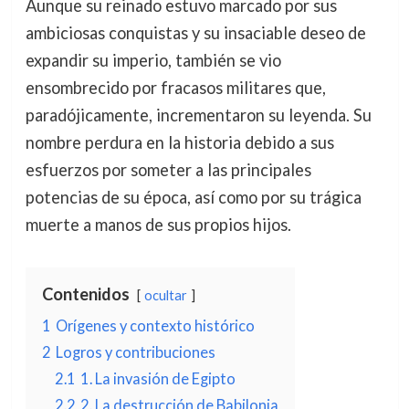
Aunque su reinado estuvo marcado por sus
ambiciosas conquistas y su insaciable deseo de
expandir su imperio, también se vio
ensombrecido por fracasos militares que,
paradójicamente, incrementaron su leyenda. Su
nombre perdura en la historia debido a sus
esfuerzos por someter a las principales
potencias de su época, así como por su trágica
muerte a manos de sus propios hijos.
Contenidos
ocultar
1
Orígenes y contexto histórico
2
Logros y contribuciones
2.1
1. La invasión de Egipto
2.2
2. La destrucción de Babilonia