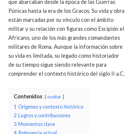
que abarcaban desde la época de las Guerras
Púnicas hasta la era de los Gracos. Su vida y obra
están marcadas por su vínculo con el ámbito
militar y su relación con figuras como Escipión el
Africano, uno de los más grandes comandantes
militares de Roma. Aunque la información sobre
su vida es limitada, su legado como historiador
de su tiempo sigue siendo relevante para
comprender el contexto histórico del siglo II a.C.
Contenidos
ocultar
1
Orígenes y contexto histórico
2
Logros y contribuciones
3
Momentos clave
4
Relevancia actual