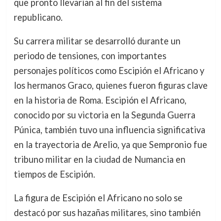
que pronto llevarían al fin del sistema
republicano.
Su carrera militar se desarrolló durante un
periodo de tensiones, con importantes
personajes políticos como Escipión el Africano y
los hermanos Graco, quienes fueron figuras clave
en la historia de Roma. Escipión el Africano,
conocido por su victoria en la Segunda Guerra
Púnica, también tuvo una influencia significativa
en la trayectoria de Arelio, ya que Sempronio fue
tribuno militar en la ciudad de Numancia en
tiempos de Escipión.
La figura de Escipión el Africano no solo se
destacó por sus hazañas militares, sino también