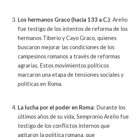
Los hermanos Graco (hacia 133 a.C.)
: Arelio
fue testigo de los intentos de reforma de los
hermanos Tiberio y Cayo Graco, quienes
buscaron mejorar las condiciones de los
campesinos romanos a través de reformas
agrarias. Estos movimientos políticos
marcaron una etapa de tensiones sociales y
políticas en Roma.
La lucha por el poder en Roma
: Durante los
últimos años de su vida, Sempronio Arelio fue
testigo de los conflictos internos que
agitaron la política romana, que