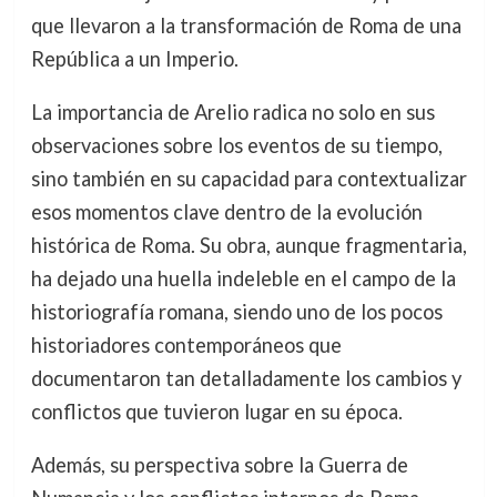
que llevaron a la transformación de Roma de una
República a un Imperio.
La importancia de Arelio radica no solo en sus
observaciones sobre los eventos de su tiempo,
sino también en su capacidad para contextualizar
esos momentos clave dentro de la evolución
histórica de Roma. Su obra, aunque fragmentaria,
ha dejado una huella indeleble en el campo de la
historiografía romana, siendo uno de los pocos
historiadores contemporáneos que
documentaron tan detalladamente los cambios y
conflictos que tuvieron lugar en su época.
Además, su perspectiva sobre la Guerra de