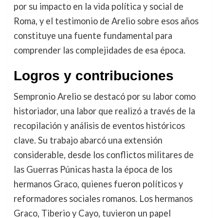
por su impacto en la vida política y social de
Roma, y el testimonio de Arelio sobre esos años
constituye una fuente fundamental para
comprender las complejidades de esa época.
Logros y contribuciones
Sempronio Arelio se destacó por su labor como
historiador, una labor que realizó a través de la
recopilación y análisis de eventos históricos
clave. Su trabajo abarcó una extensión
considerable, desde los conflictos militares de
las Guerras Púnicas hasta la época de los
hermanos Graco, quienes fueron políticos y
reformadores sociales romanos. Los hermanos
Graco, Tiberio y Cayo, tuvieron un papel