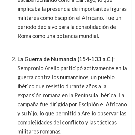
implicaba la presencia de importantes figuras
militares como Escipión el Africano. Fue un
periodo decisivo para la consolidación de
Roma como una potencia mundial.
La Guerra de Numancia (154-133 a.C.)
:
Sempronio Arelio participó activamente en la
guerra contra los numantinos, un pueblo
ibérico que resistió durante años a la
expansión romana en la Península Ibérica. La
campaña fue dirigida por Escipión el Africano
y su hijo, lo que permitió a Arelio observar las
complejidades del conflicto y las tácticas
militares romanas.