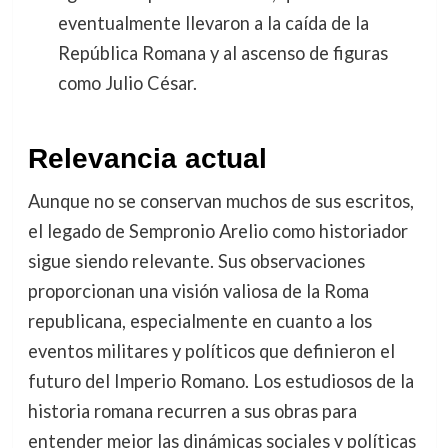
eventualmente llevaron a la caída de la
República Romana y al ascenso de figuras
como Julio César.
Relevancia actual
Aunque no se conservan muchos de sus escritos,
el legado de Sempronio Arelio como historiador
sigue siendo relevante. Sus observaciones
proporcionan una visión valiosa de la Roma
republicana, especialmente en cuanto a los
eventos militares y políticos que definieron el
futuro del Imperio Romano. Los estudiosos de la
historia romana recurren a sus obras para
entender mejor las dinámicas sociales y políticas