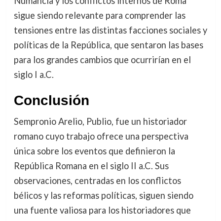
Numancia y los conflictos internos de Roma
sigue siendo relevante para comprender las
tensiones entre las distintas facciones sociales y
políticas de la República, que sentaron las bases
para los grandes cambios que ocurrirían en el
siglo I a.C.
Conclusión
Sempronio Arelio, Publio, fue un historiador
romano cuyo trabajo ofrece una perspectiva
única sobre los eventos que definieron la
República Romana en el siglo II a.C. Sus
observaciones, centradas en los conflictos
bélicos y las reformas políticas, siguen siendo
una fuente valiosa para los historiadores que