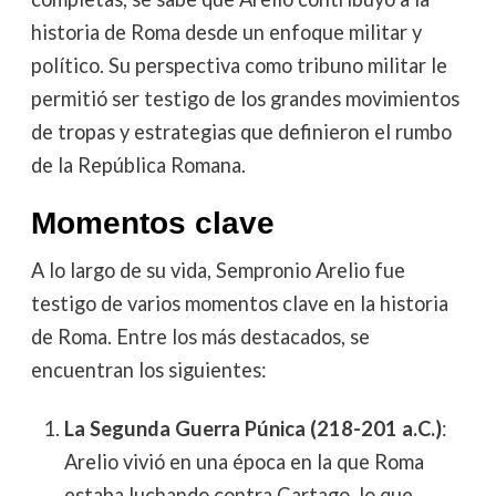
historia de Roma desde un enfoque militar y
político. Su perspectiva como tribuno militar le
permitió ser testigo de los grandes movimientos
de tropas y estrategias que definieron el rumbo
de la República Romana.
Momentos clave
A lo largo de su vida, Sempronio Arelio fue
testigo de varios momentos clave en la historia
de Roma. Entre los más destacados, se
encuentran los siguientes:
La Segunda Guerra Púnica (218-201 a.C.)
:
Arelio vivió en una época en la que Roma
estaba luchando contra Cartago, lo que