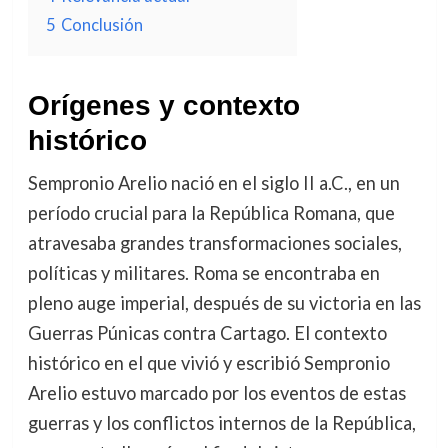
5
Conclusión
Orígenes y contexto
histórico
Sempronio Arelio nació en el siglo II a.C., en un
período crucial para la República Romana, que
atravesaba grandes transformaciones sociales,
políticas y militares. Roma se encontraba en
pleno auge imperial, después de su victoria en las
Guerras Púnicas contra Cartago. El contexto
histórico en el que vivió y escribió Sempronio
Arelio estuvo marcado por los eventos de estas
guerras y los conflictos internos de la República,