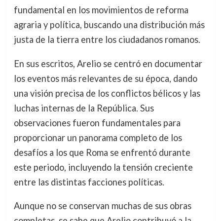
fundamental en los movimientos de reforma
agraria y política, buscando una distribución más
justa de la tierra entre los ciudadanos romanos.
En sus escritos, Arelio se centró en documentar
los eventos más relevantes de su época, dando
una visión precisa de los conflictos bélicos y las
luchas internas de la República. Sus
observaciones fueron fundamentales para
proporcionar un panorama completo de los
desafíos a los que Roma se enfrentó durante
este periodo, incluyendo la tensión creciente
entre las distintas facciones políticas.
Aunque no se conservan muchas de sus obras
completas, se sabe que Arelio contribuyó a la