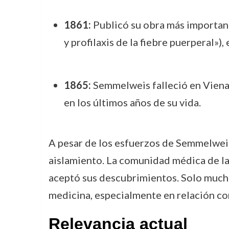
1861:
Publicó su obra más importan
y profilaxis de la fiebre puerperal»),
1865:
Semmelweis falleció en Viena,
en los últimos años de su vida.
A pesar de los esfuerzos de Semmelweis 
aislamiento. La comunidad médica de la
aceptó sus descubrimientos. Solo mucho
medicina, especialmente en relación con 
Relevancia actual