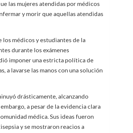
 que las mujeres atendidas por médicos
nfermar y morir que aquellas atendidas
e los médicos y estudiantes de la
ientes durante los exámenes
ió imponer una estricta política de
as, a lavarse las manos con una solución
sminuyó drásticamente, alcanzando
embargo, a pesar de la evidencia clara
 comunidad médica. Sus ideas fueron
isepsia y se mostraron reacios a