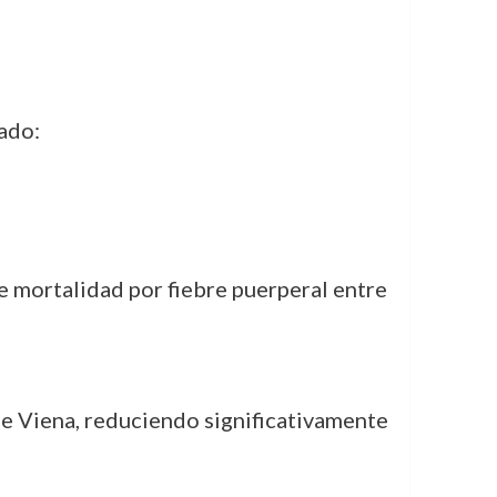
ado:
de mortalidad por fiebre puerperal entre
e Viena, reduciendo significativamente