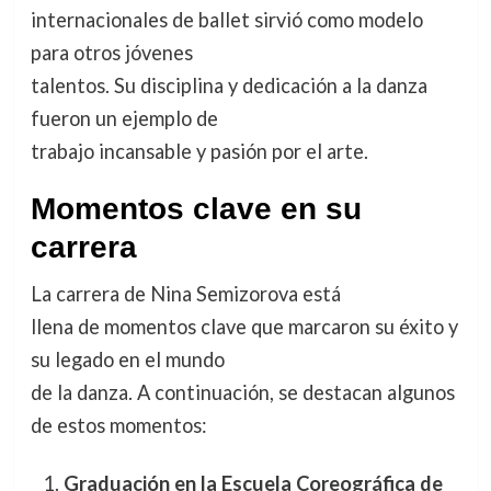
internacionales de ballet sirvió como modelo
para otros jóvenes
talentos. Su disciplina y dedicación a la danza
fueron un ejemplo de
trabajo incansable y pasión por el arte.
Momentos clave en su
carrera
La carrera de Nina Semizorova está
llena de momentos clave que marcaron su éxito y
su legado en el mundo
de la danza. A continuación, se destacan algunos
de estos momentos:
Graduación en la Escuela Coreográfica de