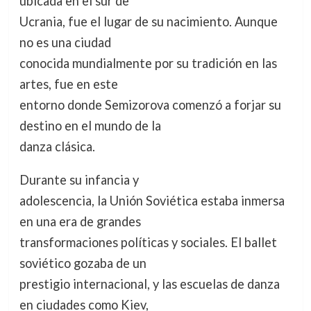
ubicada en el sur de
Ucrania, fue el lugar de su nacimiento. Aunque
no es una ciudad
conocida mundialmente por su tradición en las
artes, fue en este
entorno donde Semizorova comenzó a forjar su
destino en el mundo de la
danza clásica.
Durante su infancia y
adolescencia, la Unión Soviética estaba inmersa
en una era de grandes
transformaciones políticas y sociales. El ballet
soviético gozaba de un
prestigio internacional, y las escuelas de danza
en ciudades como Kiev,