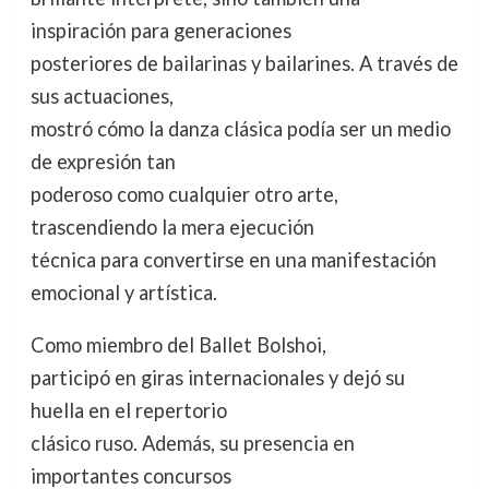
inspiración para generaciones
posteriores de bailarinas y bailarines. A través de
sus actuaciones,
mostró cómo la danza clásica podía ser un medio
de expresión tan
poderoso como cualquier otro arte,
trascendiendo la mera ejecución
técnica para convertirse en una manifestación
emocional y artística.
Como miembro del Ballet Bolshoi,
participó en giras internacionales y dejó su
huella en el repertorio
clásico ruso. Además, su presencia en
importantes concursos