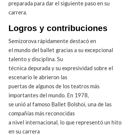
preparada para dar el siguiente paso en su
carrera.
Logros y contribuciones
Semizorova rápidamente destacó en
el mundo del ballet gracias a su excepcional
talento y disciplina. Su
técnica depurada y su expresividad sobre el
escenario le abrieron las
puertas de algunos de los teatros más
importantes del mundo. En 1978,
se unió al famoso Ballet Bolshoi, una de las
compañías más reconocidas
a nivel internacional, lo que representó un hito
en su carrera