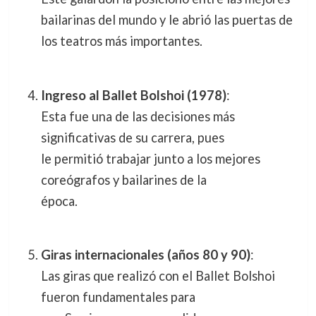
bailarinas del mundo y le abrió las puertas de
los teatros más importantes.
Ingreso al Ballet Bolshoi (1978)
:
Esta fue una de las decisiones más
significativas de su carrera, pues
le permitió trabajar junto a los mejores
coreógrafos y bailarines de la
época.
Giras internacionales (años 80 y 90)
:
Las giras que realizó con el Ballet Bolshoi
fueron fundamentales para