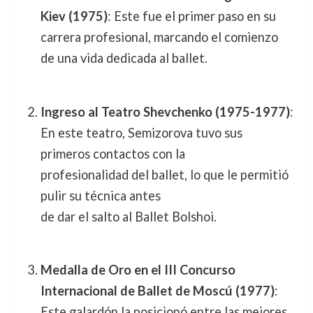
Kiev (1975)
: Este fue el primer paso en su
carrera profesional, marcando el comienzo
de una vida dedicada al ballet.
Ingreso al Teatro Shevchenko (1975-1977)
:
En este teatro, Semizorova tuvo sus
primeros contactos con la
profesionalidad del ballet, lo que le permitió
pulir su técnica antes
de dar el salto al Ballet Bolshoi.
Medalla de Oro en el III Concurso
Internacional de Ballet de Moscú (1977)
:
Este galardón la posicionó entre las mejores