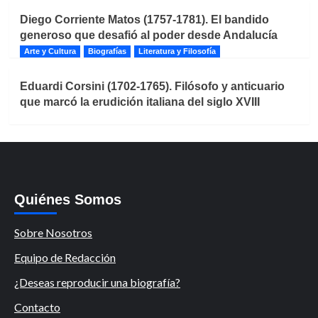
Diego Corriente Matos (1757-1781). El bandido
generoso que desafió al poder desde Andalucía
Arte y Cultura
Biografías
Literatura y Filosofía
Eduardi Corsini (1702-1765). Filósofo y anticuario
que marcó la erudición italiana del siglo XVIII
Quiénes Somos
Sobre Nosotros
Equipo de Redacción
¿Deseas reproducir una biografía?
Contacto