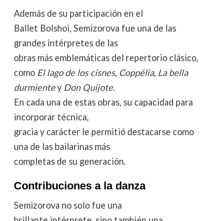
Además de su participación en el
Ballet Bolshoi, Semizorova fue una de las
grandes intérpretes de las
obras más emblemáticas del repertorio clásico,
como
El lago de los cisnes
,
Coppélia
,
La bella
durmiente
y
Don Quijote
.
En cada una de estas obras, su capacidad para
incorporar técnica,
gracia y carácter le permitió destacarse como
una de las bailarinas más
completas de su generación.
Contribuciones a la danza
Semizorova no solo fue una
brillante intérprete, sino también una