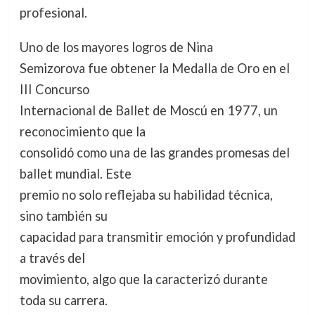
profesional.
Uno de los mayores logros de Nina
Semizorova fue obtener la Medalla de Oro en el
III Concurso
Internacional de Ballet de Moscú en 1977, un
reconocimiento que la
consolidó como una de las grandes promesas del
ballet mundial. Este
premio no solo reflejaba su habilidad técnica,
sino también su
capacidad para transmitir emoción y profundidad
a través del
movimiento, algo que la caracterizó durante
toda su carrera.