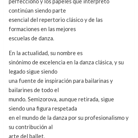
perfeccionó y los papeles que interpretó
continúan siendo parte
esencial del repertorio clásico y de las
formaciones en las mejores
escuelas de danza.
En la actualidad, su nombre es
sinónimo de excelencia en la danza clásica, y su
legado sigue siendo
una fuente de inspiración para bailarinas y
bailarines de todo el
mundo. Semizorova, aunque retirada, sigue
siendo una figura respetada
en el mundo de la danza por su profesionalismo y
su contribución al
arte del ballet.