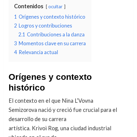
Contenidos
ocultar
1
Orígenes y contexto histórico
2
Logros y contribuciones
2.1
Contribuciones a la danza
3
Momentos clave en su carrera
4
Relevancia actual
Orígenes y contexto
histórico
El contexto en el que Nina L’Vovna
Semizorova nació y creció fue crucial para el
desarrollo de su carrera
artística. Krivoi Rog, una ciudad industrial