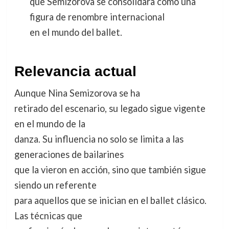
que Semizorova se consolidara como una
figura de renombre internacional
en el mundo del ballet.
Relevancia actual
Aunque Nina Semizorova se ha
retirado del escenario, su legado sigue vigente
en el mundo de la
danza. Su influencia no solo se limita a las
generaciones de bailarines
que la vieron en acción, sino que también sigue
siendo un referente
para aquellos que se inician en el ballet clásico.
Las técnicas que