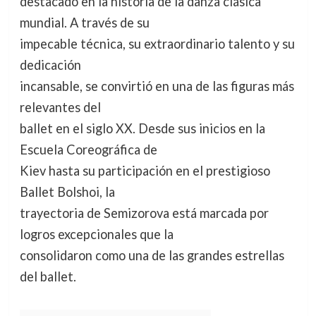
destacado en la historia de la danza clásica
mundial. A través de su
impecable técnica, su extraordinario talento y su
dedicación
incansable, se convirtió en una de las figuras más
relevantes del
ballet en el siglo XX. Desde sus inicios en la
Escuela Coreográfica de
Kiev hasta su participación en el prestigioso
Ballet Bolshoi, la
trayectoria de Semizorova está marcada por
logros excepcionales que la
consolidaron como una de las grandes estrellas
del ballet.