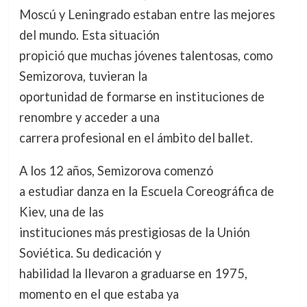
Moscú y Leningrado estaban entre las mejores
del mundo. Esta situación
propició que muchas jóvenes talentosas, como
Semizorova, tuvieran la
oportunidad de formarse en instituciones de
renombre y acceder a una
carrera profesional en el ámbito del ballet.
A los 12 años, Semizorova comenzó
a estudiar danza en la Escuela Coreográfica de
Kiev, una de las
instituciones más prestigiosas de la Unión
Soviética. Su dedicación y
habilidad la llevaron a graduarse en 1975,
momento en el que estaba ya