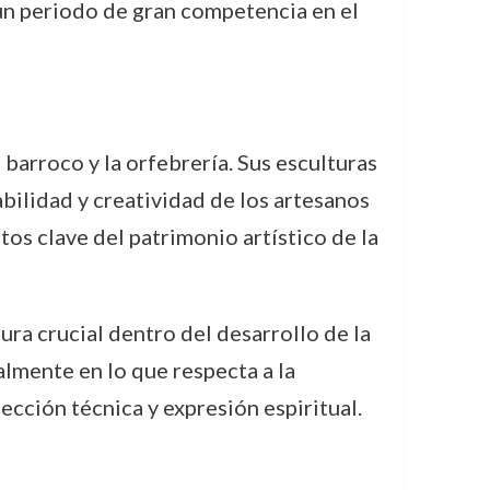
un periodo de gran competencia en el
barroco y la orfebrería. Sus esculturas
bilidad y creatividad de los artesanos
tos clave del patrimonio artístico de la
ura crucial dentro del desarrollo de la
almente en lo que respecta a la
ección técnica y expresión espiritual.