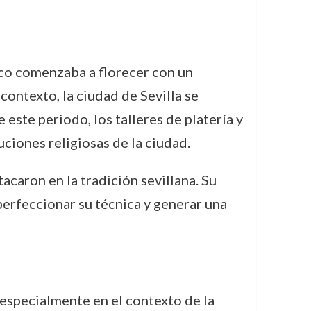
roco comenzaba a florecer con un
contexto, la ciudad de Sevilla se
 este periodo, los talleres de platería y
uciones religiosas de la ciudad.
caron en la tradición sevillana. Su
perfeccionar su técnica y generar una
 especialmente en el contexto de la