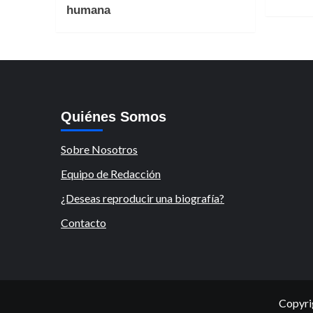
humana
Quiénes Somos
Sobre Nosotros
Equipo de Redacción
¿Deseas reproducir una biografía?
Contacto
Copyri