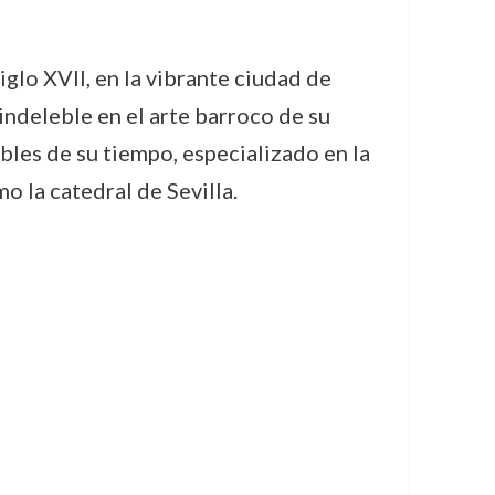
glo XVII, en la vibrante ciudad de
 indeleble en el arte barroco de su
bles de su tiempo, especializado en la
o la catedral de Sevilla.