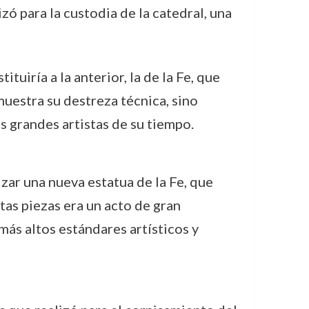
zó para la custodia de la catedral, una
tuiría a la anterior, la de la Fe, que
uestra su destreza técnica, sino
s grandes artistas de su tiempo.
izar una nueva estatua de la Fe, que
tas piezas era un acto de gran
más altos estándares artísticos y