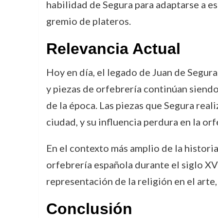
habilidad de Segura para adaptarse a e
gremio de plateros.
Relevancia Actual
Hoy en día, el legado de Juan de Segura
y piezas de orfebrería continúan siendo
de la época. Las piezas que Segura reali
ciudad, y su influencia perdura en la o
En el contexto más amplio de la historia
orfebrería española durante el siglo XVI
representación de la religión en el art
Conclusión