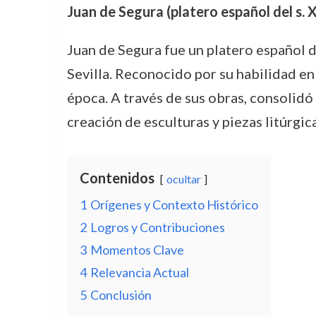
Juan de Segura (platero español del s. X
Juan de Segura fue un platero español d
Sevilla. Reconocido por su habilidad en 
época. A través de sus obras, consolidó
creación de esculturas y piezas litúrgic
Contenidos
ocultar
1
Orígenes y Contexto Histórico
2
Logros y Contribuciones
3
Momentos Clave
4
Relevancia Actual
5
Conclusión