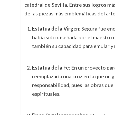
catedral de Sevilla. Entre sus logros má
de las piezas más emblemáticas del arte
Estatua de la Virgen
: Segura fue enc
había sido diseñada por el maestro o
también su capacidad para emular y m
Estatua de la Fe
: En un proyecto par
reemplazaría una cruz en la que orig
responsabilidad, pues las obras que 
espirituales.