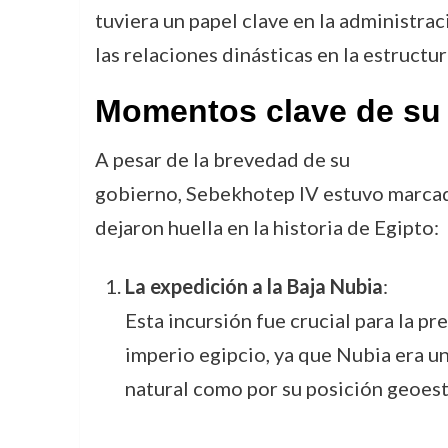
tuviera un papel clave en la administra
las relaciones dinásticas en la estructu
Momentos clave de su
A pesar de la brevedad de su
gobierno, Sebekhotep IV estuvo marca
dejaron huella en la historia de Egipto:
La expedición a la Baja Nubia
:
Esta incursión fue crucial para la pr
imperio egipcio, ya que Nubia era un
natural como por su posición geoest