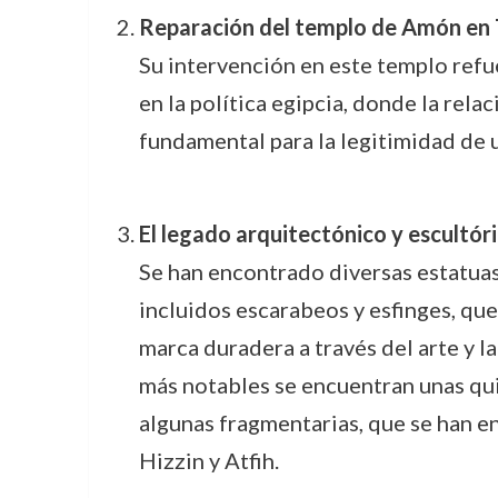
Reparación del templo de Amón en
Su intervención en este templo refue
en la política egipcia, donde la rela
fundamental para la legitimidad de 
El legado arquitectónico y escultór
Se han encontrado diversas estatua
incluidos escarabeos y esfinges, qu
marca duradera a través del arte y la
más notables se encuentran unas qui
algunas fragmentarias, que se han e
Hizzin y Atfih.