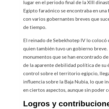
lugar en el periodo final de la XIII dinas
Egipto faraónico se encontraba en una f
con varios gobernantes breves que suce
de tiempo.
El reinado de Sebekhotep IV lo colocó
quien también tuvo un gobierno breve. L
monumentos que se han encontrado de 
de la aparente debilidad política de su 
control sobre el territorio egipcio, lle
influencia sobre la Baja Nubia, lo que in
en ciertos aspectos, aunque sin poder 
Logros y contribucion