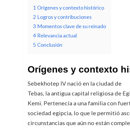
1
Orígenes y contexto histórico
2
Logros y contribuciones
3
Momentos clave de su reinado
4
Relevancia actual
5
Conclusión
Orígenes y contexto hi
Sebekhotep IV nació en la ciudad de
Tebas, la antigua capital religiosa de Eg
Kemi. Pertenecía a una familia con fuer
sociedad egipcia, lo que le permitió as
circunstancias que aún no están comple