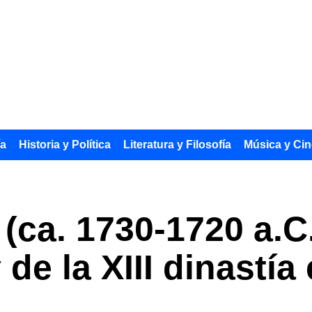
ía
Historia y Política
Literatura y Filosofía
Música y Cin
(ca. 1730-1720 a.C.
de la XIII dinastía