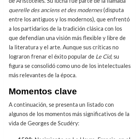
de Aristóteles. Su lucha fue parte de la llamada
querelle des anciens et des modernes
(disputa
entre los antiguos y los modernos), que enfrentó
a los partidarios de la tradición clásica con los
que defendían una visión más flexible y libre de
la literatura y el arte. Aunque sus críticas no
lograron frenar el éxito popular de
Le Cid
, su
figura se consolidó como uno de los intelectuales
más relevantes de la época.
Momentos clave
A continuación, se presenta un listado con
algunos de los momentos más significativos de la
vida de Georges de Scudéry: