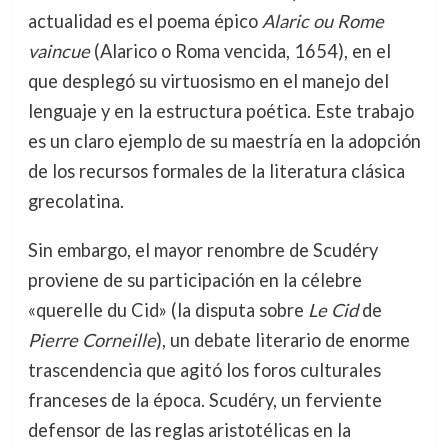
actualidad es el poema épico
Alaric ou Rome
vaincue
(Alarico o Roma vencida, 1654), en el
que desplegó su virtuosismo en el manejo del
lenguaje y en la estructura poética. Este trabajo
es un claro ejemplo de su maestría en la adopción
de los recursos formales de la literatura clásica
grecolatina.
Sin embargo, el mayor renombre de Scudéry
proviene de su participación en la célebre
«querelle du Cid» (la disputa sobre
Le Cid
de
Pierre Corneille
), un debate literario de enorme
trascendencia que agitó los foros culturales
franceses de la época. Scudéry, un ferviente
defensor de las reglas aristotélicas en la