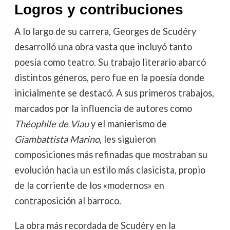
Logros y contribuciones
A lo largo de su carrera, Georges de Scudéry
desarrolló una obra vasta que incluyó tanto
poesía como teatro. Su trabajo literario abarcó
distintos géneros, pero fue en la poesía donde
inicialmente se destacó. A sus primeros trabajos,
marcados por la influencia de autores como
Théophile de Viau
y el manierismo de
Giambattista Marino
, les siguieron
composiciones más refinadas que mostraban su
evolución hacia un estilo más clasicista, propio
de la corriente de los «modernos» en
contraposición al barroco.
La obra más recordada de Scudéry en la