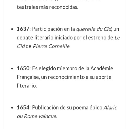
teatrales más reconocidas.
1637
: Participación en la
querelle du Cid
, un
debate literario iniciado por el estreno de
Le
Cid
de
Pierre Corneille
.
1650
: Es elegido miembro de la Académie
Française, un reconocimiento a su aporte
literario.
1654
: Publicación de su poema épico
Alaric
ou Rome vaincue
.