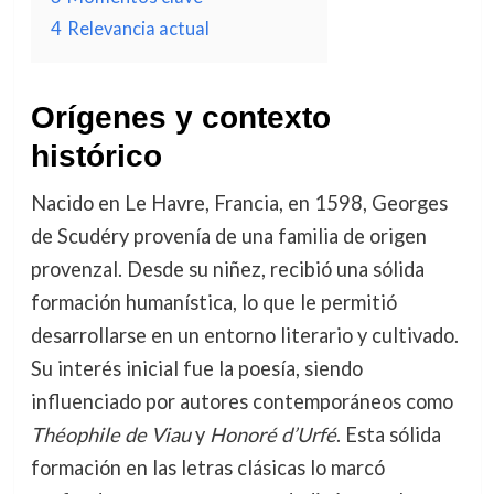
4
Relevancia actual
Orígenes y contexto
histórico
Nacido en Le Havre, Francia, en 1598, Georges
de Scudéry provenía de una familia de origen
provenzal. Desde su niñez, recibió una sólida
formación humanística, lo que le permitió
desarrollarse en un entorno literario y cultivado.
Su interés inicial fue la poesía, siendo
influenciado por autores contemporáneos como
Théophile de Viau
y
Honoré d’Urfé
. Esta sólida
formación en las letras clásicas lo marcó