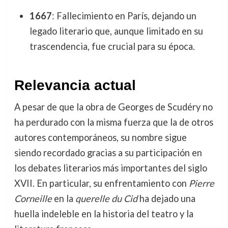
1667
: Fallecimiento en París, dejando un
legado literario que, aunque limitado en su
trascendencia, fue crucial para su época.
Relevancia actual
A pesar de que la obra de Georges de Scudéry no
ha perdurado con la misma fuerza que la de otros
autores contemporáneos, su nombre sigue
siendo recordado gracias a su participación en
los debates literarios más importantes del siglo
XVII. En particular, su enfrentamiento con
Pierre
Corneille
en la
querelle du Cid
ha dejado una
huella indeleble en la historia del teatro y la