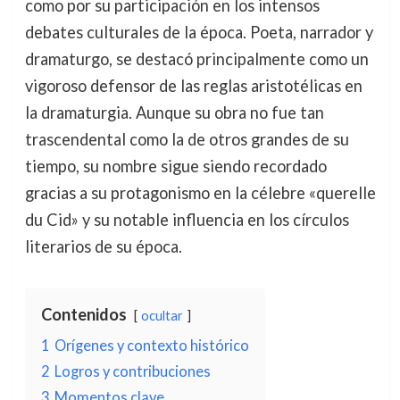
como por su participación en los intensos
debates culturales de la época. Poeta, narrador y
dramaturgo, se destacó principalmente como un
vigoroso defensor de las reglas aristotélicas en
la dramaturgia. Aunque su obra no fue tan
trascendental como la de otros grandes de su
tiempo, su nombre sigue siendo recordado
gracias a su protagonismo en la célebre «querelle
du Cid» y su notable influencia en los círculos
literarios de su época.
Contenidos
ocultar
1
Orígenes y contexto histórico
2
Logros y contribuciones
3
Momentos clave