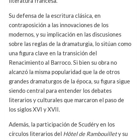
literatura francesa.
Su defensa de la escritura clásica, en
contraposición a las innovaciones de los
modernos, y su implicación en las discusiones
sobre las reglas de la dramaturgia, lo sitúan como
una figura clave en la transición del
Renacimiento al Barroco. Si bien su obra no
alcanzó la misma popularidad que la de otros
grandes dramaturgos de la época, su figura sigue
siendo central para entender los debates
literarios y culturales que marcaron el paso de
los siglos XVI y XVII.
Además, la participación de Scudéry en los
círculos literarios del
Hôtel de Rambouillet
y su