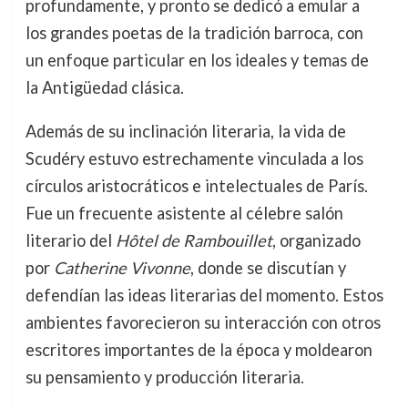
profundamente, y pronto se dedicó a emular a
los grandes poetas de la tradición barroca, con
un enfoque particular en los ideales y temas de
la Antigüedad clásica.
Además de su inclinación literaria, la vida de
Scudéry estuvo estrechamente vinculada a los
círculos aristocráticos e intelectuales de París.
Fue un frecuente asistente al célebre salón
literario del
Hôtel de Rambouillet
, organizado
por
Catherine Vivonne
, donde se discutían y
defendían las ideas literarias del momento. Estos
ambientes favorecieron su interacción con otros
escritores importantes de la época y moldearon
su pensamiento y producción literaria.