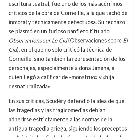
escritura teatral, fue uno de los más acérrimos
críticos de la obra de Corneille, a la que tachó de
inmoral y técnicamente defectuosa. Su rechazo
se plasmó en un furioso panfleto titulado
Observations sur Le Cid
(Observaciones sobre
El
Cid
), en el que no solo criticó la técnica de
Corneille, sino también la representación de los
personajes, especialmente a doña Jimena, a
quien llegó a calificar de «monstruo» y «hija
desnaturalizada».
En sus críticas, Scudéry defendió la idea de que
las tragedias y las tragicomedias debían
adherirse estrictamente a las normas de la
antigua tragedia griega, siguiendo los preceptos