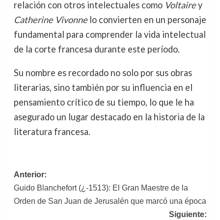
relación con otros intelectuales como
Voltaire
y
Catherine Vivonne
lo convierten en un personaje
fundamental para comprender la vida intelectual
de la corte francesa durante este período.
Su nombre es recordado no solo por sus obras
literarias, sino también por su influencia en el
pensamiento crítico de su tiempo, lo que le ha
asegurado un lugar destacado en la historia de la
literatura francesa.
Navegación
Anterior:
Guido Blanchefort (¿-1513): El Gran Maestre de la
de
Orden de San Juan de Jerusalén que marcó una época
entradas
Siguiente: