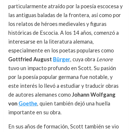
particularmente atraído por la poesía escocesa y
las antiguas baladas de la frontera, así como por
los relatos de héroes medievales y figuras
históricas de Escocia. A los 14 años, comenzó a
interesarse en la literatura alemana,
especialmente en los poetas populares como
Gottfried August
Bürger
, cuya obra
Lenore
tuvo un impacto profundo en Scott. Su pasión
por la poesía popular germana fue notable, y
este interés lo llevó a estudiar y traducir obras
de autores alemanes como
Johann Wolfgang
von
Goethe
, quien también dejó una huella
importante en su obra.
En sus años de formación, Scott también se vio