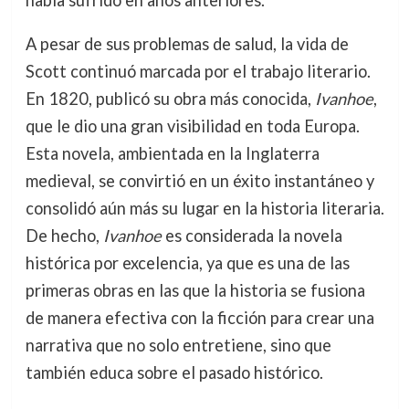
A pesar de sus problemas de salud, la vida de
Scott continuó marcada por el trabajo literario.
En 1820, publicó su obra más conocida,
Ivanhoe
,
que le dio una gran visibilidad en toda Europa.
Esta novela, ambientada en la Inglaterra
medieval, se convirtió en un éxito instantáneo y
consolidó aún más su lugar en la historia literaria.
De hecho,
Ivanhoe
es considerada la novela
histórica por excelencia, ya que es una de las
primeras obras en las que la historia se fusiona
de manera efectiva con la ficción para crear una
narrativa que no solo entretiene, sino que
también educa sobre el pasado histórico.