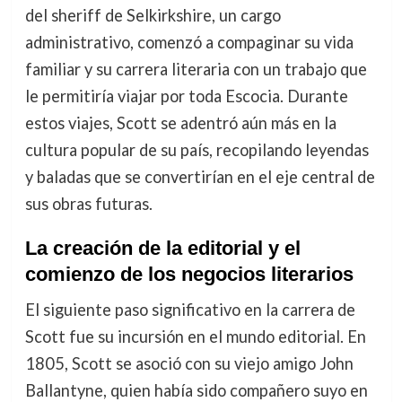
del sheriff de Selkirkshire, un cargo
administrativo, comenzó a compaginar su vida
familiar y su carrera literaria con un trabajo que
le permitiría viajar por toda Escocia. Durante
estos viajes, Scott se adentró aún más en la
cultura popular de su país, recopilando leyendas
y baladas que se convertirían en el eje central de
sus obras futuras.
La creación de la editorial y el
comienzo de los negocios literarios
El siguiente paso significativo en la carrera de
Scott fue su incursión en el mundo editorial. En
1805, Scott se asoció con su viejo amigo John
Ballantyne, quien había sido compañero suyo en