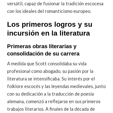
versátil, capaz de fusionar la tradición escocesa
con los ideales del romanticismo europeo.
Los primeros logros y su
incursión en la literatura
Primeras obras literarias y
consolidación de su carrera
A medida que Scott consolidaba su vida
profesional como abogado, su pasión por la
literatura se intensificaba. Su interés por el
folklore escocés y las leyendas medievales, junto
con su dedicación a la traducción de poesía
alemana, comenzó a reflejarse en sus primeros
trabajos literarios. A finales de la década de