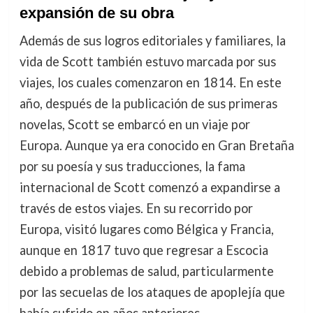
expansión de su obra
Además de sus logros editoriales y familiares, la
vida de Scott también estuvo marcada por sus
viajes, los cuales comenzaron en 1814. En este
año, después de la publicación de sus primeras
novelas, Scott se embarcó en un viaje por
Europa. Aunque ya era conocido en Gran Bretaña
por su poesía y sus traducciones, la fama
internacional de Scott comenzó a expandirse a
través de estos viajes. En su recorrido por
Europa, visitó lugares como Bélgica y Francia,
aunque en 1817 tuvo que regresar a Escocia
debido a problemas de salud, particularmente
por las secuelas de los ataques de apoplejía que
había sufrido en años anteriores.