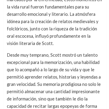
la vida rural fueron fundamentales para su
desarrollo emocional y literario. La atmósfera
idónea para la creación de relatos medievales y
folclóricos, junto con la riqueza de la tradición
oral escocesa, influyó profundamente en la
visión literaria de Scott.
Desde muy temprano, Scott mostró un talento
excepcional para la memorización, una habilidad
que lo acompañó a lo largo de su vida y que le
permitió aprender relatos, historias y leyendas a
gran velocidad. Su memoria prodigiosa no solo le
permitió almacenar una cantidad impresionante
de información, sino que también le dio la
capacidad de recitar largas epopeyas de forma