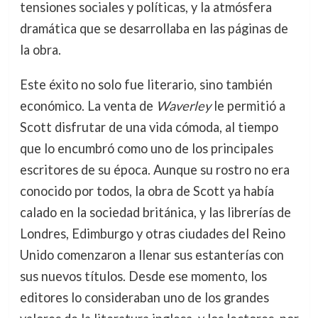
tensiones sociales y políticas, y la atmósfera
dramática que se desarrollaba en las páginas de
la obra.
Este éxito no solo fue literario, sino también
económico. La venta de
Waverley
le permitió a
Scott disfrutar de una vida cómoda, al tiempo
que lo encumbró como uno de los principales
escritores de su época. Aunque su rostro no era
conocido por todos, la obra de Scott ya había
calado en la sociedad británica, y las librerías de
Londres, Edimburgo y otras ciudades del Reino
Unido comenzaron a llenar sus estanterías con
sus nuevos títulos. Desde ese momento, los
editores lo consideraban uno de los grandes