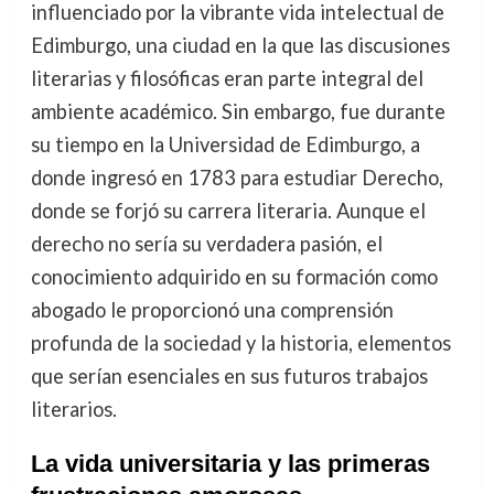
influenciado por la vibrante vida intelectual de
Edimburgo, una ciudad en la que las discusiones
literarias y filosóficas eran parte integral del
ambiente académico. Sin embargo, fue durante
su tiempo en la Universidad de Edimburgo, a
donde ingresó en 1783 para estudiar Derecho,
donde se forjó su carrera literaria. Aunque el
derecho no sería su verdadera pasión, el
conocimiento adquirido en su formación como
abogado le proporcionó una comprensión
profunda de la sociedad y la historia, elementos
que serían esenciales en sus futuros trabajos
literarios.
La vida universitaria y las primeras