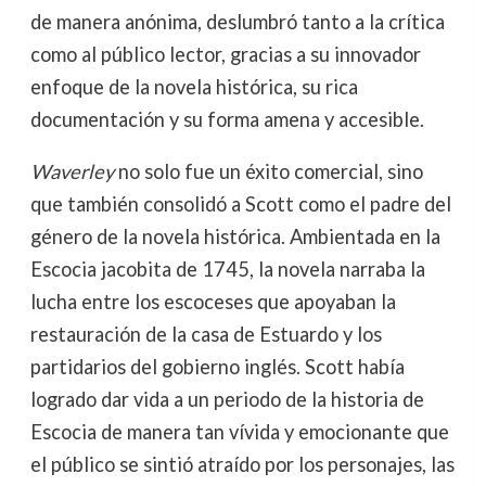
de manera anónima, deslumbró tanto a la crítica
como al público lector, gracias a su innovador
enfoque de la novela histórica, su rica
documentación y su forma amena y accesible.
Waverley
no solo fue un éxito comercial, sino
que también consolidó a Scott como el padre del
género de la novela histórica. Ambientada en la
Escocia jacobita de 1745, la novela narraba la
lucha entre los escoceses que apoyaban la
restauración de la casa de Estuardo y los
partidarios del gobierno inglés. Scott había
logrado dar vida a un periodo de la historia de
Escocia de manera tan vívida y emocionante que
el público se sintió atraído por los personajes, las