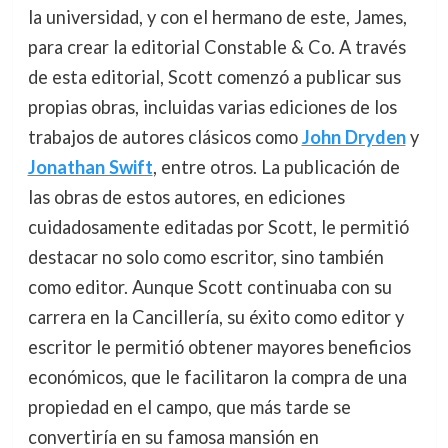
la universidad, y con el hermano de este, James,
para crear la editorial Constable & Co. A través
de esta editorial, Scott comenzó a publicar sus
propias obras, incluidas varias ediciones de los
trabajos de autores clásicos como
John Dryden
y
Jonathan Swift
, entre otros. La publicación de
las obras de estos autores, en ediciones
cuidadosamente editadas por Scott, le permitió
destacar no solo como escritor, sino también
como editor. Aunque Scott continuaba con su
carrera en la Cancillería, su éxito como editor y
escritor le permitió obtener mayores beneficios
económicos, que le facilitaron la compra de una
propiedad en el campo, que más tarde se
convertiría en su famosa mansión en