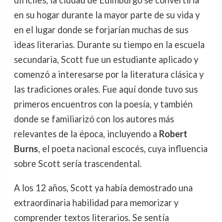
difíciles, la ciudad de Edimburgo se convertiría
en su hogar durante la mayor parte de su vida y
en el lugar donde se forjarían muchas de sus
ideas literarias. Durante su tiempo en la escuela
secundaria, Scott fue un estudiante aplicado y
comenzó a interesarse por la literatura clásica y
las tradiciones orales. Fue aquí donde tuvo sus
primeros encuentros con la poesía, y también
donde se familiarizó con los autores más
relevantes de la época, incluyendo a
Robert
Burns
, el poeta nacional escocés, cuya influencia
sobre Scott sería trascendental.
A los 12 años, Scott ya había demostrado una
extraordinaria habilidad para memorizar y
comprender textos literarios. Se sentía