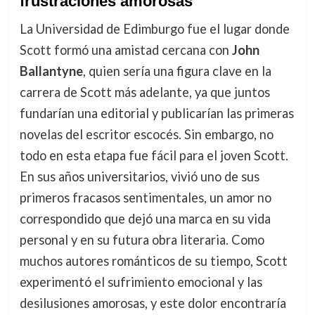
frustraciones amorosas
La Universidad de Edimburgo fue el lugar donde
Scott formó una amistad cercana con
John
Ballantyne
, quien sería una figura clave en la
carrera de Scott más adelante, ya que juntos
fundarían una editorial y publicarían las primeras
novelas del escritor escocés. Sin embargo, no
todo en esta etapa fue fácil para el joven Scott.
En sus años universitarios, vivió uno de sus
primeros fracasos sentimentales, un amor no
correspondido que dejó una marca en su vida
personal y en su futura obra literaria. Como
muchos autores románticos de su tiempo, Scott
experimentó el sufrimiento emocional y las
desilusiones amorosas, y este dolor encontraría