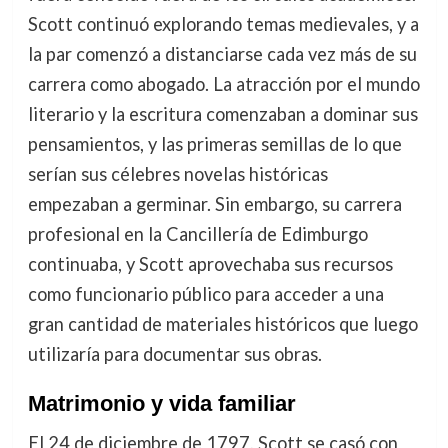
Scott continuó explorando temas medievales, y a
la par comenzó a distanciarse cada vez más de su
carrera como abogado. La atracción por el mundo
literario y la escritura comenzaban a dominar sus
pensamientos, y las primeras semillas de lo que
serían sus célebres novelas históricas
empezaban a germinar. Sin embargo, su carrera
profesional en la Cancillería de Edimburgo
continuaba, y Scott aprovechaba sus recursos
como funcionario público para acceder a una
gran cantidad de materiales históricos que luego
utilizaría para documentar sus obras.
Matrimonio y vida familiar
El 24 de diciembre de 1797, Scott se casó con