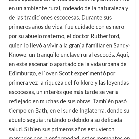
en un ambiente rural, rodeado de la naturaleza y
de las tradiciones escocesas. Durante sus
primeros años de vida, fue cuidado con esmero
por su abuelo materno, el doctor Rutherford,
quien lo llevó a vivir a la granja familiar en Sandy-
Knowe, un tranquilo enclave rural escocés. Aquí,
en este escenario apartado de la vida urbana de
Edimburgo, el joven Scott experimentó por
primera vez la riqueza del folklore y las leyendas
escocesas, un interés que más tarde se vería
reflejado en muchas de sus obras. También pasó
tiempo en Bath, en el sur de Inglaterra, donde su
abuelo seguía tratándolo debido a su delicada
salud. Si bien sus primeros años estuvieron
marcados por la enfermedad, estos momentos en