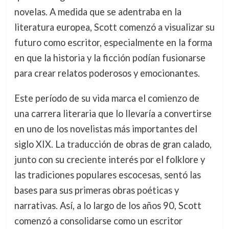
novelas. A medida que se adentraba en la
literatura europea, Scott comenzó a visualizar su
futuro como escritor, especialmente en la forma
en que la historia y la ficción podían fusionarse
para crear relatos poderosos y emocionantes.
Este período de su vida marca el comienzo de
una carrera literaria que lo llevaría a convertirse
en uno de los novelistas más importantes del
siglo XIX. La traducción de obras de gran calado,
junto con su creciente interés por el folklore y
las tradiciones populares escocesas, sentó las
bases para sus primeras obras poéticas y
narrativas. Así, a lo largo de los años 90, Scott
comenzó a consolidarse como un escritor