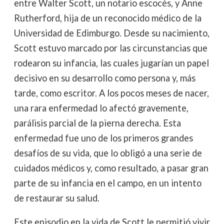
entre Walter Scott, un notario escocés, y Anne
Rutherford, hija de un reconocido médico de la
Universidad de Edimburgo. Desde su nacimiento,
Scott estuvo marcado por las circunstancias que
rodearon su infancia, las cuales jugarían un papel
decisivo en su desarrollo como persona y, más
tarde, como escritor. A los pocos meses de nacer,
una rara enfermedad lo afectó gravemente,
parálisis parcial de la pierna derecha. Esta
enfermedad fue uno de los primeros grandes
desafíos de su vida, que lo obligó a una serie de
cuidados médicos y, como resultado, a pasar gran
parte de su infancia en el campo, en un intento
de restaurar su salud.
Este episodio en la vida de Scott le permitió vivir