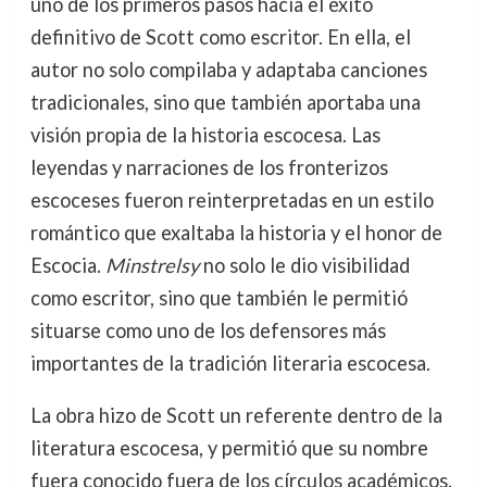
uno de los primeros pasos hacia el éxito
definitivo de Scott como escritor. En ella, el
autor no solo compilaba y adaptaba canciones
tradicionales, sino que también aportaba una
visión propia de la historia escocesa. Las
leyendas y narraciones de los fronterizos
escoceses fueron reinterpretadas en un estilo
romántico que exaltaba la historia y el honor de
Escocia.
Minstrelsy
no solo le dio visibilidad
como escritor, sino que también le permitió
situarse como uno de los defensores más
importantes de la tradición literaria escocesa.
La obra hizo de Scott un referente dentro de la
literatura escocesa, y permitió que su nombre
fuera conocido fuera de los círculos académicos.