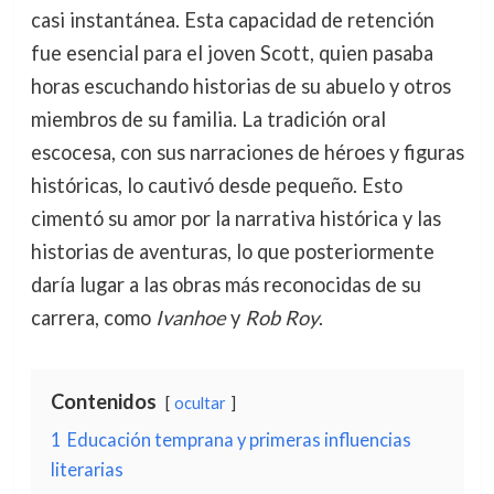
casi instantánea. Esta capacidad de retención
fue esencial para el joven Scott, quien pasaba
horas escuchando historias de su abuelo y otros
miembros de su familia. La tradición oral
escocesa, con sus narraciones de héroes y figuras
históricas, lo cautivó desde pequeño. Esto
cimentó su amor por la narrativa histórica y las
historias de aventuras, lo que posteriormente
daría lugar a las obras más reconocidas de su
carrera, como
Ivanhoe
y
Rob Roy
.
Contenidos
ocultar
1
Educación temprana y primeras influencias
literarias