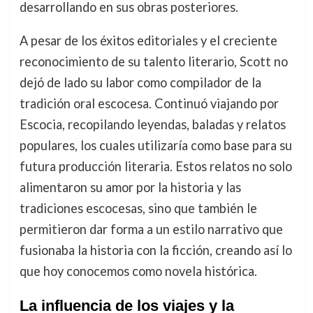
desarrollando en sus obras posteriores.
A pesar de los éxitos editoriales y el creciente
reconocimiento de su talento literario, Scott no
dejó de lado su labor como compilador de la
tradición oral escocesa. Continuó viajando por
Escocia, recopilando leyendas, baladas y relatos
populares, los cuales utilizaría como base para su
futura producción literaria. Estos relatos no solo
alimentaron su amor por la historia y las
tradiciones escocesas, sino que también le
permitieron dar forma a un estilo narrativo que
fusionaba la historia con la ficción, creando así lo
que hoy conocemos como novela histórica.
La influencia de los viajes y la