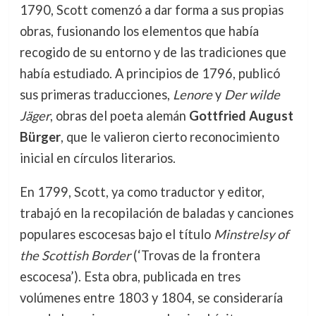
1790, Scott comenzó a dar forma a sus propias
obras, fusionando los elementos que había
recogido de su entorno y de las tradiciones que
había estudiado. A principios de 1796, publicó
sus primeras traducciones,
Lenore
y
Der wilde
Jäger
, obras del poeta alemán
Gottfried August
Bürger
, que le valieron cierto reconocimiento
inicial en círculos literarios.
En 1799, Scott, ya como traductor y editor,
trabajó en la recopilación de baladas y canciones
populares escocesas bajo el título
Minstrelsy of
the Scottish Border
(‘Trovas de la frontera
escocesa’). Esta obra, publicada en tres
volúmenes entre 1803 y 1804, se consideraría