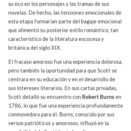
su eco en los personajes y las tramas de sus
novelas. De hecho, las tensiones emocionales de
esta etapa formarían parte del bagaje emocional
que alimentó su posterior estilo romántico, tan
característico de la literatura escocesa y
británica del siglo XIX.
El fracaso amoroso fue una experiencia dolorosa,
pero también la oportunidad para que Scott se
centrara en su educación y en el desarrollo de
sus intereses literarios. En sus cartas privadas,
Scott detalló su encuentro con
Robert Burns
en
1786, lo que fue una experiencia profundamente
conmovedora para él. Burns, conocido por sus
versos patrióticos y amorosos, influyó en la