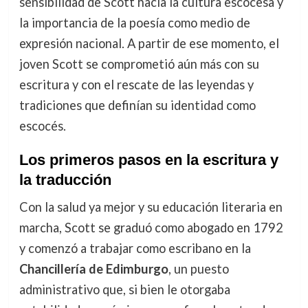
sensibilidad de Scott hacia la cultura escocesa y
la importancia de la poesía como medio de
expresión nacional. A partir de ese momento, el
joven Scott se comprometió aún más con su
escritura y con el rescate de las leyendas y
tradiciones que definían su identidad como
escocés.
Los primeros pasos en la escritura y
la traducción
Con la salud ya mejor y su educación literaria en
marcha, Scott se graduó como abogado en 1792
y comenzó a trabajar como escribano en la
Chancillería de Edimburgo
, un puesto
administrativo que, si bien le otorgaba