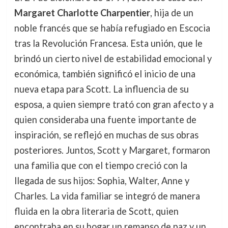
Margaret Charlotte Charpentier
, hija de un
noble francés que se había refugiado en Escocia
tras la Revolución Francesa. Esta unión, que le
brindó un cierto nivel de estabilidad emocional y
económica, también significó el inicio de una
nueva etapa para Scott. La influencia de su
esposa, a quien siempre trató con gran afecto y a
quien consideraba una fuente importante de
inspiración, se reflejó en muchas de sus obras
posteriores. Juntos, Scott y Margaret, formaron
una familia que con el tiempo creció con la
llegada de sus hijos: Sophia, Walter, Anne y
Charles. La vida familiar se integró de manera
fluida en la obra literaria de Scott, quien
encontraba en su hogar un remanso de paz y un