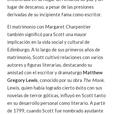
lugar de descanso, a pesar de las presiones
derivadas de su incipiente fama como escritor.
El matrimonio con Margaret Charpentier
también significó para Scott una mayor
implicación en la vida social y cultural de
Edimburgo. A lo largo de sus primeros años de
matrimonio, Scott cultivó relaciones con varios
autores y figuras literarias, destacando su
amistad con el escritor y dramaturgo
Matthew
Gregory Lewis
, conocido por su obra
The Monk
.
Lewis, quien había logrado cierto éxito con sus
novelas de terror góticas, influyó en Scott tanto
en su desarrollo personal como literario. A partir
de 1799, cuando Scott fue nombrado ayudante