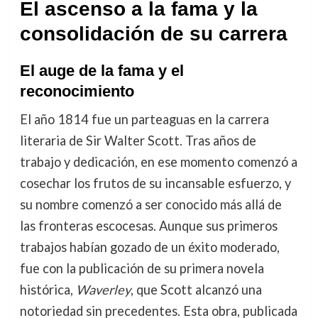
El ascenso a la fama y la
consolidación de su carrera
El auge de la fama y el
reconocimiento
El año 1814 fue un parteaguas en la carrera
literaria de Sir Walter Scott. Tras años de
trabajo y dedicación, en ese momento comenzó a
cosechar los frutos de su incansable esfuerzo, y
su nombre comenzó a ser conocido más allá de
las fronteras escocesas. Aunque sus primeros
trabajos habían gozado de un éxito moderado,
fue con la publicación de su primera novela
histórica,
Waverley
, que Scott alcanzó una
notoriedad sin precedentes. Esta obra, publicada