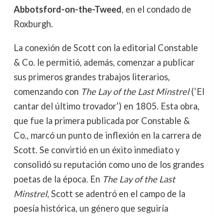
Abbotsford-on-the-Tweed
, en el condado de
Roxburgh.
La conexión de Scott con la editorial Constable
& Co. le permitió, además, comenzar a publicar
sus primeros grandes trabajos literarios,
comenzando con
The Lay of the Last Minstrel
(‘El
cantar del último trovador’) en 1805. Esta obra,
que fue la primera publicada por Constable &
Co., marcó un punto de inflexión en la carrera de
Scott. Se convirtió en un éxito inmediato y
consolidó su reputación como uno de los grandes
poetas de la época. En
The Lay of the Last
Minstrel
, Scott se adentró en el campo de la
poesía histórica, un género que seguiría