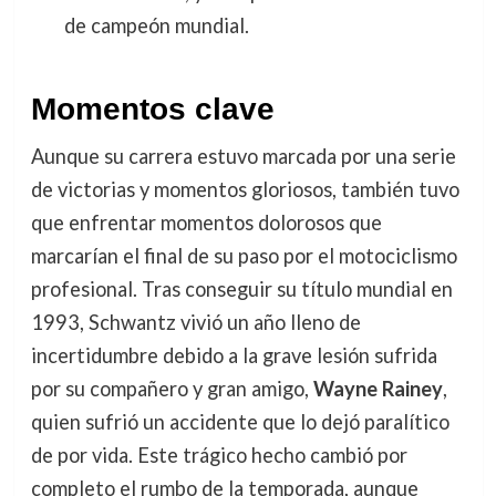
de campeón mundial.
Momentos clave
Aunque su carrera estuvo marcada por una serie
de victorias y momentos gloriosos, también tuvo
que enfrentar momentos dolorosos que
marcarían el final de su paso por el motociclismo
profesional. Tras conseguir su título mundial en
1993, Schwantz vivió un año lleno de
incertidumbre debido a la grave lesión sufrida
por su compañero y gran amigo,
Wayne Rainey
,
quien sufrió un accidente que lo dejó paralítico
de por vida. Este trágico hecho cambió por
completo el rumbo de la temporada, aunque