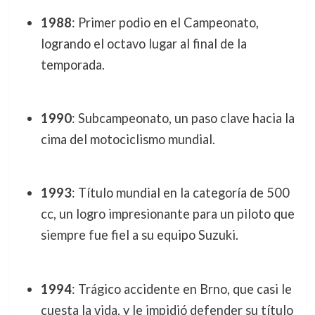
1988
: Primer podio en el Campeonato,
logrando el octavo lugar al final de la
temporada.
1990
: Subcampeonato, un paso clave hacia la
cima del motociclismo mundial.
1993
: Título mundial en la categoría de 500
cc, un logro impresionante para un piloto que
siempre fue fiel a su equipo Suzuki.
1994
: Trágico accidente en Brno, que casi le
cuesta la vida, y le impidió defender su título