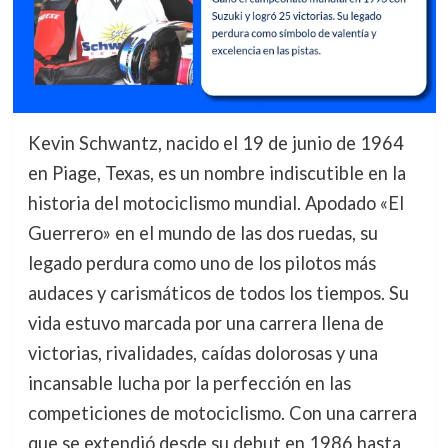
Kevin Schwantz, nacido el 19 de junio de 1964
en Piage, Texas, es un nombre indiscutible en la
historia del motociclismo mundial. Apodado «El
Guerrero» en el mundo de las dos ruedas, su
legado perdura como uno de los pilotos más
audaces y carismáticos de todos los tiempos. Su
vida estuvo marcada por una carrera llena de
victorias, rivalidades, caídas dolorosas y una
incansable lucha por la perfección en las
competiciones de motociclismo. Con una carrera
que se extendió desde su debut en 1986 hasta