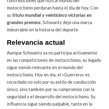
contribuciones que hizo al mundo del
motociclismo perduran hasta el día de hoy. Con
su
título mundial y veinticinco victorias en
grandes premios
, Schwantz dejó una marca
imborrable en la historia del deporte.
Relevancia actual
Aunque Schwantz ya no participa activamente
en las competiciones de motociclismo, su legado
sigue siendo relevante en el mundo del
motociclismo. Hoy en día, el «Guerrero» es
recordado no solo por su estilo de conducción
único, sino también por su compromiso con la
seguridad y el desarrollo del motociclismo. Su
influencia sigue siendo palpable, tanto en la