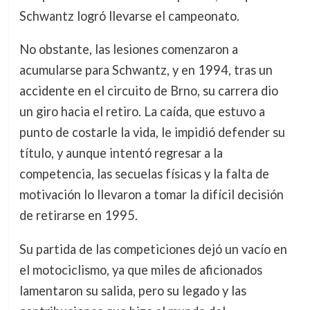
Schwantz logró llevarse el campeonato.
No obstante, las lesiones comenzaron a
acumularse para Schwantz, y en 1994, tras un
accidente en el circuito de Brno, su carrera dio
un giro hacia el retiro. La caída, que estuvo a
punto de costarle la vida, le impidió defender su
título, y aunque intentó regresar a la
competencia, las secuelas físicas y la falta de
motivación lo llevaron a tomar la difícil decisión
de retirarse en 1995.
Su partida de las competiciones dejó un vacío en
el motociclismo, ya que miles de aficionados
lamentaron su salida, pero su legado y las