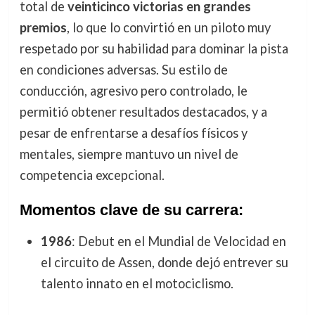
total de
veinticinco victorias en grandes
premios
, lo que lo convirtió en un piloto muy
respetado por su habilidad para dominar la pista
en condiciones adversas. Su estilo de
conducción, agresivo pero controlado, le
permitió obtener resultados destacados, y a
pesar de enfrentarse a desafíos físicos y
mentales, siempre mantuvo un nivel de
competencia excepcional.
Momentos clave de su carrera:
1986
: Debut en el Mundial de Velocidad en
el circuito de Assen, donde dejó entrever su
talento innato en el motociclismo.