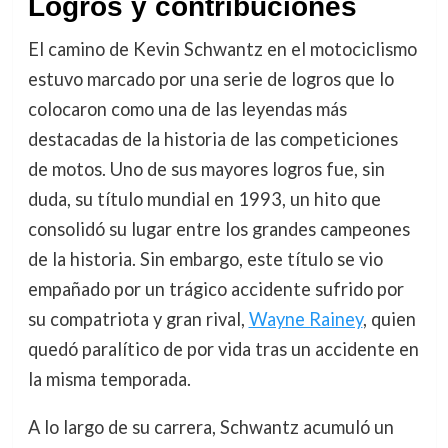
Logros y contribuciones
El camino de Kevin Schwantz en el motociclismo
estuvo marcado por una serie de logros que lo
colocaron como una de las leyendas más
destacadas de la historia de las competiciones
de motos. Uno de sus mayores logros fue, sin
duda, su título mundial en 1993, un hito que
consolidó su lugar entre los grandes campeones
de la historia. Sin embargo, este título se vio
empañado por un trágico accidente sufrido por
su compatriota y gran rival,
Wayne Rainey
, quien
quedó paralítico de por vida tras un accidente en
la misma temporada.
A lo largo de su carrera, Schwantz acumuló un