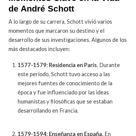
de André Schott
A lo largo de su carrera, Schott vivió varios
momentos que marcaron su destino y el
desarrollo de sus investigaciones. Algunos de los
más destacados incluyen:
1577-1579: Residencia en París.
Durante
este período, Schott tuvo acceso a las
mejores fuentes de conocimiento de la
época y fue influenciado por las ideas
humanistas y filosóficas que se estaban
desarrollando en Francia.
1579-1594: Enseñanza en España.
En