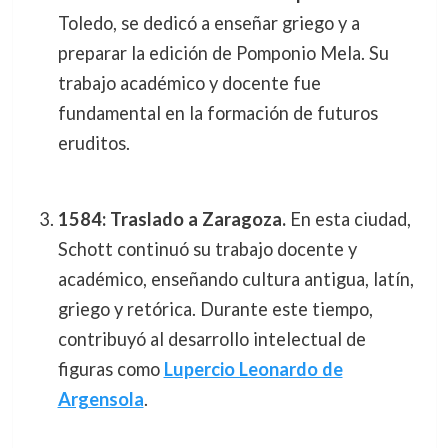
Toledo, se dedicó a enseñar griego y a
preparar la edición de Pomponio Mela. Su
trabajo académico y docente fue
fundamental en la formación de futuros
eruditos.
1584: Traslado a Zaragoza.
En esta ciudad,
Schott continuó su trabajo docente y
académico, enseñando cultura antigua, latín,
griego y retórica. Durante este tiempo,
contribuyó al desarrollo intelectual de
figuras como
Lupercio Leonardo de
Argensola
.