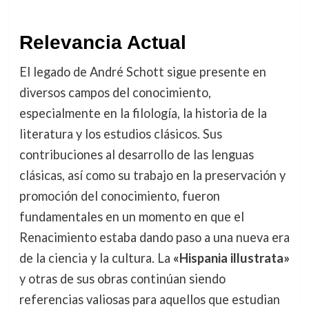
Relevancia Actual
El legado de André Schott sigue presente en
diversos campos del conocimiento,
especialmente en la filología, la historia de la
literatura y los estudios clásicos. Sus
contribuciones al desarrollo de las lenguas
clásicas, así como su trabajo en la preservación y
promoción del conocimiento, fueron
fundamentales en un momento en que el
Renacimiento estaba dando paso a una nueva era
de la ciencia y la cultura. La
«Hispania illustrata»
y otras de sus obras continúan siendo
referencias valiosas para aquellos que estudian