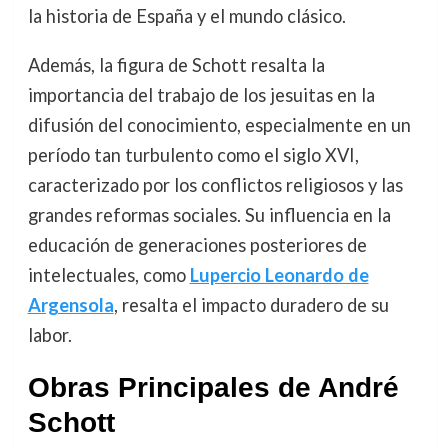
la historia de España y el mundo clásico.
Además, la figura de Schott resalta la
importancia del trabajo de los jesuitas en la
difusión del conocimiento, especialmente en un
período tan turbulento como el siglo XVI,
caracterizado por los conflictos religiosos y las
grandes reformas sociales. Su influencia en la
educación de generaciones posteriores de
intelectuales, como
Lupercio Leonardo de
Argensola
, resalta el impacto duradero de su
labor.
Obras Principales de André
Schott