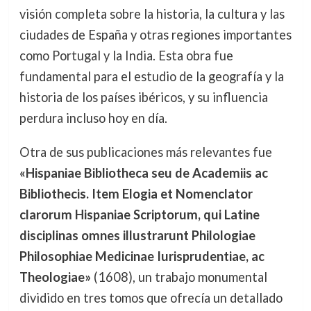
visión completa sobre la historia, la cultura y las
ciudades de España y otras regiones importantes
como Portugal y la India. Esta obra fue
fundamental para el estudio de la geografía y la
historia de los países ibéricos, y su influencia
perdura incluso hoy en día.
Otra de sus publicaciones más relevantes fue
«Hispaniae Bibliotheca seu de Academiis ac
Bibliothecis. Item Elogia et Nomenclator
clarorum Hispaniae Scriptorum, qui Latine
disciplinas omnes illustrarunt Philologiae
Philosophiae Medicinae Iurisprudentiae, ac
Theologiae»
(1608), un trabajo monumental
dividido en tres tomos que ofrecía un detallado