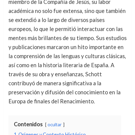
miembro de la Compañía de Jesús, su labor
académica no solo fue extensa, sino que también
se extendió a lo largo de diversos países
europeos, lo que le permitió interactuar con las
mentes más brillantes de su tiempo. Sus estudios
y publicaciones marcaron un hito importante en
la comprensión de las lenguas y culturas clásicas,
así como en la historia literaria de España. A
través de su obra y enseñanzas, Schott
contribuyó de manera significativa a la
preservación y difusión del conocimiento en la
Europa de finales del Renacimiento.
Contenidos
ocultar
1
Orígenes y Contexto Histórico