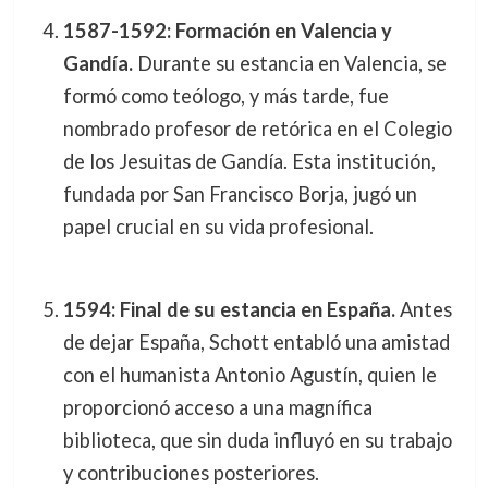
1587-1592: Formación en Valencia y
Gandía.
Durante su estancia en Valencia, se
formó como teólogo, y más tarde, fue
nombrado profesor de retórica en el Colegio
de los Jesuitas de Gandía. Esta institución,
fundada por San Francisco Borja, jugó un
papel crucial en su vida profesional.
1594: Final de su estancia en España.
Antes
de dejar España, Schott entabló una amistad
con el humanista Antonio Agustín, quien le
proporcionó acceso a una magnífica
biblioteca, que sin duda influyó en su trabajo
y contribuciones posteriores.