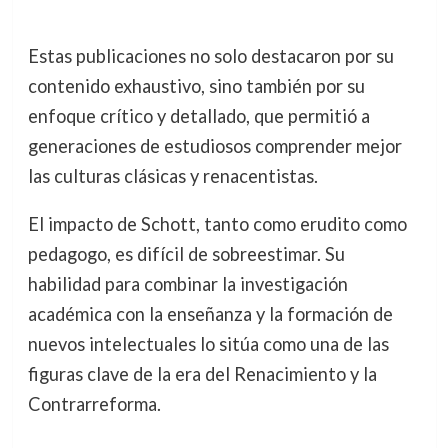
Estas publicaciones no solo destacaron por su
contenido exhaustivo, sino también por su
enfoque crítico y detallado, que permitió a
generaciones de estudiosos comprender mejor
las culturas clásicas y renacentistas.
El impacto de Schott, tanto como erudito como
pedagogo, es difícil de sobreestimar. Su
habilidad para combinar la investigación
académica con la enseñanza y la formación de
nuevos intelectuales lo sitúa como una de las
figuras clave de la era del Renacimiento y la
Contrarreforma.