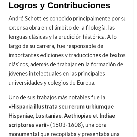
Logros y Contribuciones
André Schott es conocido principalmente por su
extensa obra en el ámbito de la filología, las
lenguas clásicas y la erudición histórica. A lo
largo de su carrera, fue responsable de
importantes ediciones y traducciones de textos
clásicos, además de trabajar en la formación de
jóvenes intelectuales en las principales
universidades y colegios de Europa.
Uno de sus trabajos más notables fue la
«Hispania illustrata seu rerum urbiumque
Hispaniae, Lusitaniae, Aethiopiae et Indiae
scriptores varii»
(1603-1608), una obra
monumental que recopilaba y presentaba una