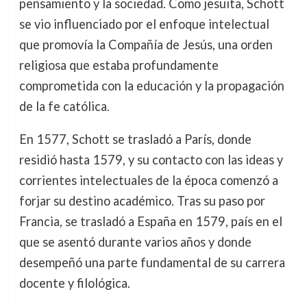
pensamiento y la sociedad. Como jesuita, Schott
se vio influenciado por el enfoque intelectual
que promovía la Compañía de Jesús, una orden
religiosa que estaba profundamente
comprometida con la educación y la propagación
de la fe católica.
En 1577, Schott se trasladó a París, donde
residió hasta 1579, y su contacto con las ideas y
corrientes intelectuales de la época comenzó a
forjar su destino académico. Tras su paso por
Francia, se trasladó a España en 1579, país en el
que se asentó durante varios años y donde
desempeñó una parte fundamental de su carrera
docente y filológica.