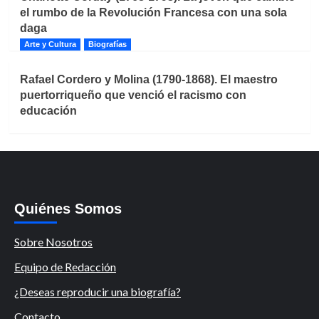
el rumbo de la Revolución Francesa con una sola
daga
Arte y Cultura
Biografías
Rafael Cordero y Molina (1790-1868). El maestro
puertorriqueño que venció el racismo con
educación
Quiénes Somos
Sobre Nosotros
Equipo de Redacción
¿Deseas reproducir una biografía?
Contacto