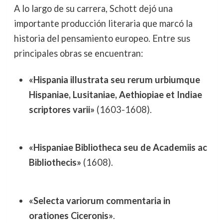
A lo largo de su carrera, Schott dejó una
importante producción literaria que marcó la
historia del pensamiento europeo. Entre sus
principales obras se encuentran:
«Hispania illustrata seu rerum urbiumque
Hispaniae, Lusitaniae, Aethiopiae et Indiae
scriptores varii»
(1603-1608).
«Hispaniae Bibliotheca seu de Academiis ac
Bibliothecis»
(1608).
«Selecta variorum commentaria in
orationes Ciceronis»
.