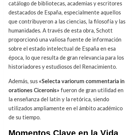
catálogo de bibliotecas, academias y escritores
destacados de España, especialmente aquellos
que contribuyeron a las ciencias, la filosofía y las
humanidades. A través de esta obra, Schott
proporcionó una valiosa fuente de información
sobre el estado intelectual de España en esa
época, lo que resulta de gran relevancia para los
historiadores y estudiosos del Renacimiento.
Además, sus
«Selecta variorum commentaria in
orationes Ciceronis»
fueron de gran utilidad en
la enseñanza del latín y la retórica, siendo
utilizados ampliamente en el ámbito académico
de su tiempo.
Momentos Clave en la Vida