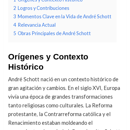
2
Logros y Contribuciones
3
Momentos Clave en la Vida de André Schott
4
Relevancia Actual
5
Obras Principales de André Schott
Orígenes y Contexto
Histórico
André Schott nació en un contexto histórico de
gran agitación y cambios. En el siglo XVI, Europa
vivía una época de grandes transformaciones
tanto religiosas como culturales. La Reforma
protestante, la Contrarreforma católica y el
Renacimiento estaban moldeando el